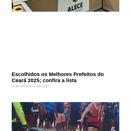
Escolhidos os Melhores Prefeitos do
Ceará 2025; confira a lista
11 de setembro de 2025