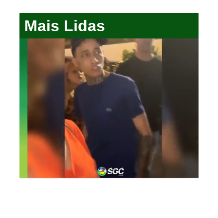
Mais Lidas