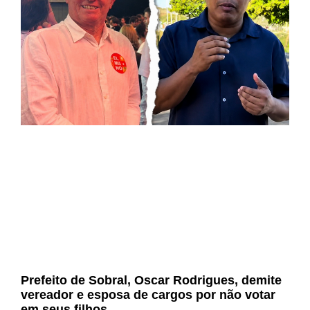
Prefeito de Sobral, Oscar Rodrigues, demite
vereador e esposa de cargos por não votar
em seus filhos