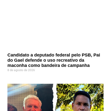
Candidato a deputado federal pelo PSB, Pai
do Gael defende o uso recreativo da
maconha como bandeira de campanha
8 de agosto de 2026