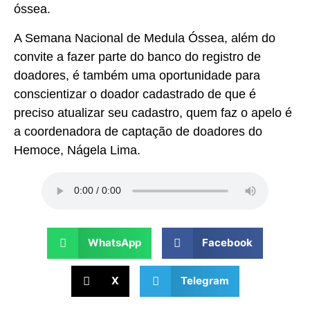
óssea.
A Semana Nacional de Medula Óssea, além do
convite a fazer parte do banco do registro de
doadores, é também uma oportunidade para
conscientizar o doador cadastrado de que é
preciso atualizar seu cadastro, quem faz o apelo é
a coordenadora de captação de doadores do
Hemoce, Nágela Lima.
WhatsApp
Facebook
X
Telegram