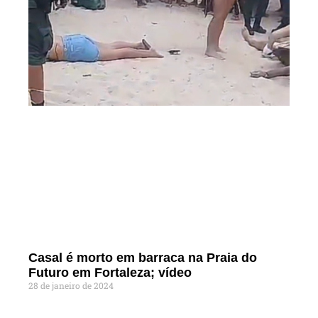
Casal é morto em barraca na Praia do
Futuro em Fortaleza; vídeo
28 de janeiro de 2024