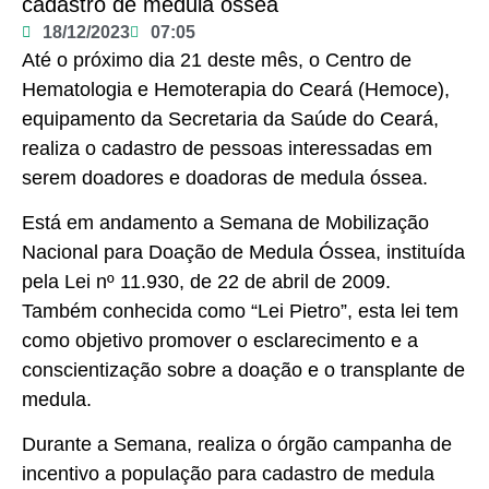
cadastro de medula óssea
18/12/2023
07:05
Até o próximo dia 21 deste mês, o Centro de
Hematologia e Hemoterapia do Ceará (Hemoce),
equipamento da Secretaria da Saúde do Ceará,
realiza o cadastro de pessoas interessadas em
serem doadores e doadoras de medula óssea.
Está em andamento a Semana de Mobilização
Nacional para Doação de Medula Óssea, instituída
pela Lei nº 11.930, de 22 de abril de 2009.
Também conhecida como “Lei Pietro”, esta lei tem
como objetivo promover o esclarecimento e a
conscientização sobre a doação e o transplante de
medula.
Durante a Semana, realiza o órgão campanha de
incentivo a população para cadastro de medula