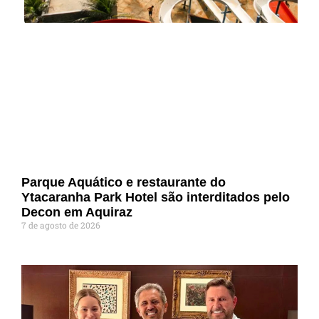
Parque Aquático e restaurante do
Ytacaranha Park Hotel são interditados pelo
Decon em Aquiraz
7 de agosto de 2026