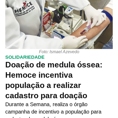
Foto: Ismael Azevedo
SOLIDARIEDADE
Doação de medula óssea:
Hemoce incentiva
população a realizar
cadastro para doação
Durante a Semana, realiza o órgão
campanha de incentivo a população para