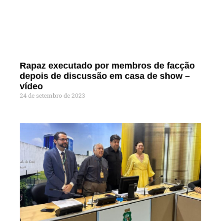
Rapaz executado por membros de facção
depois de discussão em casa de show –
vídeo
24 de setembro de 2023