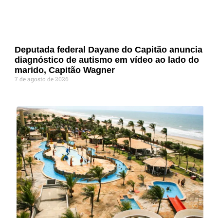
Deputada federal Dayane do Capitão anuncia
diagnóstico de autismo em vídeo ao lado do
marido, Capitão Wagner
7 de agosto de 2026