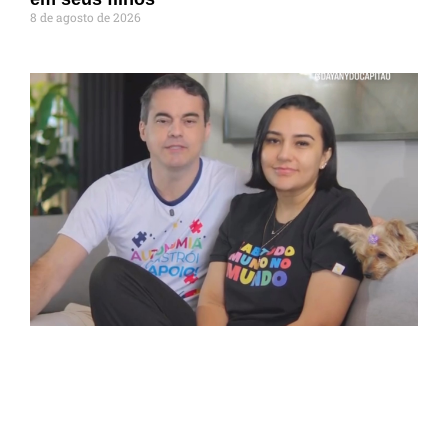
8 de agosto de 2026