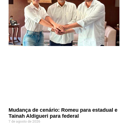
Mudança de cenário: Romeu para estadual e
Tainah Aldigueri para federal
7 de agosto de 2026