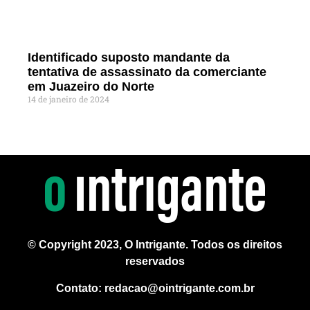
Identificado suposto mandante da
tentativa de assassinato da comerciante
em Juazeiro do Norte
14 de janeiro de 2024
© Copyright 2023, O Intrigante. Todos os direitos
reservados
Contato: redacao@ointrigante.com.br