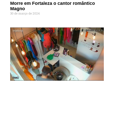
Morre em Fortaleza o cantor romântico
Magno
30 de março de 2024