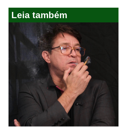
Leia também