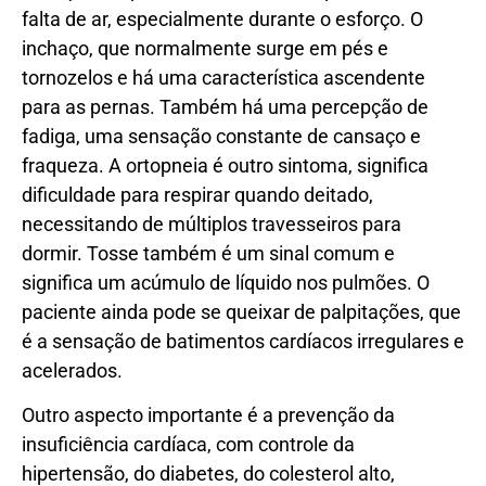
falta de ar, especialmente durante o esforço. O
inchaço, que normalmente surge em pés e
tornozelos e há uma característica ascendente
para as pernas. Também há uma percepção de
fadiga, uma sensação constante de cansaço e
fraqueza. A ortopneia é outro sintoma, significa
dificuldade para respirar quando deitado,
necessitando de múltiplos travesseiros para
dormir. Tosse também é um sinal comum e
significa um acúmulo de líquido nos pulmões. O
paciente ainda pode se queixar de palpitações, que
é a sensação de batimentos cardíacos irregulares e
acelerados.
Outro aspecto importante é a prevenção da
insuficiência cardíaca, com controle da
hipertensão, do diabetes, do colesterol alto,