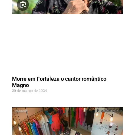
Morre em Fortaleza o cantor romântico
Magno
30 de março de 2024