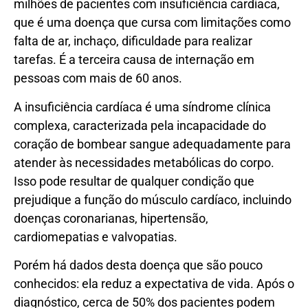
milhões de pacientes com insuficiência cardíaca,
que é uma doença que cursa com limitações como
falta de ar, inchaço, dificuldade para realizar
tarefas. É a terceira causa de internação em
pessoas com mais de 60 anos.
A insuficiência cardíaca é uma síndrome clínica
complexa, caracterizada pela incapacidade do
coração de bombear sangue adequadamente para
atender às necessidades metabólicas do corpo.
Isso pode resultar de qualquer condição que
prejudique a função do músculo cardíaco, incluindo
doenças coronarianas, hipertensão,
cardiomepatias e valvopatias.
Porém há dados desta doença que são pouco
conhecidos: ela reduz a expectativa de vida. Após o
diagnóstico, cerca de 50% dos pacientes podem