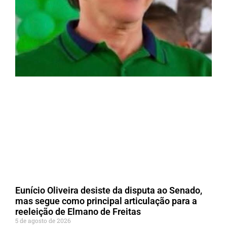
Eunício Oliveira desiste da disputa ao Senado,
mas segue como principal articulação para a
reeleição de Elmano de Freitas
5 de agosto de 2026