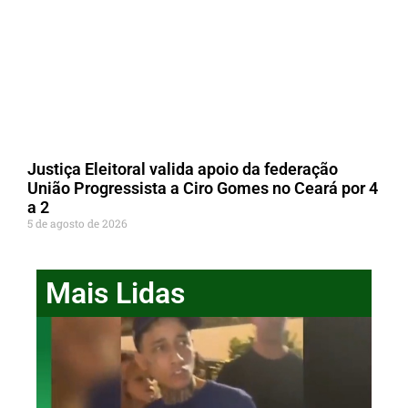
Justiça Eleitoral valida apoio da federação
União Progressista a Ciro Gomes no Ceará por 4
a 2
5 de agosto de 2026
Mais Lidas