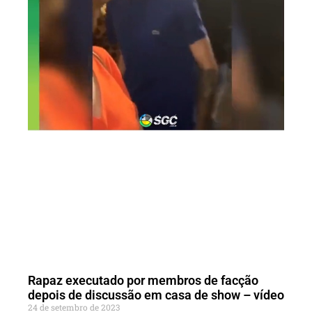
Rapaz executado por membros de facção
depois de discussão em casa de show – vídeo
24 de setembro de 2023