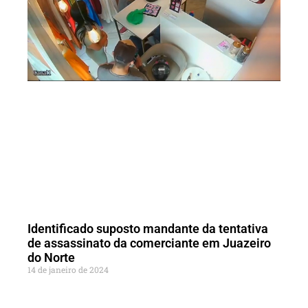
Identificado suposto mandante da tentativa
de assassinato da comerciante em Juazeiro
do Norte
14 de janeiro de 2024