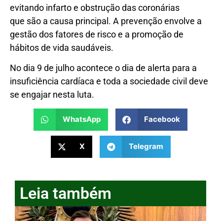
evitando infarto e obstrução das coronárias
que são a causa principal. A prevenção envolve a
gestão dos fatores de risco e a promoção de
hábitos de vida saudáveis.
No dia 9 de julho acontece o dia de alerta para a
insuficiência cardíaca e toda a sociedade civil deve
se engajar nesta luta.
WhatsApp
Facebook
X
Telegram
Leia também