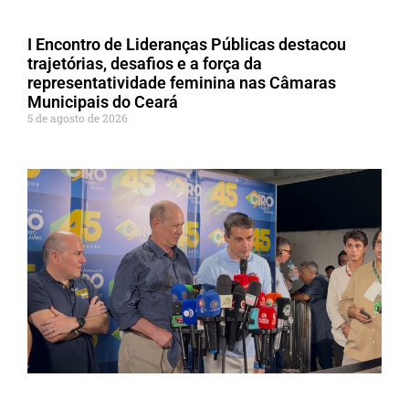
I Encontro de Lideranças Públicas destacou
trajetórias, desafios e a força da
representatividade feminina nas Câmaras
Municipais do Ceará
5 de agosto de 2026