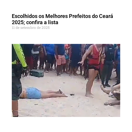
Escolhidos os Melhores Prefeitos do Ceará
2025; confira a lista
11 de setembro de 2025