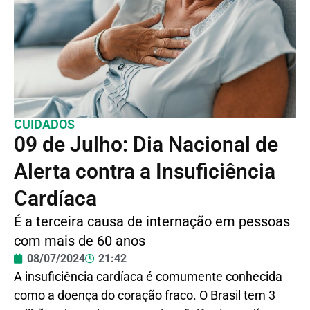
CUIDADOS
09 de Julho: Dia Nacional de
Alerta contra a Insuficiência
Cardíaca
É a terceira causa de internação em pessoas
com mais de 60 anos
08/07/2024
21:42
A insuficiência cardíaca é comumente conhecida
como a doença do coração fraco. O Brasil tem 3