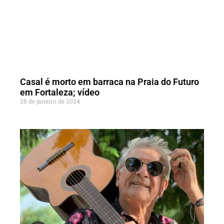
Casal é morto em barraca na Praia do Futuro
em Fortaleza; vídeo
28 de janeiro de 2024