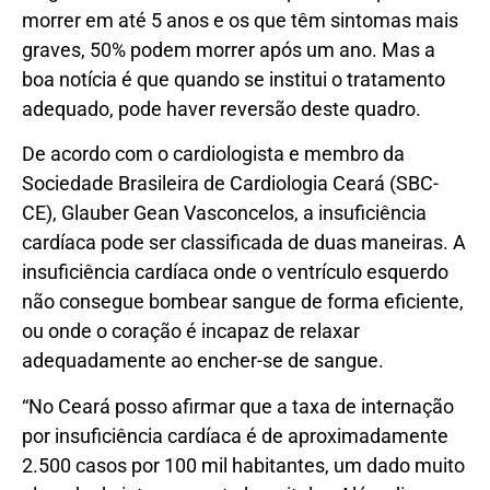
morrer em até 5 anos e os que têm sintomas mais
graves, 50% podem morrer após um ano. Mas a
boa notícia é que quando se institui o tratamento
adequado, pode haver reversão deste quadro.
De acordo com o cardiologista e membro da
Sociedade Brasileira de Cardiologia Ceará (SBC-
CE), Glauber Gean Vasconcelos, a insuficiência
cardíaca pode ser classificada de duas maneiras. A
insuficiência cardíaca onde o ventrículo esquerdo
não consegue bombear sangue de forma eficiente,
ou onde o coração é incapaz de relaxar
adequadamente ao encher-se de sangue.
“No Ceará posso afirmar que a taxa de internação
por insuficiência cardíaca é de aproximadamente
2.500 casos por 100 mil habitantes, um dado muito