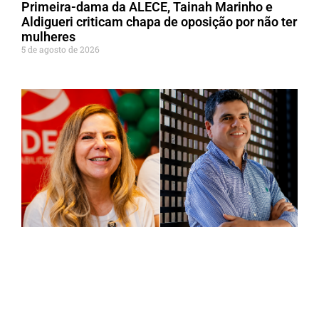
Primeira-dama da ALECE, Tainah Marinho e
Aldigueri criticam chapa de oposição por não ter
mulheres
5 de agosto de 2026