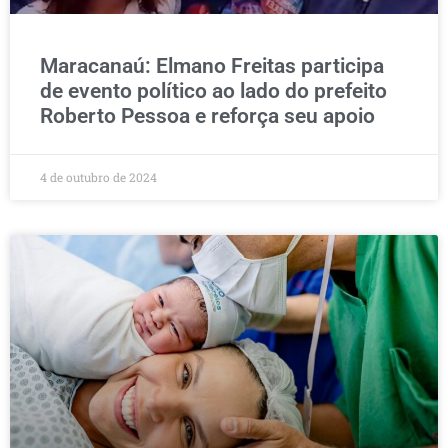
Maracanaú: Elmano Freitas participa
de evento político ao lado do prefeito
Roberto Pessoa e reforça seu apoio
4 de outubro de 2024