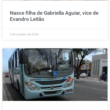
Nasce filha de Gabriella Aguiar, vice de
Evandro Leitão
4 de outubro de 2024