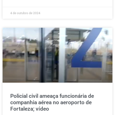
4 de outubro de 2024
Policial civil ameaça funcionária de
companhia aérea no aeroporto de
Fortaleza; vídeo