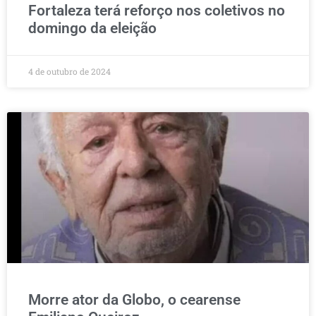
Fortaleza terá reforço nos coletivos no
domingo da eleição
4 de outubro de 2024
Morre ator da Globo, o cearense