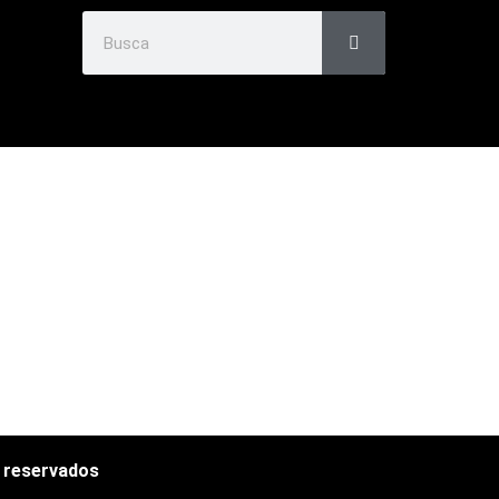
s reservados