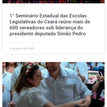
1° Seminário Estadual das Escolas
Legislativas do Ceará reúne mais de
600 vereadores sob liderança do
presidente deputado Simão Pedro
2 de julho de 2025