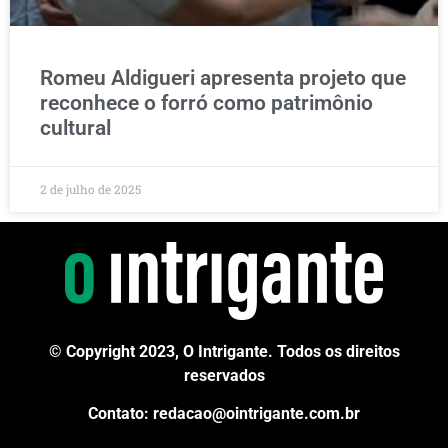
Romeu Aldigueri apresenta projeto que
reconhece o forró como patrimônio
cultural
2 de julho de 2025
© Copyright 2023, O Intrigante. Todos os direitos
reservados
Contato: redacao@ointrigante.com.br