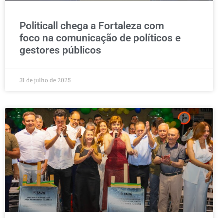
Politicall chega a Fortaleza com
foco na comunicação de políticos e
gestores públicos
31 de julho de 2025