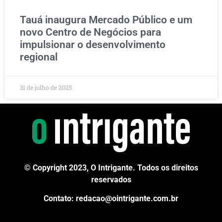
Tauá inaugura Mercado Público e um
novo Centro de Negócios para
impulsionar o desenvolvimento
regional
31 de julho de 2025
© Copyright 2023, O Intrigante. Todos os direitos
reservados
Contato: redacao@ointrigante.com.br