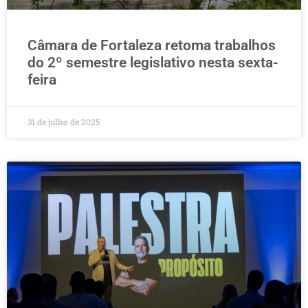
Câmara de Fortaleza retoma trabalhos
do 2º semestre legislativo nesta sexta-
feira
31 de julho de 2025