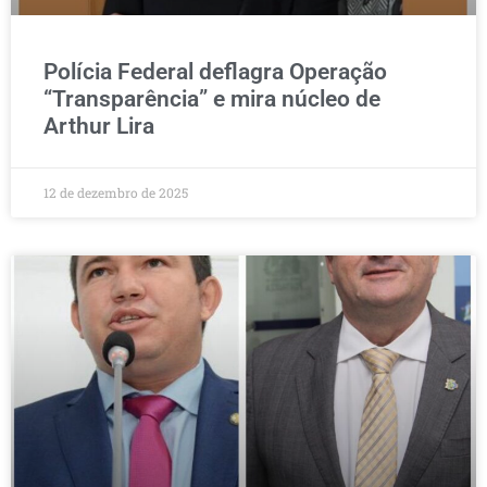
Polícia Federal deflagra Operação
“Transparência” e mira núcleo de
Arthur Lira
12 de dezembro de 2025