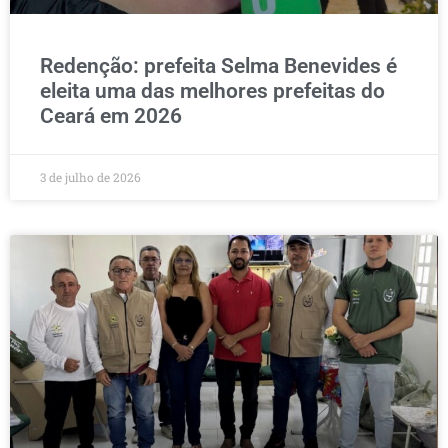
Redenção: prefeita Selma Benevides é
eleita uma das melhores prefeitas do
Ceará em 2026
3 de julho de 2026