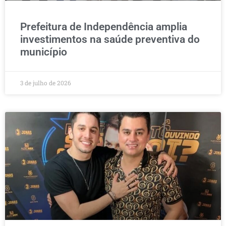
Prefeitura de Independência amplia
investimentos na saúde preventiva do
município
3 de julho de 2026