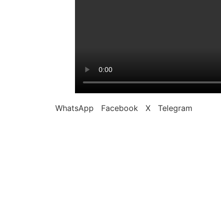
WhatsApp
Facebook
X
Telegram