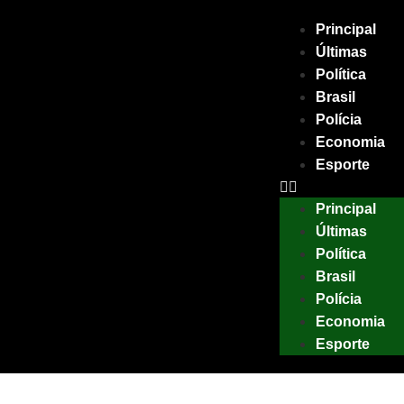
Principal
Últimas
Política
Brasil
Polícia
Economia
Esporte
Principal
Últimas
Política
Brasil
Polícia
Economia
Esporte