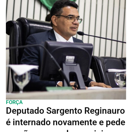
FORÇA
Deputado Sargento Reginauro
é internado novamente e pede