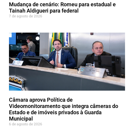
Mudança de cenário: Romeu para estadual e
Tainah Aldigueri para federal
7 de agosto de 2026
Câmara aprova Política de
Videomonitoramento que integra câmeras do
Estado e de imóveis privados à Guarda
Municipal
6 de agosto de 2026