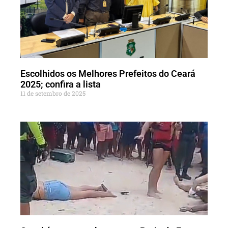
Escolhidos os Melhores Prefeitos do Ceará
2025; confira a lista
11 de setembro de 2025