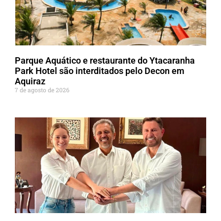
Parque Aquático e restaurante do Ytacaranha
Park Hotel são interditados pelo Decon em
Aquiraz
7 de agosto de 2026