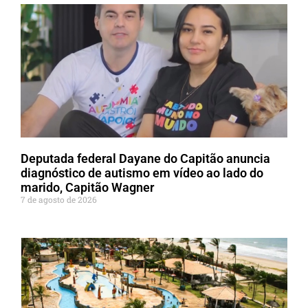
Deputada federal Dayane do Capitão anuncia
diagnóstico de autismo em vídeo ao lado do
marido, Capitão Wagner
7 de agosto de 2026