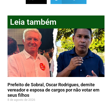
Leia também
Prefeito de Sobral, Oscar Rodrigues, demite
vereador e esposa de cargos por não votar em
seus filhos
8 de agosto de 2026