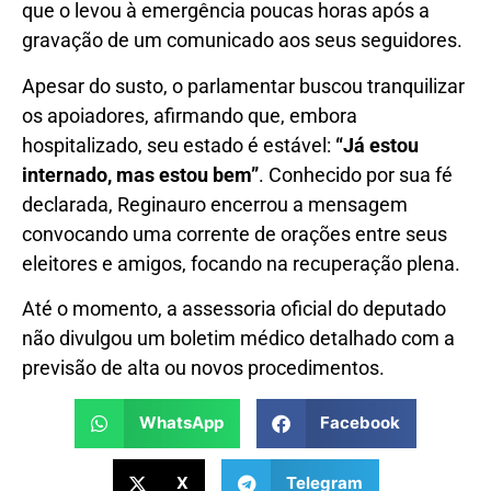
que o levou à emergência poucas horas após a
gravação de um comunicado aos seus seguidores.
Apesar do susto, o parlamentar buscou tranquilizar
os apoiadores, afirmando que, embora
hospitalizado, seu estado é estável:
“Já estou
internado, mas estou bem”
. Conhecido por sua fé
declarada, Reginauro encerrou a mensagem
convocando uma corrente de orações entre seus
eleitores e amigos, focando na recuperação plena.
Até o momento, a assessoria oficial do deputado
não divulgou um boletim médico detalhado com a
previsão de alta ou novos procedimentos.
WhatsApp
Facebook
X
Telegram