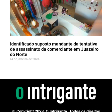
Identificado suposto mandante da tentativa
de assassinato da comerciante em Juazeiro
do Norte
14 de janeiro de 2024
© Copyright 2023, O Intrigante. Todos os direitos