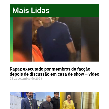
Mais Lidas
Rapaz executado por membros de facção
depois de discussão em casa de show – vídeo
24 de setembro de 2023