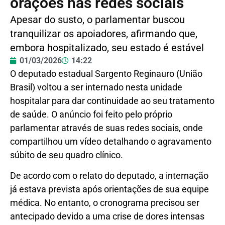
orações nas redes sociais
Apesar do susto, o parlamentar buscou
tranquilizar os apoiadores, afirmando que,
embora hospitalizado, seu estado é estável
01/03/2026
14:22
O deputado estadual Sargento Reginauro (União
Brasil) voltou a ser internado nesta unidade
hospitalar para dar continuidade ao seu tratamento
de saúde. O anúncio foi feito pelo próprio
parlamentar através de suas redes sociais, onde
compartilhou um vídeo detalhando o agravamento
súbito de seu quadro clínico.
De acordo com o relato do deputado, a internação
já estava prevista após orientações de sua equipe
médica. No entanto, o cronograma precisou ser
antecipado devido a uma crise de dores intensas