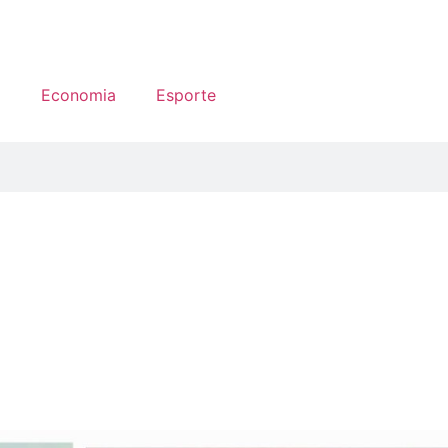
a
Economia
Esporte