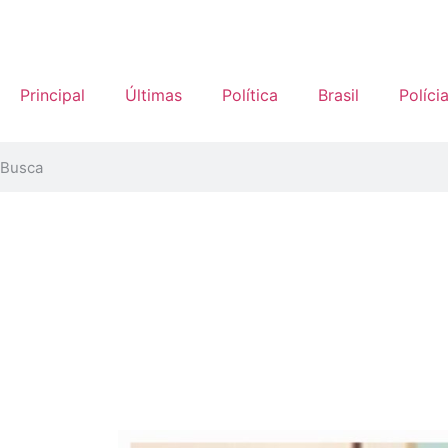
Principal
Últimas
Política
Brasil
Políci