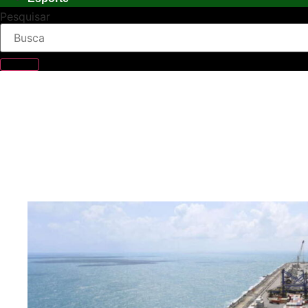
Pesquisar