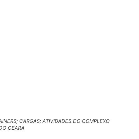
AINERS; CARGAS; ATIVIDADES DO COMPLEXO
 DO CEARA