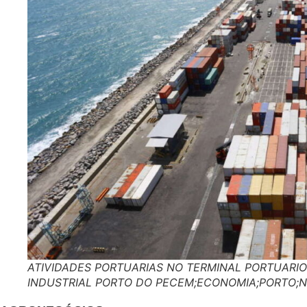
ATIVIDADES PORTUARIAS NO TERMINAL PORTUARIO
INDUSTRIAL PORTO DO PECEM;ECONOMIA;PORTO;NA