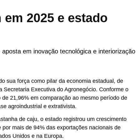
 em 2025 e estado
aposta em inovação tecnológica e interiorização
do sua força como pilar da economia estadual, de
 Secretaria Executiva do Agronegócio. Conforme o
ento de 21,96% em comparação ao mesmo período de
agroindustrial e extrativista.
tanha de caju, o estado registrou um crescimento
 por mais de 94% das exportações nacionais de
ados Unidos e na Europa.