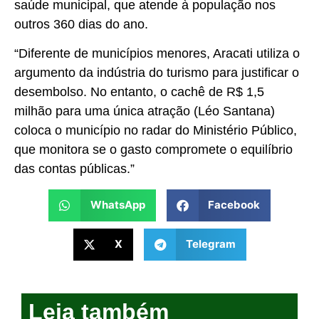
saúde municipal, que atende à população nos
outros 360 dias do ano.
“Diferente de municípios menores, Aracati utiliza o
argumento da indústria do turismo para justificar o
desembolso. No entanto, o cachê de R$ 1,5
milhão para uma única atração (Léo Santana)
coloca o município no radar do Ministério Público,
que monitora se o gasto compromete o equilíbrio
das contas públicas.”
WhatsApp
Facebook
X
Telegram
Leia também