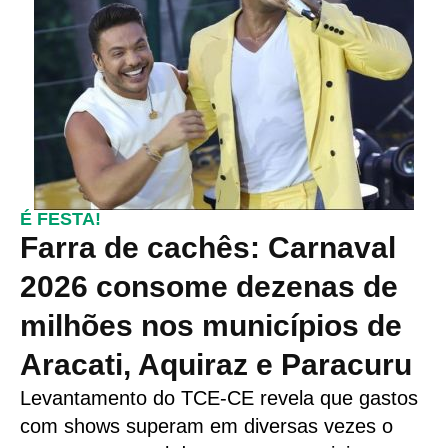
É FESTA!
Farra de cachês: Carnaval
2026 consome dezenas de
milhões nos municípios de
Aracati, Aquiraz e Paracuru
Levantamento do TCE-CE revela que gastos
com shows superam em diversas vezes o