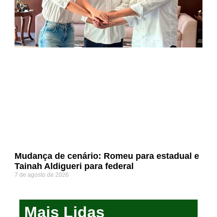
Mudança de cenário: Romeu para estadual e
Tainah Aldigueri para federal
7 de agosto de 2026
Mais Lidas