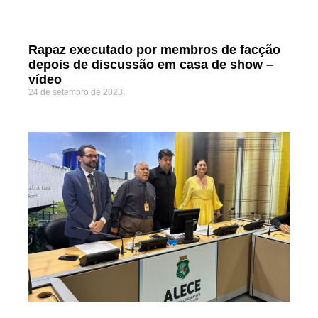
Rapaz executado por membros de facção
depois de discussão em casa de show –
vídeo
24 de setembro de 2023