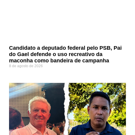
Candidato a deputado federal pelo PSB, Pai
do Gael defende o uso recreativo da
maconha como bandeira de campanha
8 de agosto de 2026