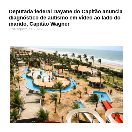
Deputada federal Dayane do Capitão anuncia
diagnóstico de autismo em vídeo ao lado do
marido, Capitão Wagner
7 de agosto de 2026