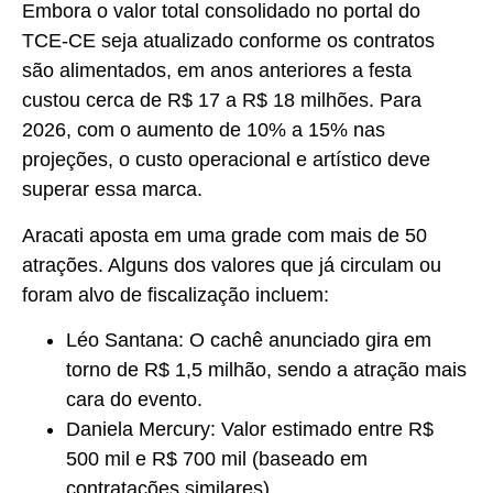
Embora o valor total consolidado no portal do
TCE-CE seja atualizado conforme os contratos
são alimentados, em anos anteriores a festa
custou cerca de R$ 17 a R$ 18 milhões. Para
2026, com o aumento de 10% a 15% nas
projeções, o custo operacional e artístico deve
superar essa marca.
Aracati aposta em uma grade com mais de 50
atrações. Alguns dos valores que já circulam ou
foram alvo de fiscalização incluem:
Léo Santana: O cachê anunciado gira em
torno de R$ 1,5 milhão, sendo a atração mais
cara do evento.
Daniela Mercury: Valor estimado entre R$
500 mil e R$ 700 mil (baseado em
contratações similares).