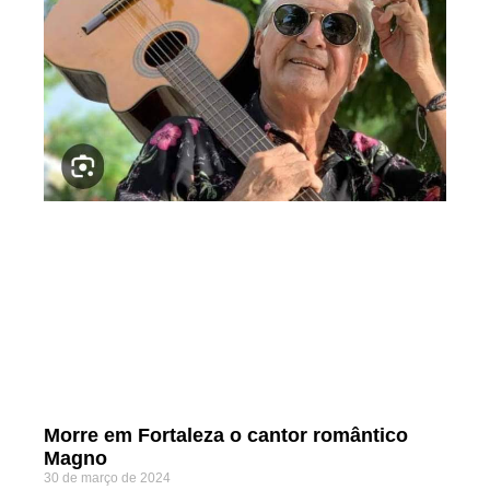
Morre em Fortaleza o cantor romântico
Magno
30 de março de 2024