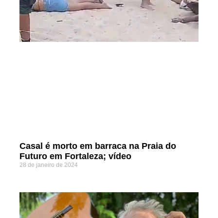
Casal é morto em barraca na Praia do
Futuro em Fortaleza; vídeo
28 de janeiro de 2024