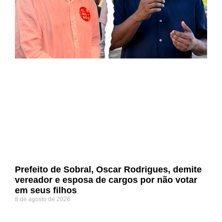
Prefeito de Sobral, Oscar Rodrigues, demite
vereador e esposa de cargos por não votar
em seus filhos
8 de agosto de 2026