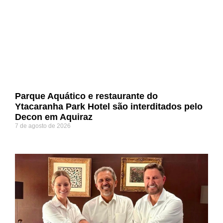
Parque Aquático e restaurante do
Ytacaranha Park Hotel são interditados pelo
Decon em Aquiraz
7 de agosto de 2026