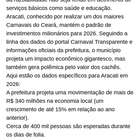
serviços básicos como saúde e educação.
Aracati, conhecido por realizar um dos maiores
Carnavais do Ceará, mantém o padrão de
investimentos milionários para 2026. Seguindo a
linha dos dados do portal Carnaval Transparente e
informações oficiais da prefeitura, o município
projeta um impacto econômico gigantesco, mas
também gera polêmica pelo valor dos cachês.
Aqui estão os dados específicos para Aracati em
2026:
A prefeitura projeta uma movimentação de mais de
R$ 340 milhões na economia local (um
crescimento de até 15% em relação ao ano
anterior).
Cerca de 400 mil pessoas são esperadas durante
os dias de folia.