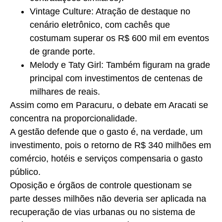
Vintage Culture: Atração de destaque no
cenário eletrônico, com cachês que
costumam superar os R$ 600 mil em eventos
de grande porte.
Melody e Taty Girl: Também figuram na grade
principal com investimentos de centenas de
milhares de reais.
Assim como em Paracuru, o debate em Aracati se
concentra na proporcionalidade.
A gestão defende que o gasto é, na verdade, um
investimento, pois o retorno de R$ 340 milhões em
comércio, hotéis e serviços compensaria o gasto
público.
Oposição e órgãos de controle questionam se
parte desses milhões não deveria ser aplicada na
recuperação de vias urbanas ou no sistema de