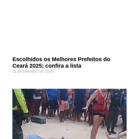
Escolhidos os Melhores Prefeitos do
Ceará 2025; confira a lista
11 de setembro de 2025