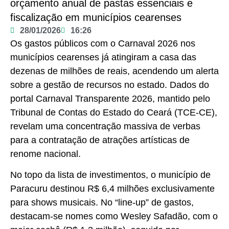
orçamento anual de pastas essenciais e
fiscalização em municípios cearenses
28/01/2026
16:26
Os gastos públicos com o Carnaval 2026 nos
municípios cearenses já atingiram a casa das
dezenas de milhões de reais, acendendo um alerta
sobre a gestão de recursos no estado. Dados do
portal Carnaval Transparente 2026, mantido pelo
Tribunal de Contas do Estado do Ceará (TCE-CE),
revelam uma concentração massiva de verbas
para a contratação de atrações artísticas de
renome nacional.
No topo da lista de investimentos, o município de
Paracuru destinou R$ 6,4 milhões exclusivamente
para shows musicais. No “line-up” de gastos,
destacam-se nomes como Wesley Safadão, com o