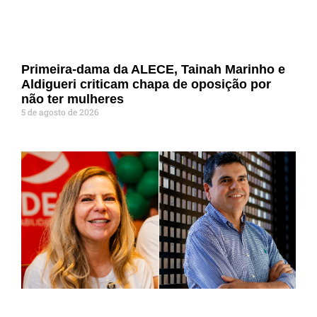
Primeira-dama da ALECE, Tainah Marinho e
Aldigueri criticam chapa de oposição por
não ter mulheres
5 de agosto de 2026