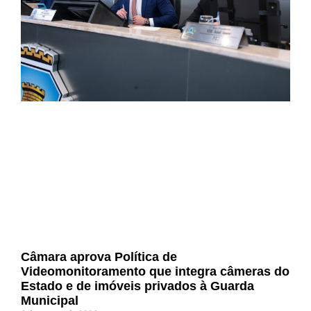
Câmara aprova Política de
Videomonitoramento que integra câmeras do
Estado e de imóveis privados à Guarda
Municipal