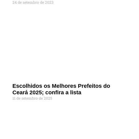
24 de setembro de 2023
Escolhidos os Melhores Prefeitos do
Ceará 2025; confira a lista
11 de setembro de 2025