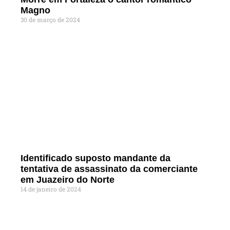
Magno
30 de março de 2024
Identificado suposto mandante da
tentativa de assassinato da comerciante
em Juazeiro do Norte
14 de janeiro de 2024