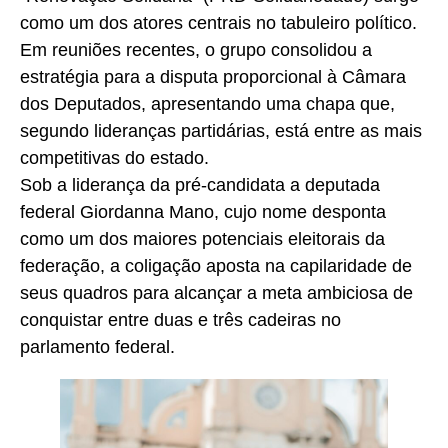
como um dos atores centrais no tabuleiro político.
Em reuniões recentes, o grupo consolidou a
estratégia para a disputa proporcional à Câmara
dos Deputados, apresentando uma chapa que,
segundo lideranças partidárias, está entre as mais
competitivas do estado.
Sob a liderança da pré-candidata a deputada
federal Giordanna Mano, cujo nome desponta
como um dos maiores potenciais eleitorais da
federação, a coligação aposta na capilaridade de
seus quadros para alcançar a meta ambiciosa de
conquistar entre duas e três cadeiras no
parlamento federal.