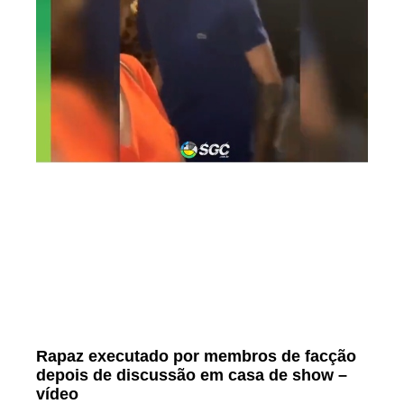
Rapaz executado por membros de facção
depois de discussão em casa de show –
vídeo