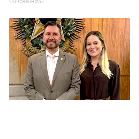
6 de agosto de 2026