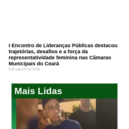
I Encontro de Lideranças Públicas destacou
trajetórias, desafios e a força da
representatividade feminina nas Câmaras
Municipais do Ceará
5 de agosto de 2026
Mais Lidas