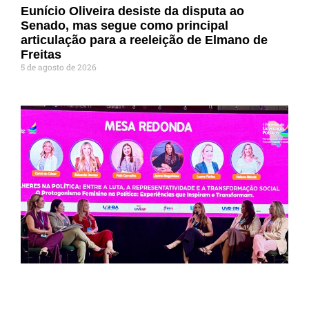
Eunício Oliveira desiste da disputa ao
Senado, mas segue como principal
articulação para a reeleição de Elmano de
Freitas
5 de agosto de 2026