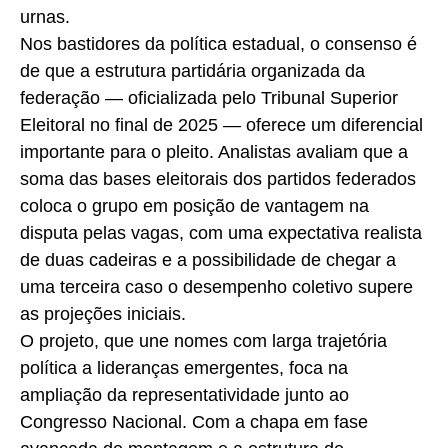
urnas.
Nos bastidores da política estadual, o consenso é
de que a estrutura partidária organizada da
federação — oficializada pelo Tribunal Superior
Eleitoral no final de 2025 — oferece um diferencial
importante para o pleito. Analistas avaliam que a
soma das bases eleitorais dos partidos federados
coloca o grupo em posição de vantagem na
disputa pelas vagas, com uma expectativa realista
de duas cadeiras e a possibilidade de chegar a
uma terceira caso o desempenho coletivo supere
as projeções iniciais.
O projeto, que une nomes com larga trajetória
política a lideranças emergentes, foca na
ampliação da representatividade junto ao
Congresso Nacional. Com a chapa em fase