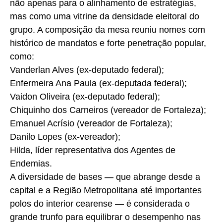
não apenas para o alinhamento de estratégias,
mas como uma vitrine da densidade eleitoral do
grupo. A composição da mesa reuniu nomes com
histórico de mandatos e forte penetração popular,
como:
Vanderlan Alves (ex-deputado federal);
Enfermeira Ana Paula (ex-deputada federal);
Vaidon Oliveira (ex-deputado federal);
Chiquinho dos Carneiros (vereador de Fortaleza);
Emanuel Acrísio (vereador de Fortaleza);
Danilo Lopes (ex-vereador);
Hilda, líder representativa dos Agentes de
Endemias.
A diversidade de bases — que abrange desde a
capital e a Região Metropolitana até importantes
polos do interior cearense — é considerada o
grande trunfo para equilibrar o desempenho nas