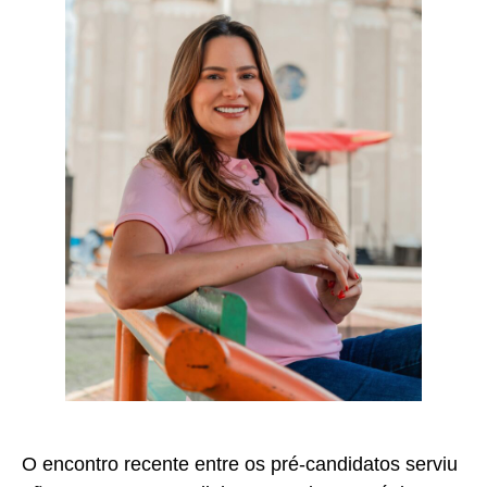
O encontro recente entre os pré-candidatos serviu