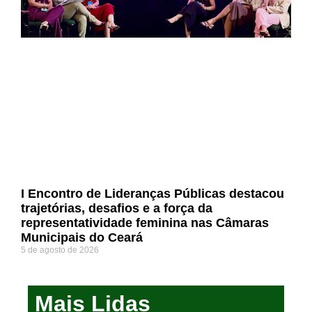
I Encontro de Lideranças Públicas destacou
trajetórias, desafios e a força da
representatividade feminina nas Câmaras
Municipais do Ceará
5 de agosto de 2026
Mais Lidas