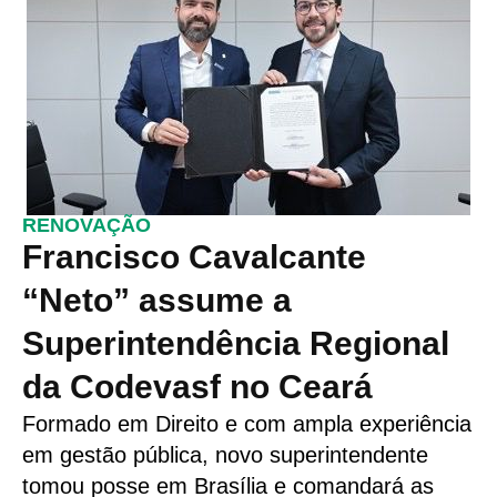
RENOVAÇÃO
Francisco Cavalcante
“Neto” assume a
Superintendência Regional
da Codevasf no Ceará
Formado em Direito e com ampla experiência
em gestão pública, novo superintendente
tomou posse em Brasília e comandará as