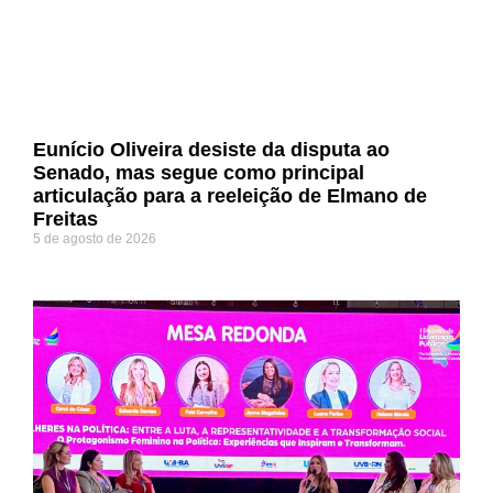
Eunício Oliveira desiste da disputa ao
Senado, mas segue como principal
articulação para a reeleição de Elmano de
Freitas
5 de agosto de 2026