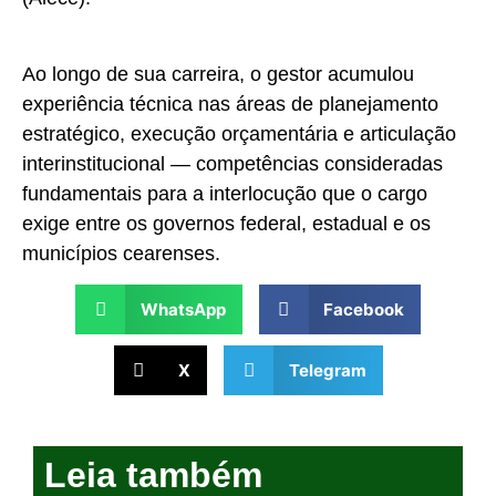
Ao longo de sua carreira, o gestor acumulou
experiência técnica nas áreas de planejamento
estratégico, execução orçamentária e articulação
interinstitucional — competências consideradas
fundamentais para a interlocução que o cargo
exige entre os governos federal, estadual e os
municípios cearenses.
WhatsApp
Facebook
X
Telegram
Leia também