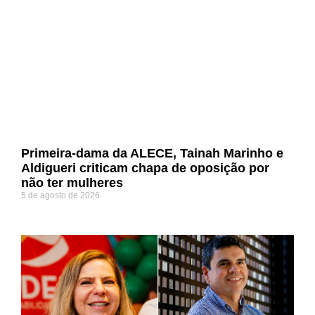
Primeira-dama da ALECE, Tainah Marinho e
Aldigueri criticam chapa de oposição por
não ter mulheres
5 de agosto de 2026