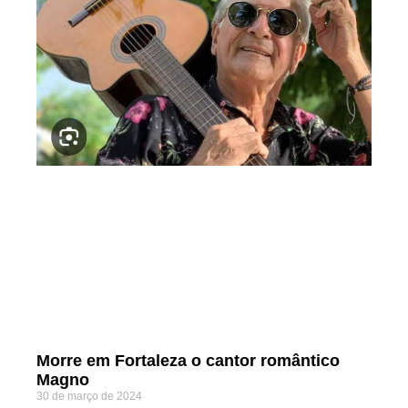
Morre em Fortaleza o cantor romântico
Magno
30 de março de 2024