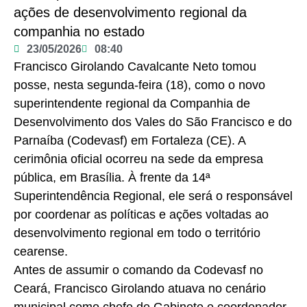
ações de desenvolvimento regional da
companhia no estado
23/05/2026
08:40
Francisco Girolando Cavalcante Neto tomou
posse, nesta segunda-feira (18), como o novo
superintendente regional da Companhia de
Desenvolvimento dos Vales do São Francisco e do
Parnaíba (Codevasf) em Fortaleza (CE). A
cerimônia oficial ocorreu na sede da empresa
pública, em Brasília. À frente da 14ª
Superintendência Regional, ele será o responsável
por coordenar as políticas e ações voltadas ao
desenvolvimento regional em todo o território
cearense.
Antes de assumir o comando da Codevasf no
Ceará, Francisco Girolando atuava no cenário