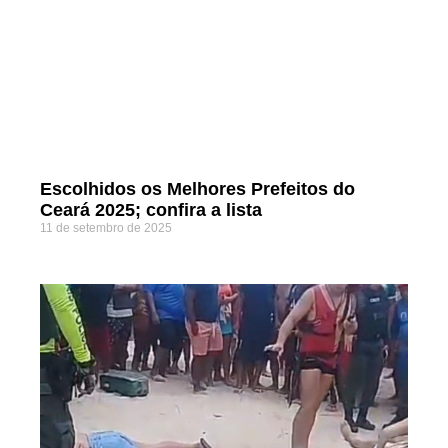
Escolhidos os Melhores Prefeitos do
Ceará 2025; confira a lista
11 de setembro de 2025