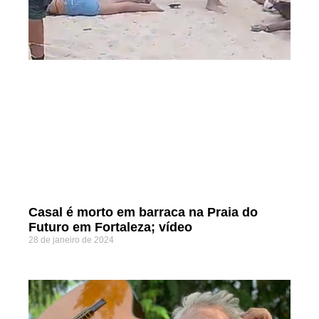
Casal é morto em barraca na Praia do
Futuro em Fortaleza; vídeo
28 de janeiro de 2024