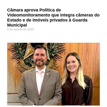
Câmara aprova Política de
Videomonitoramento que integra câmeras do
Estado e de imóveis privados à Guarda
Municipal
6 de agosto de 2026