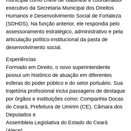
municipal como chefe de Gabinete e coordenador
executivo da Secretaria Municipal dos Direitos
Humanos e Desenvolvimento Social de Fortaleza
(SDHDS). Na função anterior, ele respondia pelo
assessoramento estratégico, administrativo e pela
articulação político-institucional da pasta de
desenvolvimento social.
Experiências
Formado em Direito, o novo superintendente
possui um histórico de atuação em diferentes
esferas do poder público e do setor portuário. Sua
trajetória profissional inclui passagens de destaque
por órgãos e instituições como: Companhia Docas
do Ceará, Prefeitura de Umirim (CE), Câmara dos
Deputados e
Assembleia Legislativa do Estado do Ceará
(Alece).