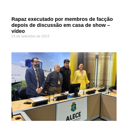
Rapaz executado por membros de facção
depois de discussão em casa de show –
vídeo
24 de setembro de 2023