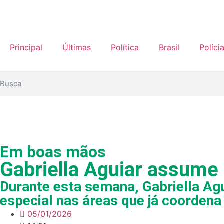
Principal
Últimas
Política
Brasil
Políci
Em boas mãos
Gabriella Aguiar assume 
Durante esta semana, Gabriella Ag
especial nas áreas que já coordena
05/01/2026