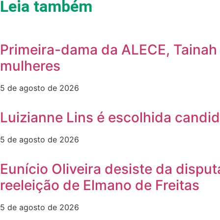
Leia também
Primeira-dama da ALECE, Tainah M
mulheres
5 de agosto de 2026
Luizianne Lins é escolhida candi
5 de agosto de 2026
Eunício Oliveira desiste da dispu
reeleição de Elmano de Freitas
5 de agosto de 2026