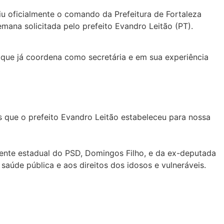
iu oficialmente o comando da Prefeitura de Fortaleza
mana solicitada pelo prefeito Evandro Leitão (PT).
 que já coordena como secretária e em sua experiência
que o prefeito Evandro Leitão estabeleceu para nossa
idente estadual do PSD, Domingos Filho, e da ex-deputada
 saúde pública e aos direitos dos idosos e vulneráveis.