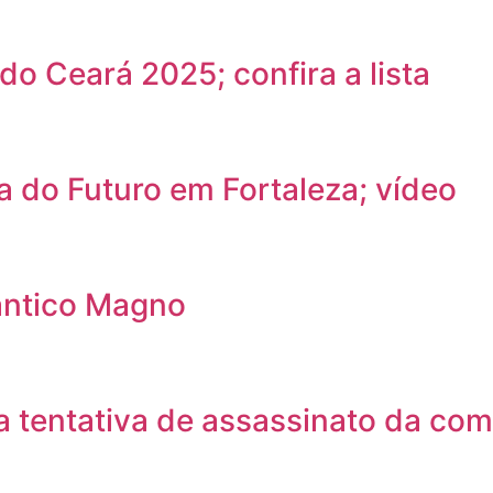
do Ceará 2025; confira a lista
a do Futuro em Fortaleza; vídeo
ântico Magno
 tentativa de assassinato da com