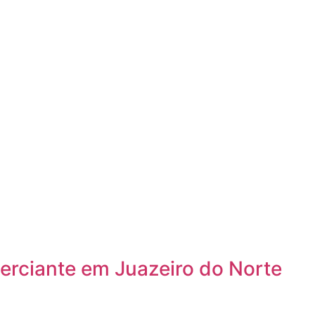
erciante em Juazeiro do Norte