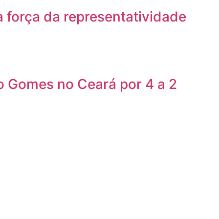
a força da representatividade
iro Gomes no Ceará por 4 a 2