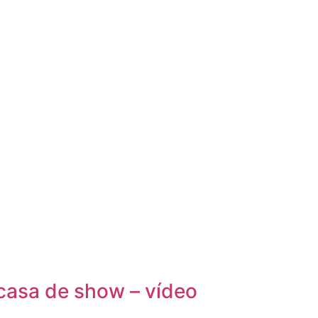
casa de show – vídeo