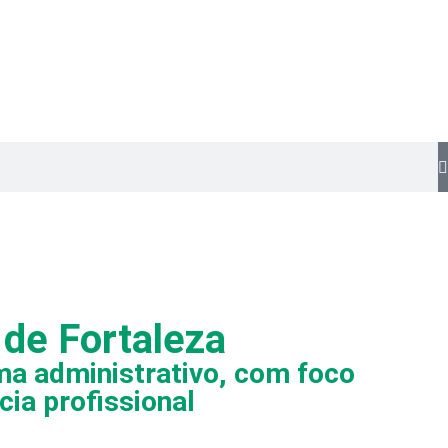
 de Fortaleza
ma administrativo, com foco
cia profissional