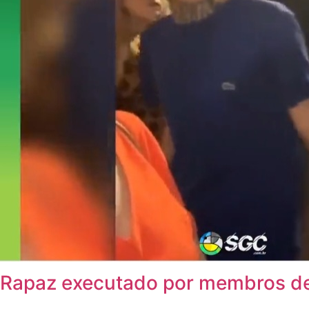
Rapaz executado por membros de