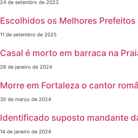
24 de setembro de 2023
Escolhidos os Melhores Prefeitos 
11 de setembro de 2025
Casal é morto em barraca na Prai
28 de janeiro de 2024
Morre em Fortaleza o cantor rom
30 de março de 2024
Identificado suposto mandante da
14 de janeiro de 2024