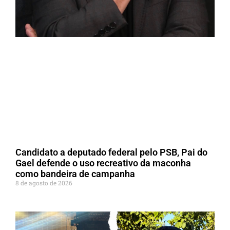
Candidato a deputado federal pelo PSB, Pai do
Gael defende o uso recreativo da maconha
como bandeira de campanha
8 de agosto de 2026