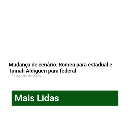
Mudança de cenário: Romeu para estadual e
Tainah Aldigueri para federal
7 de agosto de 2026
Mais Lidas