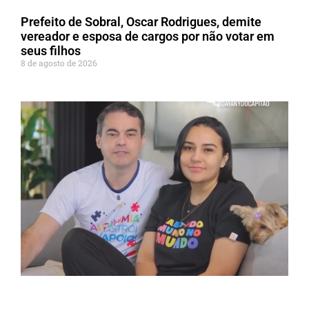
Prefeito de Sobral, Oscar Rodrigues, demite
vereador e esposa de cargos por não votar em
seus filhos
8 de agosto de 2026