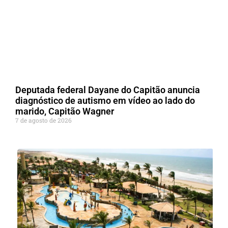
Deputada federal Dayane do Capitão anuncia
diagnóstico de autismo em vídeo ao lado do
marido, Capitão Wagner
7 de agosto de 2026