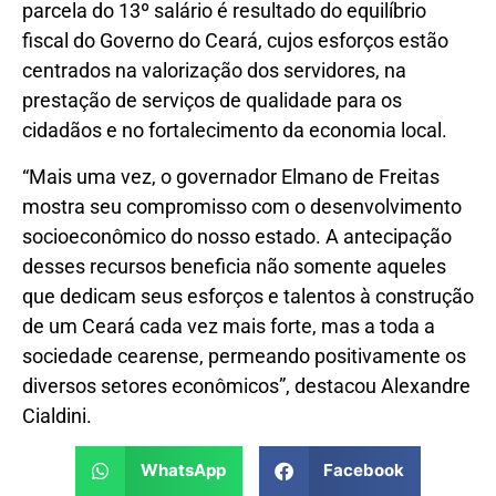
parcela do 13º salário é resultado do equilíbrio
fiscal do Governo do Ceará, cujos esforços estão
centrados na valorização dos servidores, na
prestação de serviços de qualidade para os
cidadãos e no fortalecimento da economia local.
“Mais uma vez, o governador Elmano de Freitas
mostra seu compromisso com o desenvolvimento
socioeconômico do nosso estado. A antecipação
desses recursos beneficia não somente aqueles
que dedicam seus esforços e talentos à construção
de um Ceará cada vez mais forte, mas a toda a
sociedade cearense, permeando positivamente os
diversos setores econômicos”, destacou Alexandre
Cialdini.
WhatsApp
Facebook