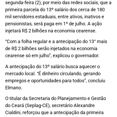
segunda-feira (2), por meio das redes sociais, que a
primeira parcela do 13º salário dos cerca de 180
mil servidores estaduais, entre ativos, inativos e
pensionistas, será paga em 1º de julho. A ação
injetará R$ 2 bilhões na economia cearense.
“Com a folha regular e a antecipação do 13° mais
de R$ 2 bilhões serão injetados na economia
cearense só em julho”, explicou o governador.
A antecipação do 13º salário busca aquecer o
mercado local. “É dinheiro circulando, gerando
empregos e oportunidades para todos”, concluiu
Elmano.
O titular da Secretaria do Planejamento e Gestão
do Ceará (Seplag-CE), secretário Alexandre
Cialdini, reforçou que a antecipação da primeira