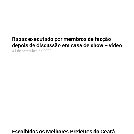
Rapaz executado por membros de facção
depois de discussão em casa de show – vídeo
24 de setembro de 2023
Escolhidos os Melhores Prefeitos do Ceará