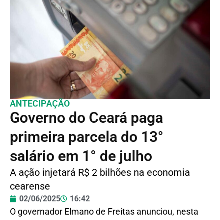
ANTECIPAÇÃO
Governo do Ceará paga
primeira parcela do 13°
salário em 1° de julho
A ação injetará R$ 2 bilhões na economia
cearense
02/06/2025
16:42
O governador Elmano de Freitas anunciou, nesta