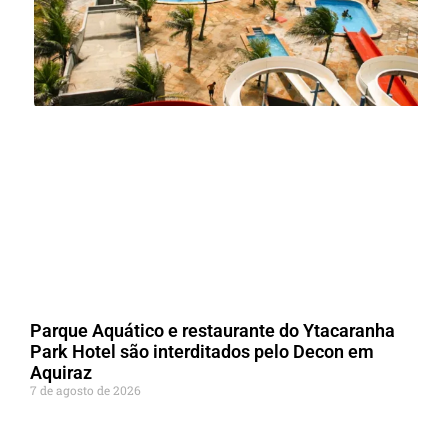
Parque Aquático e restaurante do Ytacaranha
Park Hotel são interditados pelo Decon em
Aquiraz
7 de agosto de 2026