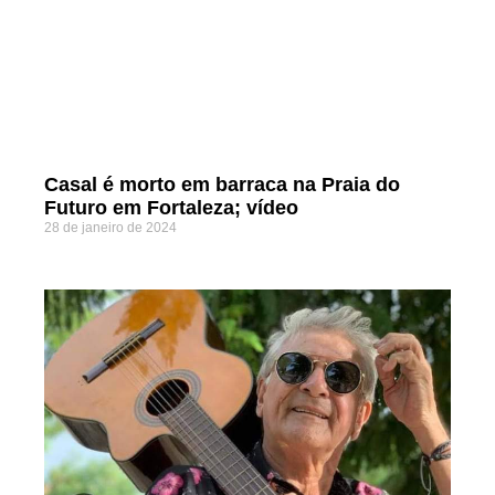
Casal é morto em barraca na Praia do
Futuro em Fortaleza; vídeo
28 de janeiro de 2024