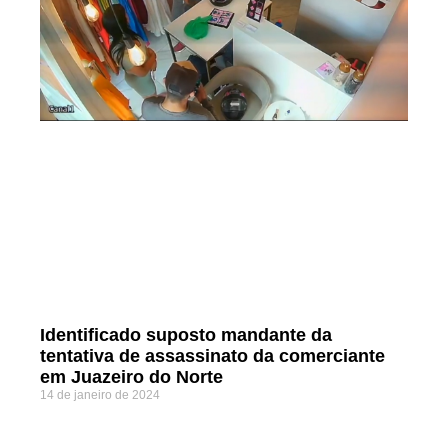
Identificado suposto mandante da
tentativa de assassinato da comerciante
em Juazeiro do Norte
14 de janeiro de 2024