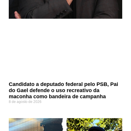
Candidato a deputado federal pelo PSB, Pai
do Gael defende o uso recreativo da
maconha como bandeira de campanha
8 de agosto de 2026