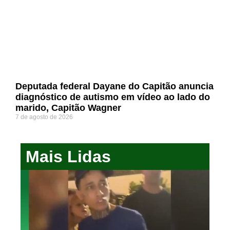
Deputada federal Dayane do Capitão anuncia
diagnóstico de autismo em vídeo ao lado do
marido, Capitão Wagner
7 de agosto de 2026
Mais Lidas