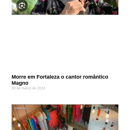
Morre em Fortaleza o cantor romântico
Magno
30 de março de 2024