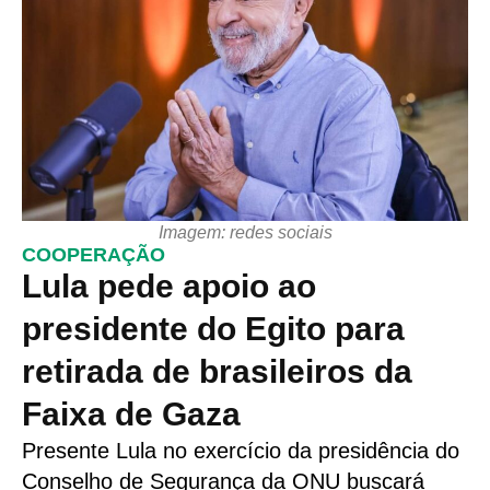
Imagem: redes sociais
COOPERAÇÃO
Lula pede apoio ao
presidente do Egito para
retirada de brasileiros da
Faixa de Gaza
Presente Lula no exercício da presidência do
Conselho de Segurança da ONU buscará