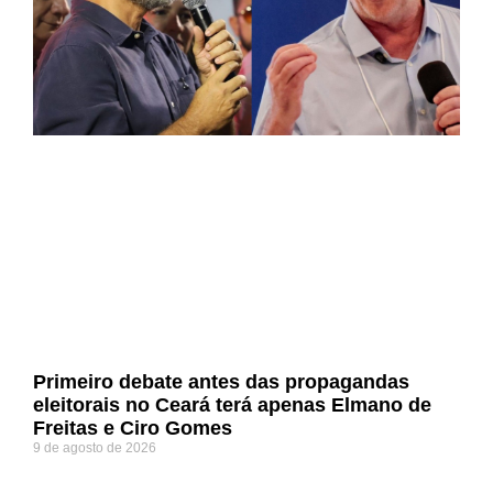
Primeiro debate antes das propagandas
eleitorais no Ceará terá apenas Elmano de
Freitas e Ciro Gomes
9 de agosto de 2026