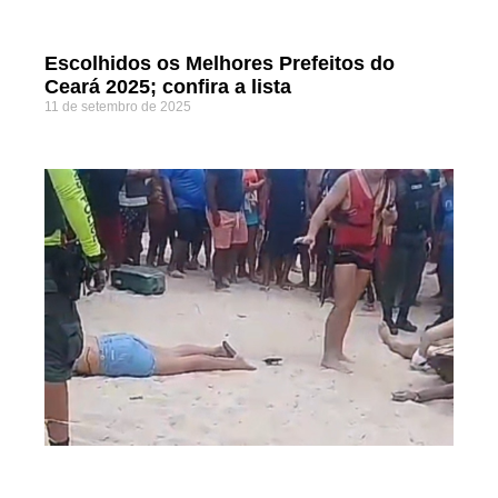
Escolhidos os Melhores Prefeitos do
Ceará 2025; confira a lista
11 de setembro de 2025