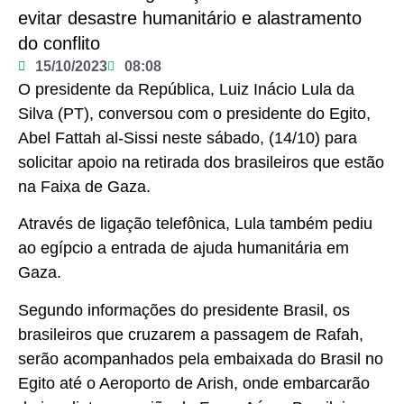
evitar desastre humanitário e alastramento
do conflito
15/10/2023
08:08
O presidente da República, Luiz Inácio Lula da
Silva (PT), conversou com o presidente do Egito,
Abel Fattah al-Sissi neste sábado, (14/10) para
solicitar apoio na retirada dos brasileiros que estão
na Faixa de Gaza.
Através de ligação telefônica, Lula também pediu
ao egípcio a entrada de ajuda humanitária em
Gaza.
Segundo informações do presidente Brasil, os
brasileiros que cruzarem a passagem de Rafah,
serão acompanhados pela embaixada do Brasil no
Egito até o Aeroporto de Arish, onde embarcarão