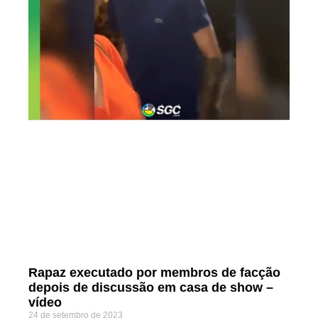
Rapaz executado por membros de facção
depois de discussão em casa de show –
vídeo
24 de setembro de 2023