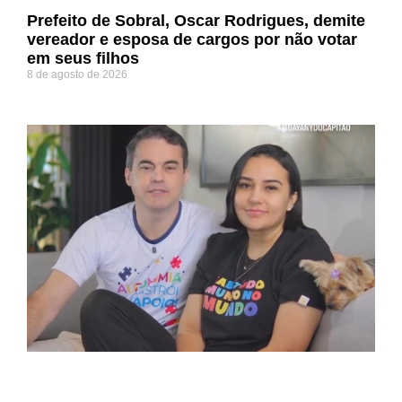
Prefeito de Sobral, Oscar Rodrigues, demite
vereador e esposa de cargos por não votar
em seus filhos
8 de agosto de 2026