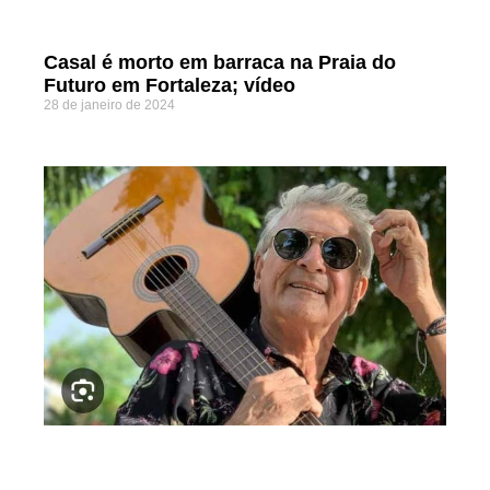
Casal é morto em barraca na Praia do
Futuro em Fortaleza; vídeo
28 de janeiro de 2024