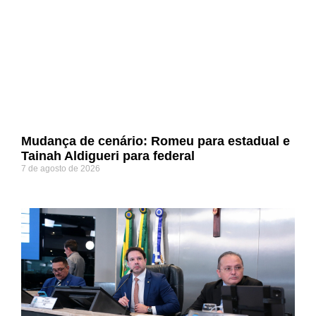
Mudança de cenário: Romeu para estadual e
Tainah Aldigueri para federal
7 de agosto de 2026