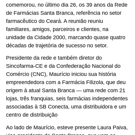
comemorou, no último dia 26, os 39 anos da Rede
de Farmácias Santa Branca, referência no setor
farmacêutico do Ceará. A reunião reuniu
familiares, amigos, parceiros e clientes, na
unidade da Cidade 2000, marcando quase quatro
décadas de trajetória de sucesso no setor.
Presidente da rede e também diretor do
Sincofarma-CE e da Confederação Nacional do
Comércio (CNC), Maurício iniciou sua história
empreendedora com a Farmácia Filizola, que deu
origem à atual Santa Branca — uma rede com 21
lojas, três franquias, seis farmácias independentes
associadas à SB Conecta, uma distribuidora e um
centro de distribuição
Ao lado de Maurício, esteve presente Laura Paiva,