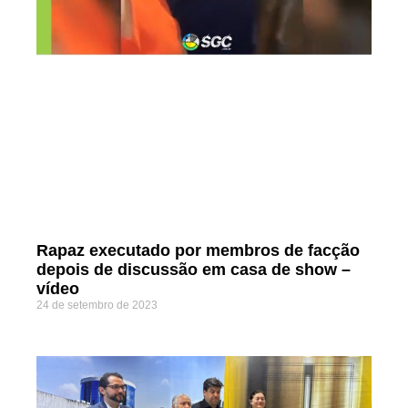
Rapaz executado por membros de facção
depois de discussão em casa de show –
vídeo
24 de setembro de 2023