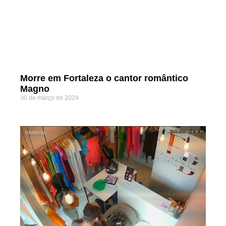
Morre em Fortaleza o cantor romântico
Magno
30 de março de 2024