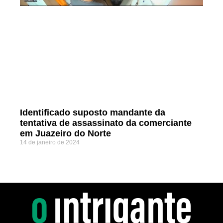
Identificado suposto mandante da
tentativa de assassinato da comerciante
em Juazeiro do Norte
14 de janeiro de 2024