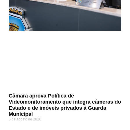
Câmara aprova Política de
Videomonitoramento que integra câmeras do
Estado e de imóveis privados à Guarda
Municipal
6 de agosto de 2026