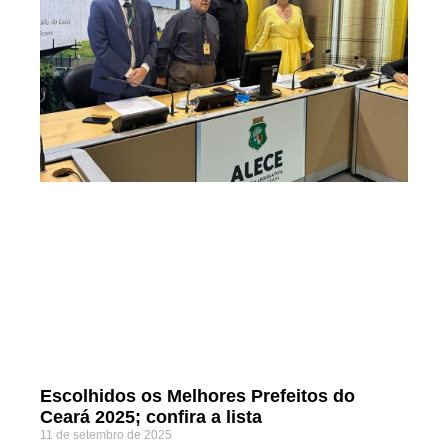
Escolhidos os Melhores Prefeitos do
Ceará 2025; confira a lista
11 de setembro de 2025