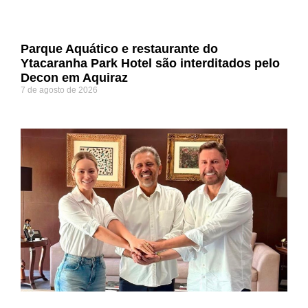
Parque Aquático e restaurante do
Ytacaranha Park Hotel são interditados pelo
Decon em Aquiraz
7 de agosto de 2026