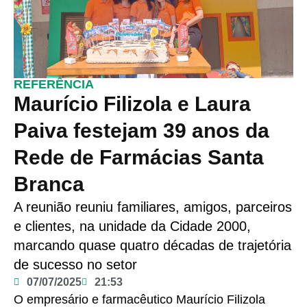
REFERÊNCIA
Maurício Filizola e Laura
Paiva festejam 39 anos da
Rede de Farmácias Santa
Branca
A reunião reuniu familiares, amigos, parceiros
e clientes, na unidade da Cidade 2000,
marcando quase quatro décadas de trajetória
de sucesso no setor
07/07/2025
21:53
O empresário e farmacêutico Maurício Filizola