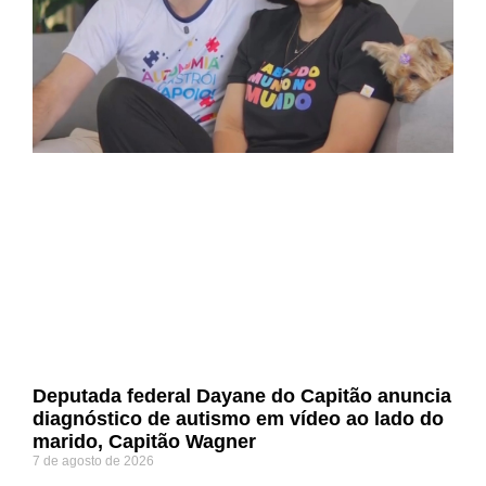
Deputada federal Dayane do Capitão anuncia
diagnóstico de autismo em vídeo ao lado do
marido, Capitão Wagner
7 de agosto de 2026