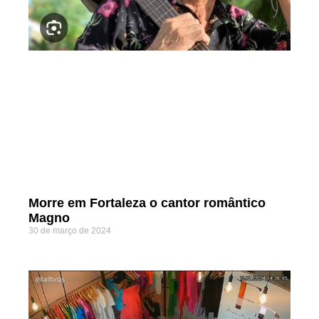
Morre em Fortaleza o cantor romântico
Magno
30 de março de 2024