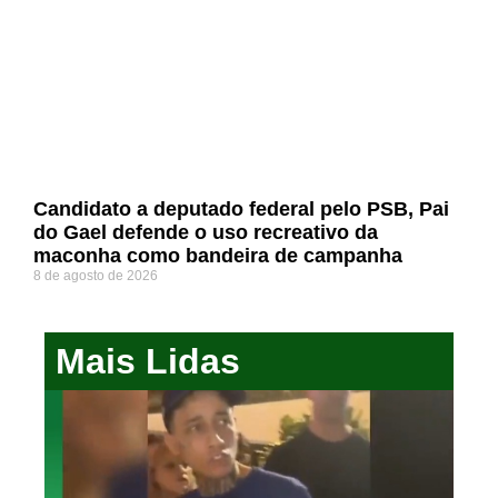
Candidato a deputado federal pelo PSB, Pai
do Gael defende o uso recreativo da
maconha como bandeira de campanha
8 de agosto de 2026
Mais Lidas