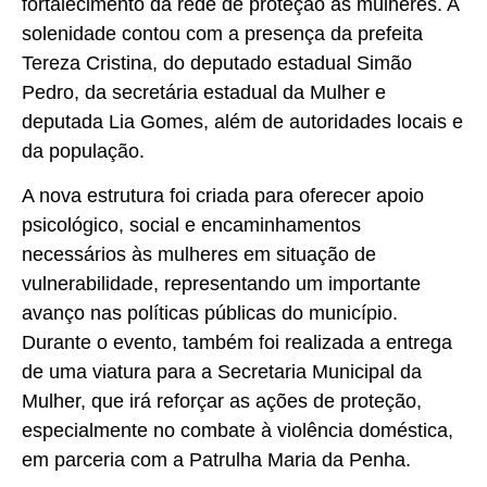
fortalecimento da rede de proteção às mulheres. A
solenidade contou com a presença da prefeita
Tereza Cristina, do deputado estadual Simão
Pedro, da secretária estadual da Mulher e
deputada Lia Gomes, além de autoridades locais e
da população.
A nova estrutura foi criada para oferecer apoio
psicológico, social e encaminhamentos
necessários às mulheres em situação de
vulnerabilidade, representando um importante
avanço nas políticas públicas do município.
Durante o evento, também foi realizada a entrega
de uma viatura para a Secretaria Municipal da
Mulher, que irá reforçar as ações de proteção,
especialmente no combate à violência doméstica,
em parceria com a Patrulha Maria da Penha.