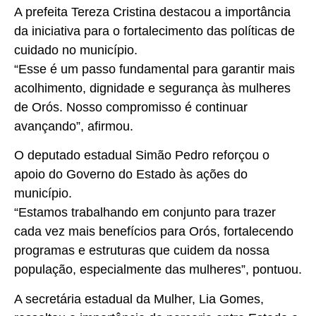
A prefeita Tereza Cristina destacou a importância
da iniciativa para o fortalecimento das políticas de
cuidado no município.
“Esse é um passo fundamental para garantir mais
acolhimento, dignidade e segurança às mulheres
de Orós. Nosso compromisso é continuar
avançando”, afirmou.
O deputado estadual Simão Pedro reforçou o
apoio do Governo do Estado às ações do
município.
“Estamos trabalhando em conjunto para trazer
cada vez mais benefícios para Orós, fortalecendo
programas e estruturas que cuidem da nossa
população, especialmente das mulheres”, pontuou.
A secretária estadual da Mulher, Lia Gomes,