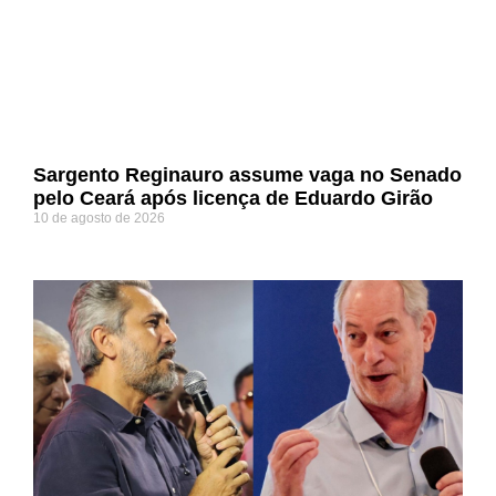
Sargento Reginauro assume vaga no Senado
pelo Ceará após licença de Eduardo Girão
10 de agosto de 2026