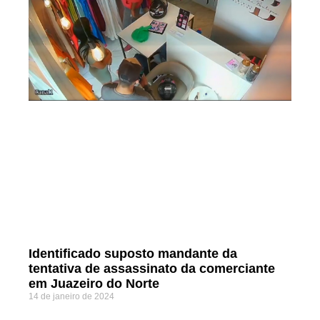
Identificado suposto mandante da
tentativa de assassinato da comerciante
em Juazeiro do Norte
14 de janeiro de 2024