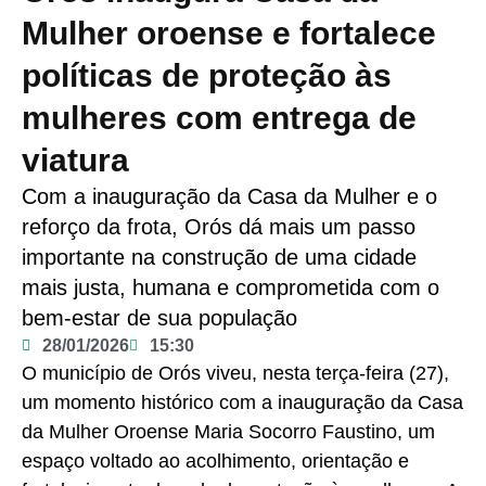
Mulher oroense e fortalece
políticas de proteção às
mulheres com entrega de
viatura
Com a inauguração da Casa da Mulher e o
reforço da frota, Orós dá mais um passo
importante na construção de uma cidade
mais justa, humana e comprometida com o
bem-estar de sua população
28/01/2026
15:30
O município de Orós viveu, nesta terça-feira (27),
um momento histórico com a inauguração da Casa
da Mulher Oroense Maria Socorro Faustino, um
espaço voltado ao acolhimento, orientação e