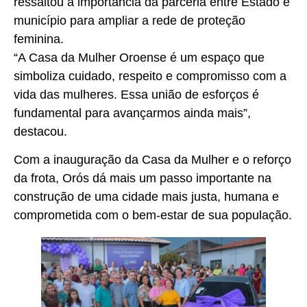
ressaltou a importância da parceria entre Estado e
município para ampliar a rede de proteção
feminina.
“A Casa da Mulher Oroense é um espaço que
simboliza cuidado, respeito e compromisso com a
vida das mulheres. Essa união de esforços é
fundamental para avançarmos ainda mais”,
destacou.
Com a inauguração da Casa da Mulher e o reforço
da frota, Orós dá mais um passo importante na
construção de uma cidade mais justa, humana e
comprometida com o bem-estar de sua população.