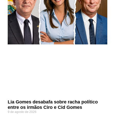
Lia Gomes desabafa sobre racha político
entre os irmãos Ciro e Cid Gomes
9 de agosto de 2026