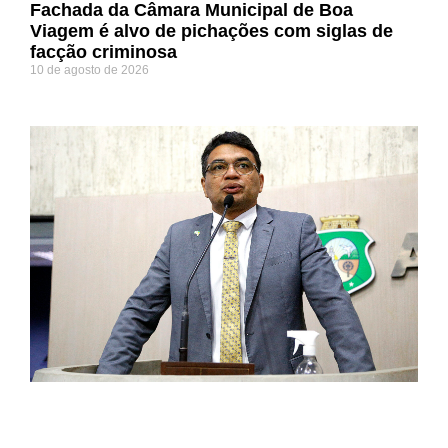
Fachada da Câmara Municipal de Boa
Viagem é alvo de pichações com siglas de
facção criminosa
10 de agosto de 2026