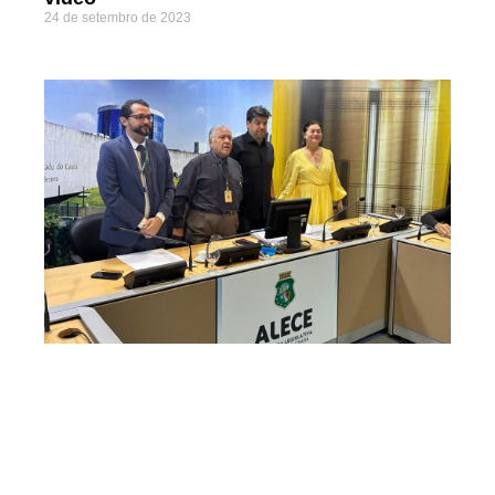
24 de setembro de 2023