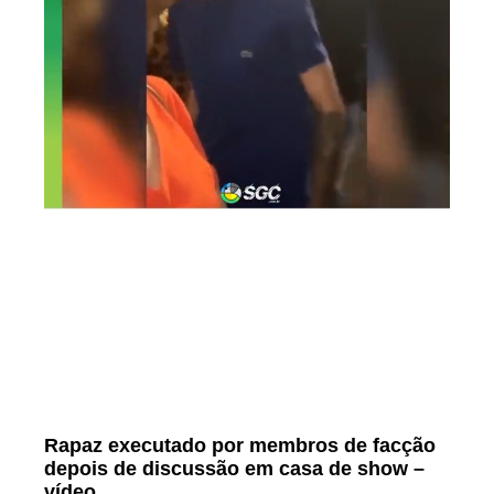
Rapaz executado por membros de facção
depois de discussão em casa de show –
vídeo