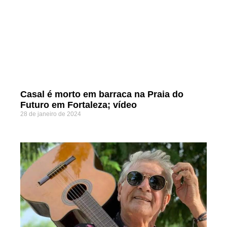
Casal é morto em barraca na Praia do
Futuro em Fortaleza; vídeo
28 de janeiro de 2024