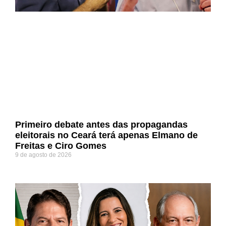
Primeiro debate antes das propagandas
eleitorais no Ceará terá apenas Elmano de
Freitas e Ciro Gomes
9 de agosto de 2026