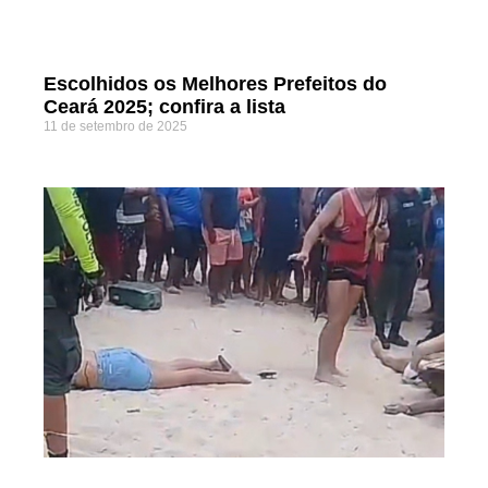
Escolhidos os Melhores Prefeitos do
Ceará 2025; confira a lista
11 de setembro de 2025