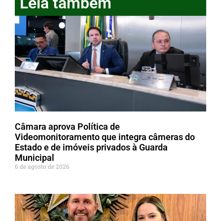
Leia também
Câmara aprova Política de
Videomonitoramento que integra câmeras do
Estado e de imóveis privados à Guarda
Municipal
6 de agosto de 2026