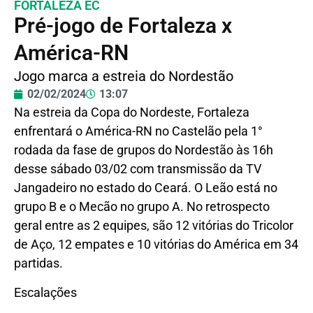
FORTALEZA EC
Pré-jogo de Fortaleza x
América-RN
Jogo marca a estreia do Nordestão
02/02/2024
13:07
Na estreia da Copa do Nordeste, Fortaleza
enfrentará o América-RN no Castelão pela 1°
rodada da fase de grupos do Nordestão às 16h
desse sábado 03/02 com transmissão da TV
Jangadeiro no estado do Ceará. O Leão está no
grupo B e o Mecão no grupo A. No retrospecto
geral entre as 2 equipes, são 12 vitórias do Tricolor
de Aço, 12 empates e 10 vitórias do América em 34
partidas.
Escalações