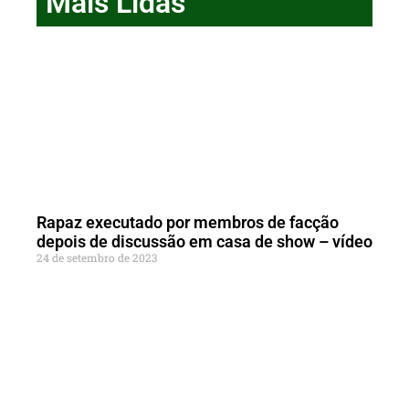
Mais Lidas
Rapaz executado por membros de facção
depois de discussão em casa de show – vídeo
24 de setembro de 2023