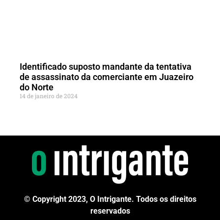
Identificado suposto mandante da tentativa
de assassinato da comerciante em Juazeiro
do Norte
14 de janeiro de 2024
© Copyright 2023, O Intrigante. Todos os direitos
reservados