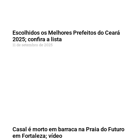
Escolhidos os Melhores Prefeitos do Ceará
2025; confira a lista
11 de setembro de 2025
Casal é morto em barraca na Praia do Futuro
em Fortaleza; vídeo