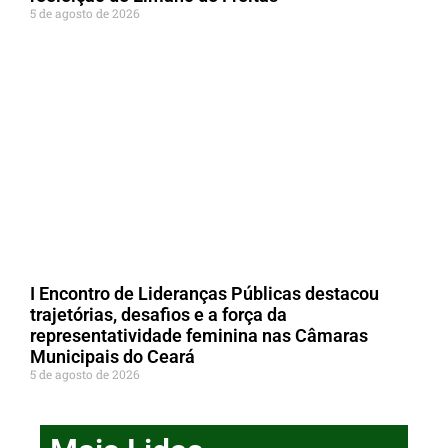
5 de agosto de 2026
I Encontro de Lideranças Públicas destacou
trajetórias, desafios e a força da
representatividade feminina nas Câmaras
Municipais do Ceará
5 de agosto de 2026