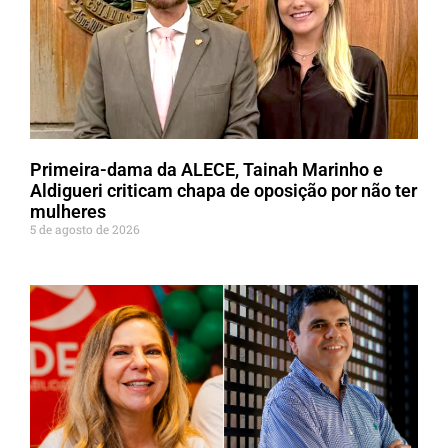
Primeira-dama da ALECE, Tainah Marinho e
Aldigueri criticam chapa de oposição por não ter
mulheres
5 de agosto de 2026