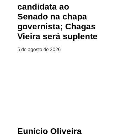
candidata ao
Senado na chapa
governista; Chagas
Vieira será suplente
5 de agosto de 2026
Eunício Oliveira