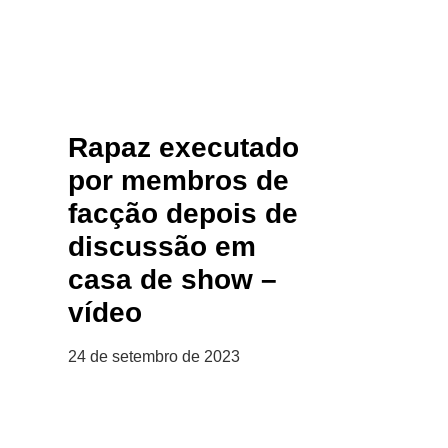
Rapaz executado
por membros de
facção depois de
discussão em
casa de show –
vídeo
24 de setembro de 2023