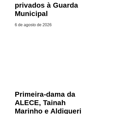
privados à Guarda
Municipal
6 de agosto de 2026
Primeira-dama da
ALECE, Tainah
Marinho e Aldigueri