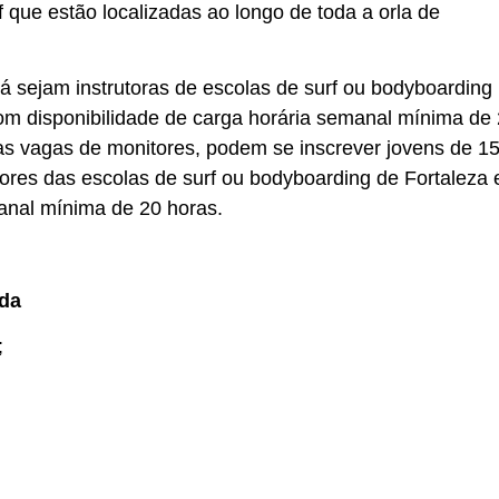
 que estão localizadas ao longo de toda a orla de
 sejam instrutoras de escolas de surf ou bodyboarding
com disponibilidade de carga horária semanal mínima de
 as vagas de monitores, podem se inscrever jovens de 15
tores das escolas de surf ou bodyboarding de Fortaleza 
anal mínima de 20 horas.
nda
;