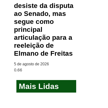
desiste da disputa
ao Senado, mas
segue como
principal
articulação para a
reeleição de
Elmano de Freitas
5 de agosto de 2026
Mais Lidas