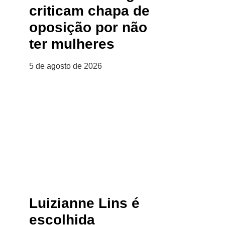
criticam chapa de
oposição por não
ter mulheres
5 de agosto de 2026
Luizianne Lins é
escolhida