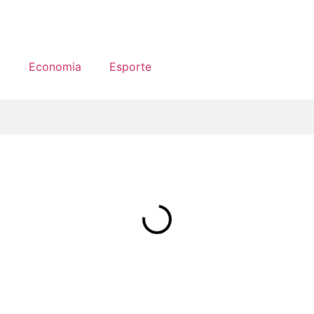
a
Economia
Esporte