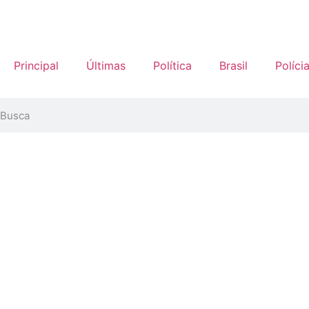
Principal
Últimas
Política
Brasil
Políci