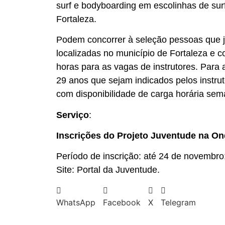
surf e bodyboarding em escolinhas de surf
Fortaleza.
Podem concorrer à seleção pessoas que já
localizadas no município de Fortaleza e 
horas para as vagas de instrutores. Para
29 anos que sejam indicados pelos instru
com disponibilidade de carga horária sem
Serviço
:
Inscrições do Projeto Juventude na O
Período de inscrição: até 24 de novembro
Site: Portal da Juventude.
WhatsApp
Facebook
X
Telegram