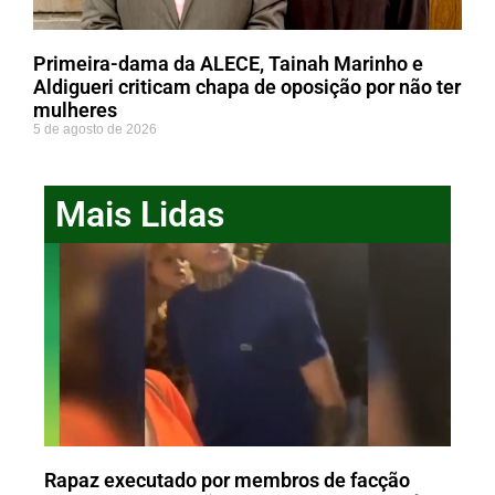
Primeira-dama da ALECE, Tainah Marinho e
Aldigueri criticam chapa de oposição por não ter
mulheres
5 de agosto de 2026
Mais Lidas
Rapaz executado por membros de facção