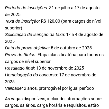
31 de julho a 17 de agosto
Período de inscrições:
de 2025
R$ 120,00 (para cargos de nível
Taxa de inscrição:
superior)
1º a 4 de agosto de
Solicitação de isenção da taxa:
2025
5 de outubro de 2025
Data da prova objetiva:
Etapa classificatória para todos os
Prova de títulos:
cargos de nível superior
13 de novembro de 2025
Resultado final:
17 de novembro de
Homologação do concurso:
2025
2 anos, prorrogável por igual período
Validade:
As vagas disponíveis, incluindo informações sobre
cargos, salários, carga horária e requisitos, estão