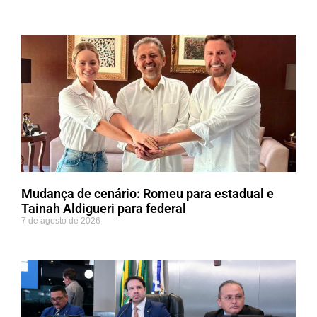
Mudança de cenário: Romeu para estadual e
Tainah Aldigueri para federal
7 de agosto de 2026