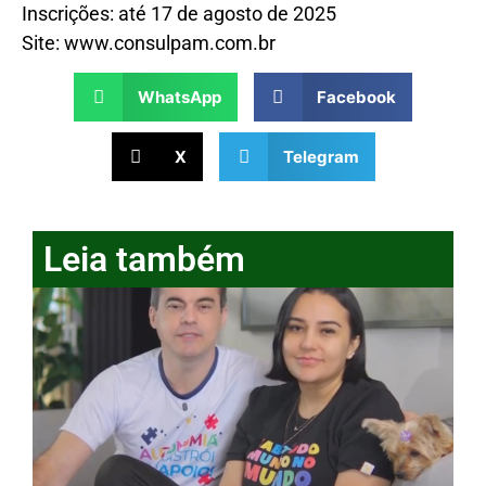
Inscrições: até 17 de agosto de 2025
Site: www.consulpam.com.br
WhatsApp
Facebook
X
Telegram
Leia também