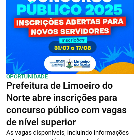
OPORTUNIDADE
Prefeitura de Limoeiro do
Norte abre inscrições para
concurso público com vagas
de nível superior
As vagas disponíveis, incluindo informações