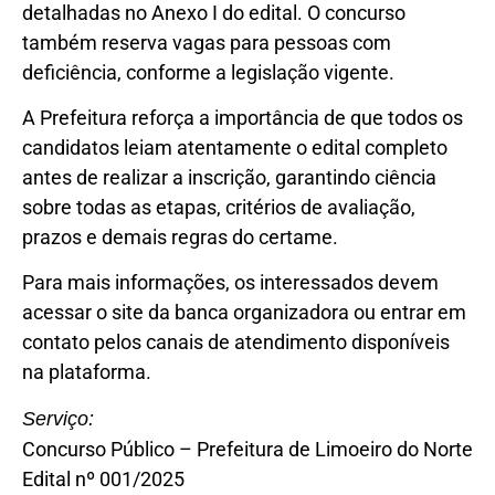
detalhadas no Anexo I do edital. O concurso
também reserva vagas para pessoas com
deficiência, conforme a legislação vigente.
A Prefeitura reforça a importância de que todos os
candidatos leiam atentamente o edital completo
antes de realizar a inscrição, garantindo ciência
sobre todas as etapas, critérios de avaliação,
prazos e demais regras do certame.
Para mais informações, os interessados devem
acessar o site da banca organizadora ou entrar em
contato pelos canais de atendimento disponíveis
na plataforma.
Serviço:
Concurso Público – Prefeitura de Limoeiro do Norte
Edital nº 001/2025