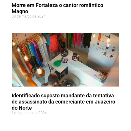
Morre em Fortaleza o cantor romântico
Magno
30 de março de 2024
Identificado suposto mandante da tentativa
de assassinato da comerciante em Juazeiro
do Norte
14 de janeiro de 2024