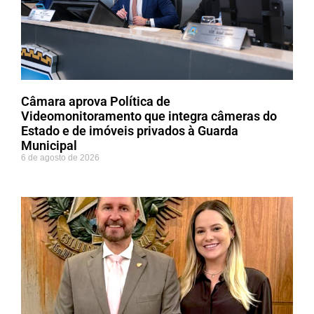
Câmara aprova Política de
Videomonitoramento que integra câmeras do
Estado e de imóveis privados à Guarda
Municipal
6 de agosto de 2026