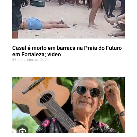
Casal é morto em barraca na Praia do Futuro
em Fortaleza; vídeo
28 de janeiro de 2024