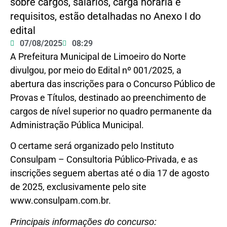
sobre cargos, salários, carga horária e
requisitos, estão detalhadas no Anexo I do
edital
07/08/2025
08:29
A Prefeitura Municipal de Limoeiro do Norte
divulgou, por meio do Edital nº 001/2025, a
abertura das inscrições para o Concurso Público de
Provas e Títulos, destinado ao preenchimento de
cargos de nível superior no quadro permanente da
Administração Pública Municipal.
O certame será organizado pelo Instituto
Consulpam – Consultoria Público-Privada, e as
inscrições seguem abertas até o dia 17 de agosto
de 2025, exclusivamente pelo site
www.consulpam.com.br.
Principais informações do concurso: