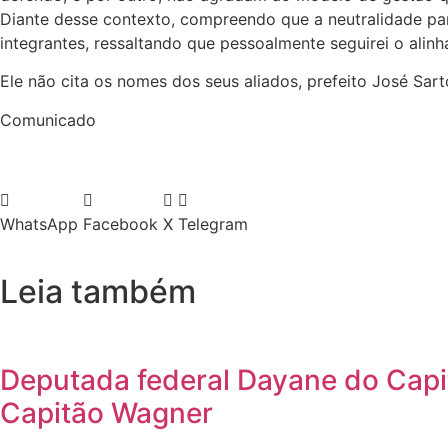
Diante desse contexto, compreendo que a neutralidade pa
integrantes, ressaltando que pessoalmente seguirei o alinh
Ele não cita os nomes dos seus aliados, prefeito José Sa
Comunicado
WhatsApp
Facebook
X
Telegram
Leia também
Deputada federal Dayane do Capi
Capitão Wagner