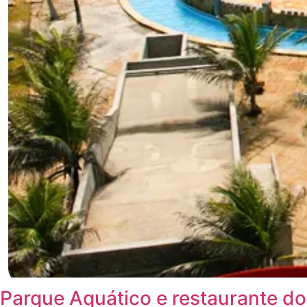
Parque Aquático e restaurante do