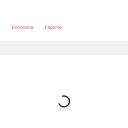
a
Economia
Esporte