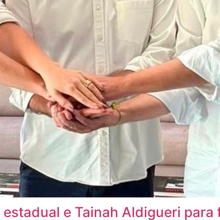
stadual e Tainah Aldigueri para 