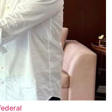
federal