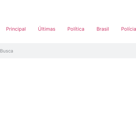
Principal
Últimas
Política
Brasil
Políci