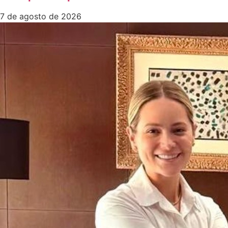
7 de agosto de 2026