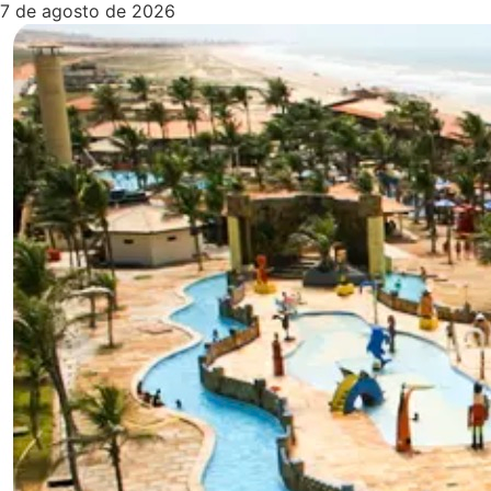
7 de agosto de 2026