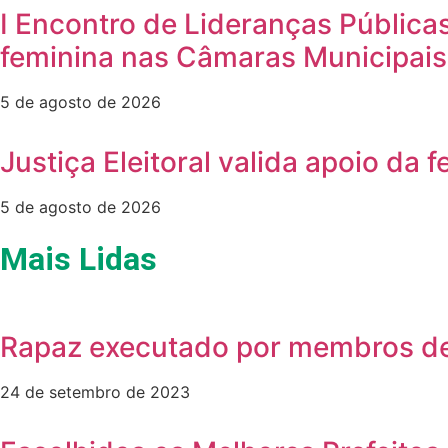
I Encontro de Lideranças Públicas
feminina nas Câmaras Municipais
5 de agosto de 2026
Justiça Eleitoral valida apoio da
5 de agosto de 2026
Mais Lidas
Rapaz executado por membros de
24 de setembro de 2023