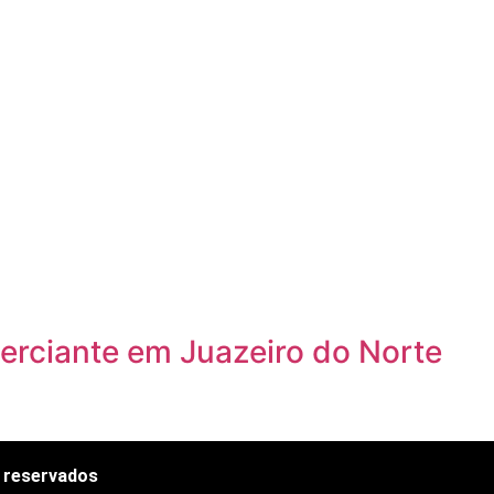
erciante em Juazeiro do Norte
s reservados