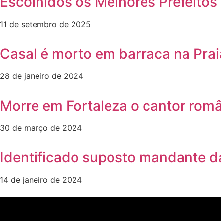
Escolhidos os Melhores Prefeitos 
11 de setembro de 2025
Casal é morto em barraca na Prai
28 de janeiro de 2024
Morre em Fortaleza o cantor rom
30 de março de 2024
Identificado suposto mandante da
14 de janeiro de 2024