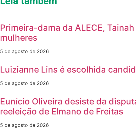
Leia também
Primeira-dama da ALECE, Tainah M
mulheres
5 de agosto de 2026
Luizianne Lins é escolhida candi
5 de agosto de 2026
Eunício Oliveira desiste da dispu
reeleição de Elmano de Freitas
5 de agosto de 2026