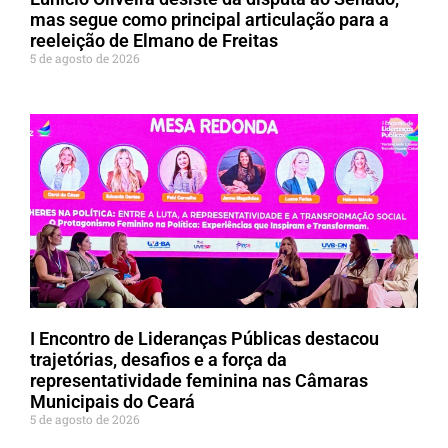
mas segue como principal articulação para a
reeleição de Elmano de Freitas
5 de agosto de 2026
I Encontro de Lideranças Públicas destacou
trajetórias, desafios e a força da
representatividade feminina nas Câmaras
Municipais do Ceará
5 de agosto de 2026