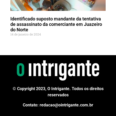
Identificado suposto mandante da tentativa
de assassinato da comerciante em Juazeiro
do Norte
14 de janeiro de 2024
© Copyright 2023, O Intrigante. Todos os direitos
reservados
Contato: redacao@ointrigante.com.br