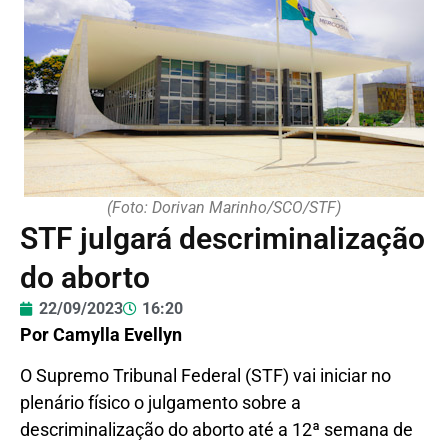
(Foto: Dorivan Marinho/SCO/STF)
STF julgará descriminalização
do aborto
22/09/2023
16:20
Por Camylla Evellyn
O Supremo Tribunal Federal (STF) vai iniciar no
plenário físico o julgamento sobre a
descriminalização do aborto até a 12ª semana de