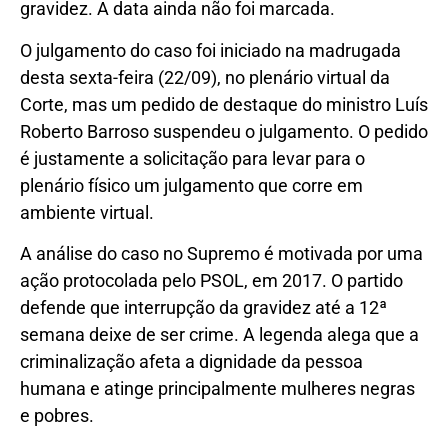
gravidez. A data ainda não foi marcada.
O julgamento do caso foi iniciado na madrugada
desta sexta-feira (22/09), no plenário virtual da
Corte, mas um pedido de destaque do ministro Luís
Roberto Barroso suspendeu o julgamento. O pedido
é justamente a solicitação para levar para o
plenário físico um julgamento que corre em
ambiente virtual.
A análise do caso no Supremo é motivada por uma
ação protocolada pelo PSOL, em 2017. O partido
defende que interrupção da gravidez até a 12ª
semana deixe de ser crime. A legenda alega que a
criminalização afeta a dignidade da pessoa
humana e atinge principalmente mulheres negras
e pobres.