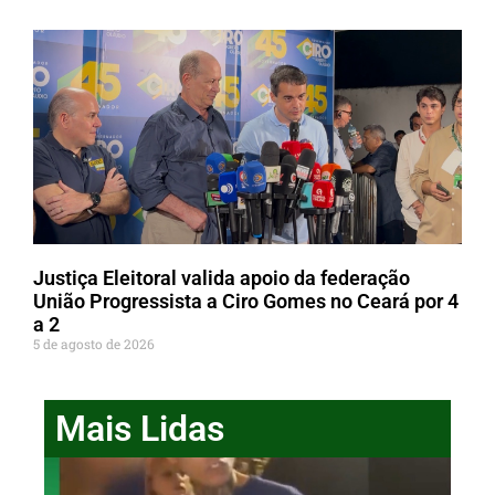
Justiça Eleitoral valida apoio da federação
União Progressista a Ciro Gomes no Ceará por 4
a 2
5 de agosto de 2026
Mais Lidas