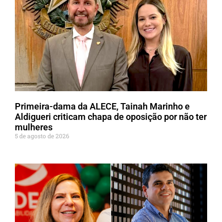
Primeira-dama da ALECE, Tainah Marinho e
Aldigueri criticam chapa de oposição por não ter
mulheres
5 de agosto de 2026