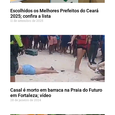
Escolhidos os Melhores Prefeitos do Ceará
2025; confira a lista
11 de setembro de 2025
Casal é morto em barraca na Praia do Futuro
em Fortaleza; vídeo
28 de janeiro de 2024