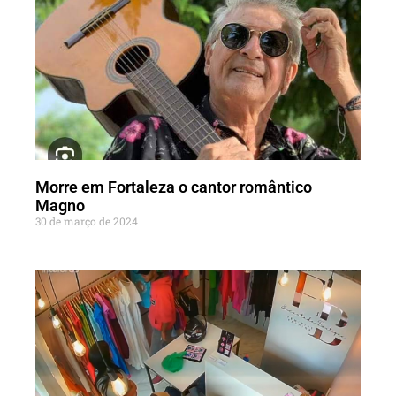
Morre em Fortaleza o cantor romântico
Magno
30 de março de 2024