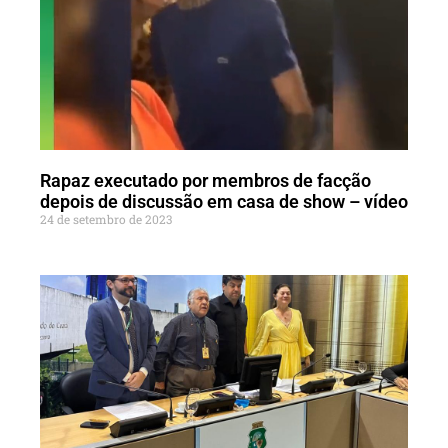
Rapaz executado por membros de facção
depois de discussão em casa de show – vídeo
24 de setembro de 2023