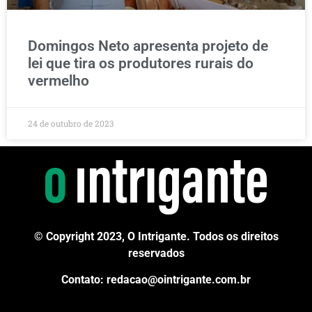
Domingos Neto apresenta projeto de
lei que tira os produtores rurais do
vermelho
24 de outubro de 2023
© Copyright 2023, O Intrigante. Todos os direitos
reservados
Contato: redacao@ointrigante.com.br