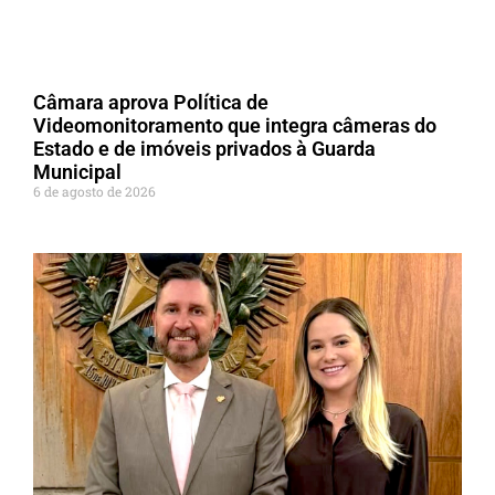
Câmara aprova Política de
Videomonitoramento que integra câmeras do
Estado e de imóveis privados à Guarda
Municipal
6 de agosto de 2026