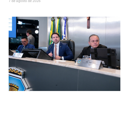
7 de agosto de 2026