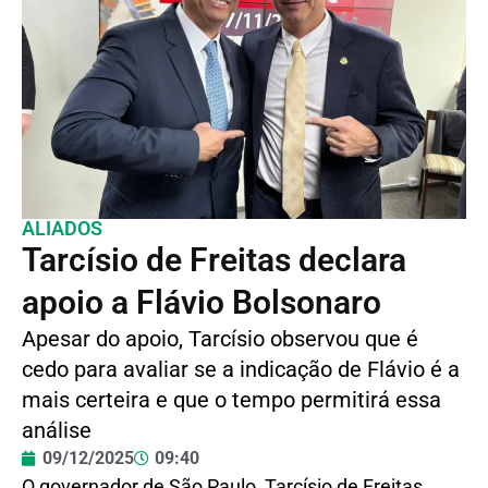
ALIADOS
Tarcísio de Freitas declara
apoio a Flávio Bolsonaro
Apesar do apoio, Tarcísio observou que é
cedo para avaliar se a indicação de Flávio é a
mais certeira e que o tempo permitirá essa
análise
09/12/2025
09:40
O governador de São Paulo, Tarcísio de Freitas,