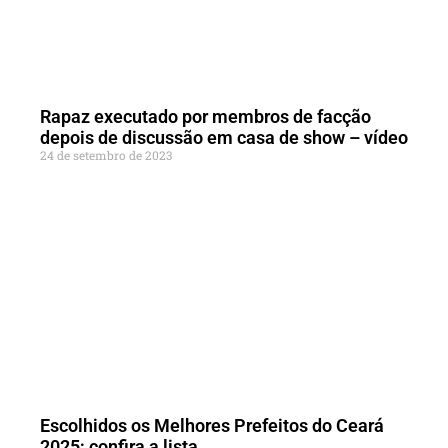
Rapaz executado por membros de facção
depois de discussão em casa de show – vídeo
24 de setembro de 2023
Escolhidos os Melhores Prefeitos do Ceará
2025; confira a lista