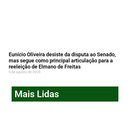
Eunício Oliveira desiste da disputa ao Senado,
mas segue como principal articulação para a
reeleição de Elmano de Freitas
5 de agosto de 2026
Mais Lidas