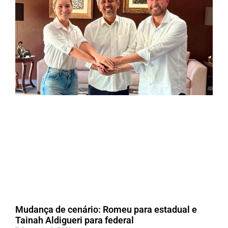
Mudança de cenário: Romeu para estadual e
Tainah Aldigueri para federal