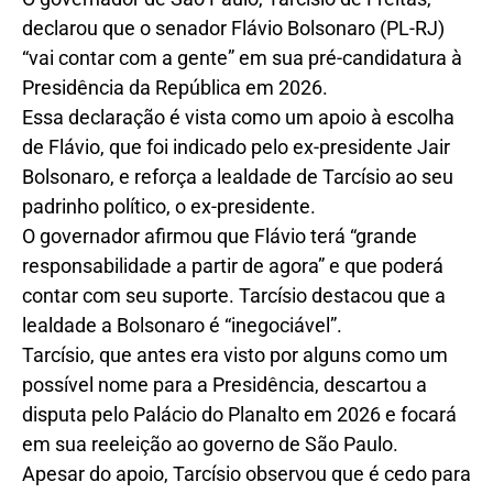
declarou que o senador Flávio Bolsonaro (PL-RJ)
“vai contar com a gente” em sua pré-candidatura à
Presidência da República em 2026.
Essa declaração é vista como um apoio à escolha
de Flávio, que foi indicado pelo ex-presidente Jair
Bolsonaro, e reforça a lealdade de Tarcísio ao seu
padrinho político, o ex-presidente.
O governador afirmou que Flávio terá “grande
responsabilidade a partir de agora” e que poderá
contar com seu suporte. Tarcísio destacou que a
lealdade a Bolsonaro é “inegociável”.
Tarcísio, que antes era visto por alguns como um
possível nome para a Presidência, descartou a
disputa pelo Palácio do Planalto em 2026 e focará
em sua reeleição ao governo de São Paulo.
Apesar do apoio, Tarcísio observou que é cedo para