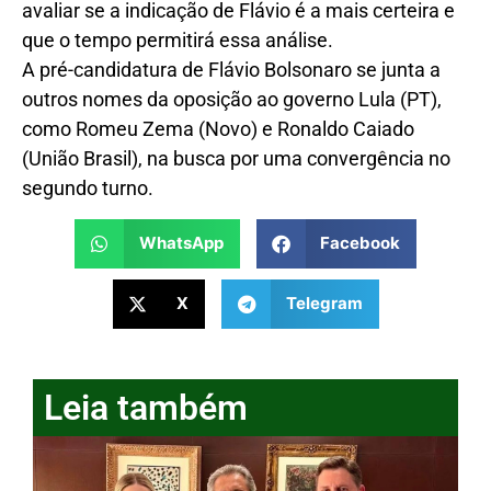
avaliar se a indicação de Flávio é a mais certeira e
que o tempo permitirá essa análise.
A pré-candidatura de Flávio Bolsonaro se junta a
outros nomes da oposição ao governo Lula (PT),
como Romeu Zema (Novo) e Ronaldo Caiado
(União Brasil), na busca por uma convergência no
segundo turno.
WhatsApp
Facebook
X
Telegram
Leia também