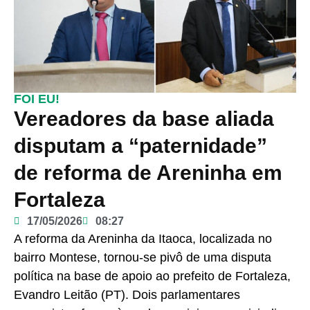
FOI EU!
Vereadores da base aliada
disputam a “paternidade”
de reforma de Areninha em
Fortaleza
17/05/2026
08:27
A reforma da Areninha da Itaoca, localizada no
bairro Montese, tornou-se pivô de uma disputa
política na base de apoio ao prefeito de Fortaleza,
Evandro Leitão (PT). Dois parlamentares