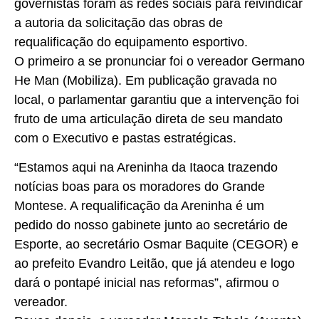
governistas foram às redes sociais para reivindicar
a autoria da solicitação das obras de
requalificação do equipamento esportivo.
O primeiro a se pronunciar foi o vereador Germano
He Man (Mobiliza). Em publicação gravada no
local, o parlamentar garantiu que a intervenção foi
fruto de uma articulação direta de seu mandato
com o Executivo e pastas estratégicas.
“Estamos aqui na Areninha da Itaoca trazendo
notícias boas para os moradores do Grande
Montese. A requalificação da Areninha é um
pedido do nosso gabinete junto ao secretário de
Esporte, ao secretário Osmar Baquite (CEGOR) e
ao prefeito Evandro Leitão, que já atendeu e logo
dará o pontapé inicial nas reformas”, afirmou o
vereador.