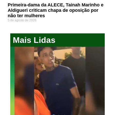
Primeira-dama da ALECE, Tainah Marinho e
Aldigueri criticam chapa de oposição por
não ter mulheres
5 de agosto de 2026
Mais Lidas