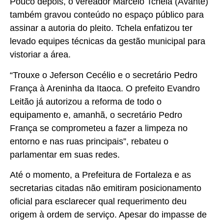
Pouco depois, o vereador Marcelo Tchela (Avante)
também gravou conteúdo no espaço público para
assinar a autoria do pleito. Tchela enfatizou ter
levado equipes técnicas da gestão municipal para
vistoriar a área.
“Trouxe o Jeferson Cecélio e o secretário Pedro
França à Areninha da Itaoca. O prefeito Evandro
Leitão já autorizou a reforma de todo o
equipamento e, amanhã, o secretário Pedro
França se comprometeu a fazer a limpeza no
entorno e nas ruas principais”, rebateu o
parlamentar em suas redes.
Até o momento, a Prefeitura de Fortaleza e as
secretarias citadas não emitiram posicionamento
oficial para esclarecer qual requerimento deu
origem à ordem de serviço. Apesar do impasse de