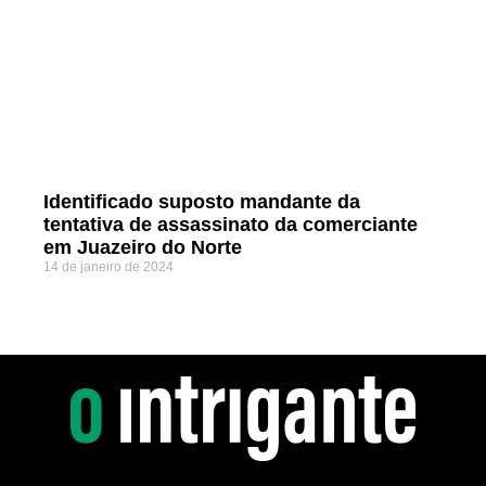
Identificado suposto mandante da
tentativa de assassinato da comerciante
em Juazeiro do Norte
14 de janeiro de 2024