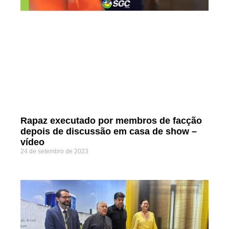
Rapaz executado por membros de facção
depois de discussão em casa de show –
vídeo
24 de setembro de 2023