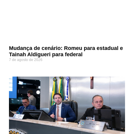
Mudança de cenário: Romeu para estadual e
Tainah Aldigueri para federal
7 de agosto de 2026