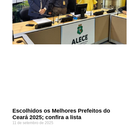
Escolhidos os Melhores Prefeitos do
Ceará 2025; confira a lista
11 de setembro de 2025