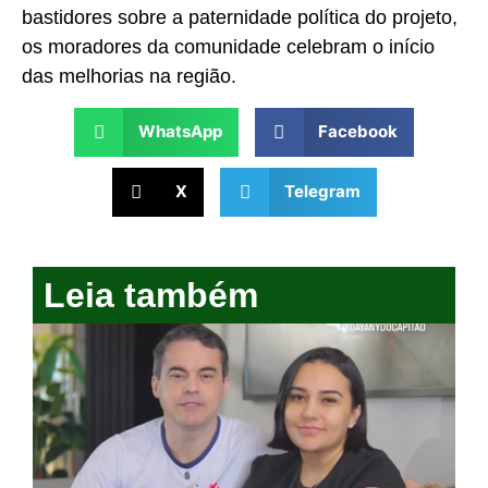
bastidores sobre a paternidade política do projeto,
os moradores da comunidade celebram o início
das melhorias na região.
WhatsApp
Facebook
X
Telegram
Leia também