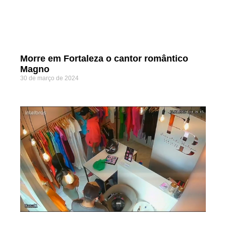
Morre em Fortaleza o cantor romântico
Magno
30 de março de 2024