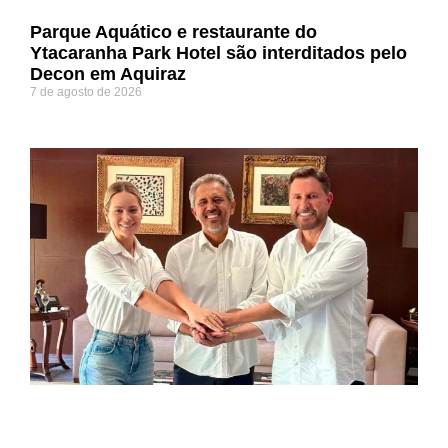
Parque Aquático e restaurante do
Ytacaranha Park Hotel são interditados pelo
Decon em Aquiraz
7 de agosto de 2026