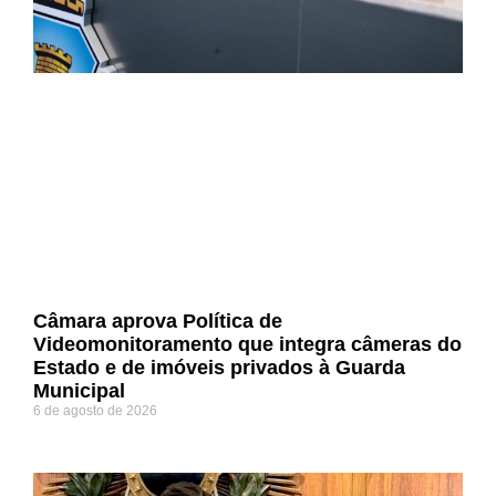
Câmara aprova Política de
Videomonitoramento que integra câmeras do
Estado e de imóveis privados à Guarda
Municipal
6 de agosto de 2026