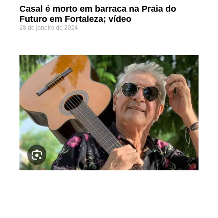
Casal é morto em barraca na Praia do
Futuro em Fortaleza; vídeo
28 de janeiro de 2024