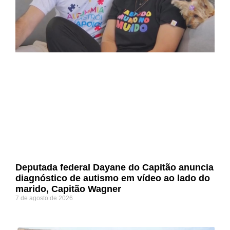
Deputada federal Dayane do Capitão anuncia
diagnóstico de autismo em vídeo ao lado do
marido, Capitão Wagner
7 de agosto de 2026