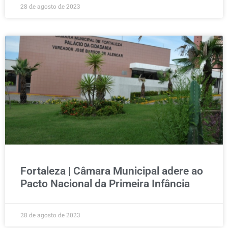
28 de agosto de 2023
Fortaleza | Câmara Municipal adere ao
Pacto Nacional da Primeira Infância
28 de agosto de 2023