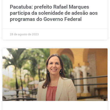
Pacatuba: prefeito Rafael Marques
participa da solenidade de adesão aos
programas do Governo Federal
28 de agosto de 2023