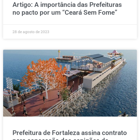
Artigo: A importância das Prefeituras
no pacto por um “Ceará Sem Fome”
28 de agosto de 2023
Prefeitura de Fortaleza assina contrato