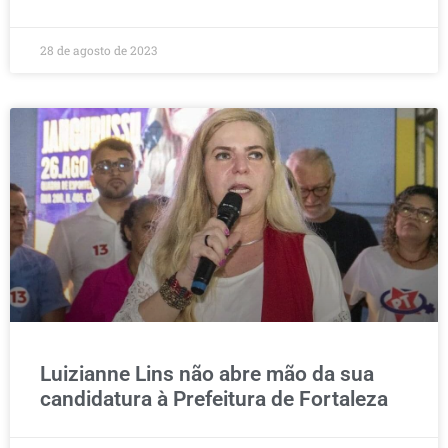
28 de agosto de 2023
Luizianne Lins não abre mão da sua
candidatura à Prefeitura de Fortaleza