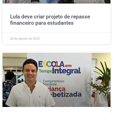
Lula deve criar projeto de repasse
financeiro para estudantes
28 de agosto de 2023