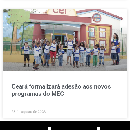
Ceará formalizará adesão aos novos
programas do MEC
28 de agosto de 2023