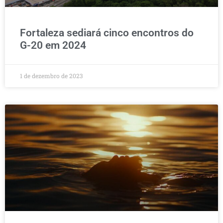
Fortaleza sediará cinco encontros do
G-20 em 2024
1 de dezembro de 2023