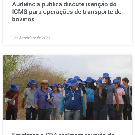
Audiência pública discute isenção do
ICMS para operações de transporte de
bovinos
1 de dezembro de 2023