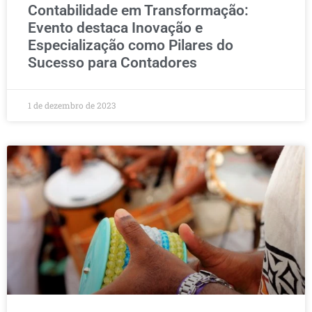
Contabilidade em Transformação:
Evento destaca Inovação e
Especialização como Pilares do
Sucesso para Contadores
1 de dezembro de 2023