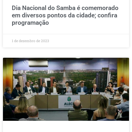
Dia Nacional do Samba é comemorado
em diversos pontos da cidade; confira
programação
1 de dezembro de 2023