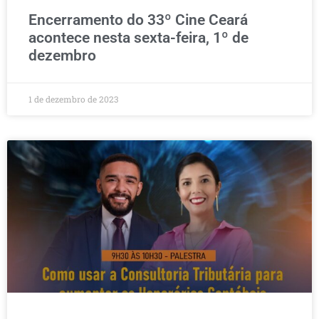
Encerramento do 33º Cine Ceará
acontece nesta sexta-feira, 1º de
dezembro
1 de dezembro de 2023