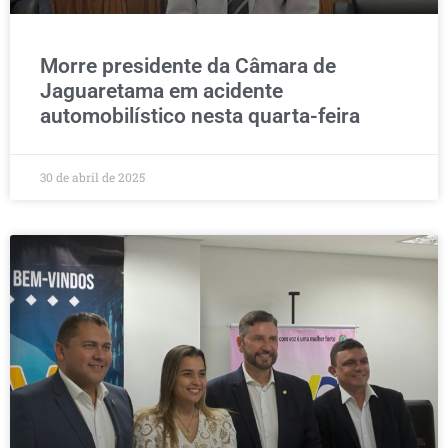
Morre presidente da Câmara de
Jaguaretama em acidente
automobilístico nesta quarta-feira
30 de abril de 2025