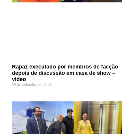
Rapaz executado por membros de facção
depois de discussão em casa de show –
vídeo
24 de setembro de 2023