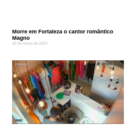
Morre em Fortaleza o cantor romântico
Magno
30 de março de 2024