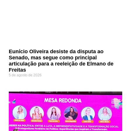
Eunício Oliveira desiste da disputa ao
Senado, mas segue como principal
articulação para a reeleição de Elmano de
Freitas
5 de agosto de 2026