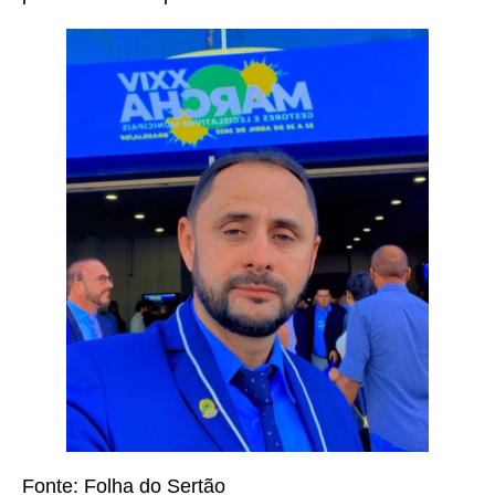
Fonte: Folha do Sertão