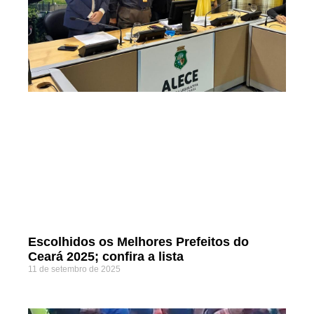
Escolhidos os Melhores Prefeitos do
Ceará 2025; confira a lista
11 de setembro de 2025