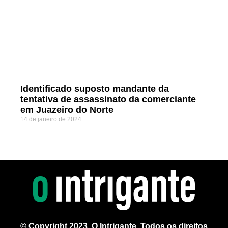
Identificado suposto mandante da
tentativa de assassinato da comerciante
em Juazeiro do Norte
14 de janeiro de 2024
© Copyright 2023, O Intrigante. Todos os direitos