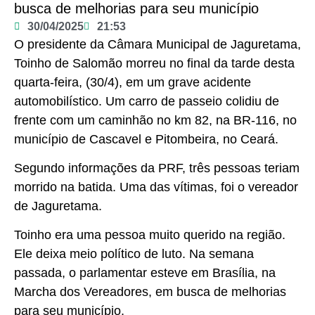
busca de melhorias para seu município
30/04/2025
21:53
O presidente da Câmara Municipal de Jaguretama,
Toinho de Salomão morreu no final da tarde desta
quarta-feira, (30/4), em um grave acidente
automobilístico. Um carro de passeio colidiu de
frente com um caminhão no km 82, na BR-116, no
município de Cascavel e Pitombeira, no Ceará.
Segundo informações da PRF, três pessoas teriam
morrido na batida. Uma das vítimas, foi o vereador
de Jaguretama.
Toinho era uma pessoa muito querido na região.
Ele deixa meio político de luto. Na semana
passada, o parlamentar esteve em Brasília, na
Marcha dos Vereadores, em busca de melhorias
para seu município.