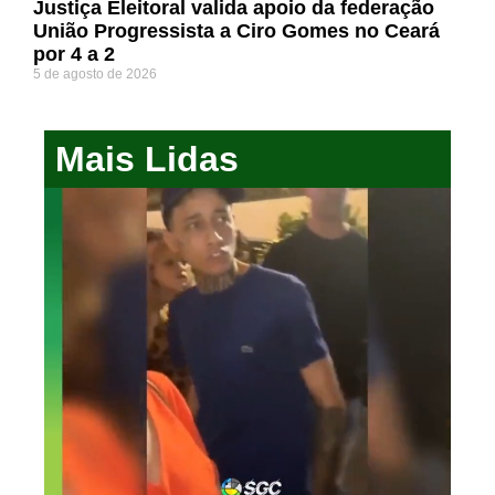
Justiça Eleitoral valida apoio da federação
União Progressista a Ciro Gomes no Ceará
por 4 a 2
5 de agosto de 2026
Mais Lidas