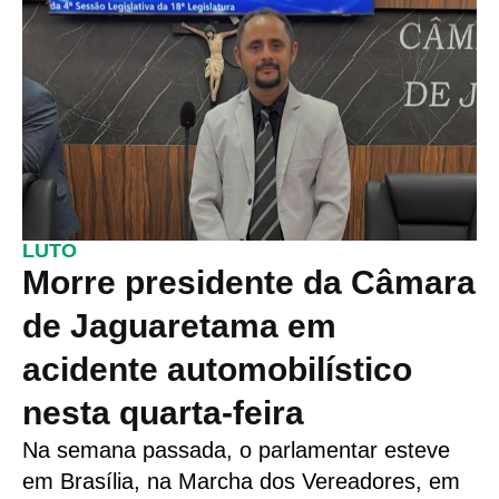
LUTO
Morre presidente da Câmara
de Jaguaretama em
acidente automobilístico
nesta quarta-feira
Na semana passada, o parlamentar esteve
em Brasília, na Marcha dos Vereadores, em