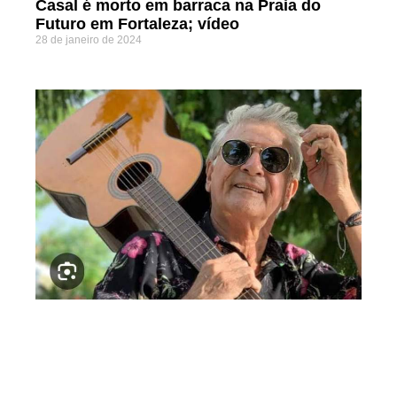
Casal é morto em barraca na Praia do
Futuro em Fortaleza; vídeo
28 de janeiro de 2024