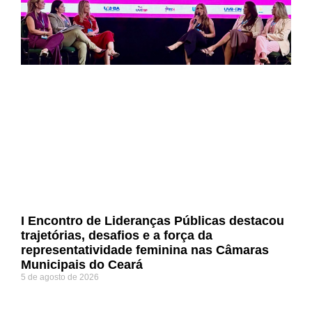
I Encontro de Lideranças Públicas destacou
trajetórias, desafios e a força da
representatividade feminina nas Câmaras
Municipais do Ceará
5 de agosto de 2026