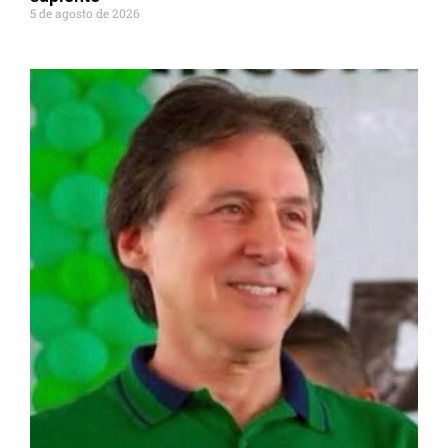
5 de agosto de 2026