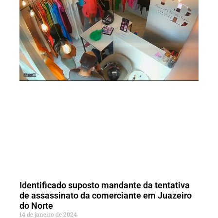
Identificado suposto mandante da tentativa
de assassinato da comerciante em Juazeiro
do Norte
14 de janeiro de 2024