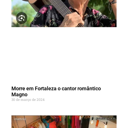
Morre em Fortaleza o cantor romântico
Magno
30 de março de 2024