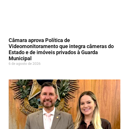
Câmara aprova Política de
Videomonitoramento que integra câmeras do
Estado e de imóveis privados à Guarda
Municipal
6 de agosto de 2026