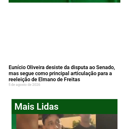
Eunício Oliveira desiste da disputa ao Senado,
mas segue como principal articulação para a
reeleição de Elmano de Freitas
5 de agosto de 2026
Mais Lidas