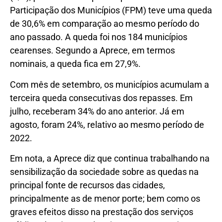
Participação dos Municípios (FPM) teve uma queda
de 30,6% em comparação ao mesmo período do
ano passado. A queda foi nos 184 municípios
cearenses. Segundo a Aprece, em termos
nominais, a queda fica em 27,9%.
Com mês de setembro, os municípios acumulam a
terceira queda consecutivas dos repasses. Em
julho, receberam 34% do ano anterior. Já em
agosto, foram 24%, relativo ao mesmo período de
2022.
Em nota, a Aprece diz que continua trabalhando na
sensibilização da sociedade sobre as quedas na
principal fonte de recursos das cidades,
principalmente as de menor porte; bem como os
graves efeitos disso na prestação dos serviços