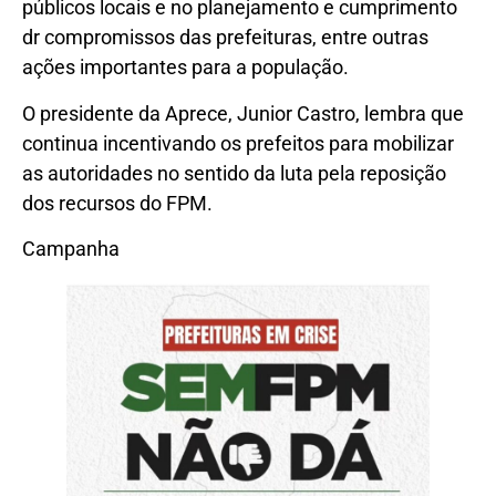
públicos locais e no planejamento e cumprimento
dr compromissos das prefeituras, entre outras
ações importantes para a população.
O presidente da Aprece, Junior Castro, lembra que
continua incentivando os prefeitos para mobilizar
as autoridades no sentido da luta pela reposição
dos recursos do FPM.
Campanha