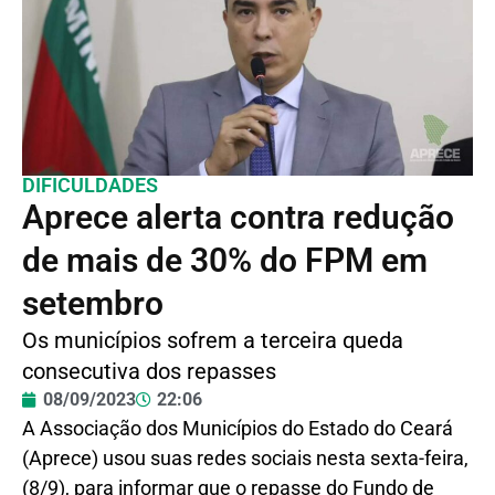
DIFICULDADES
Aprece alerta contra redução
de mais de 30% do FPM em
setembro
Os municípios sofrem a terceira queda
consecutiva dos repasses
08/09/2023
22:06
A Associação dos Municípios do Estado do Ceará
(Aprece) usou suas redes sociais nesta sexta-feira,
(8/9), para informar que o repasse do Fundo de