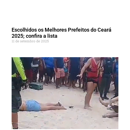
Escolhidos os Melhores Prefeitos do Ceará
2025; confira a lista
11 de setembro de 2025