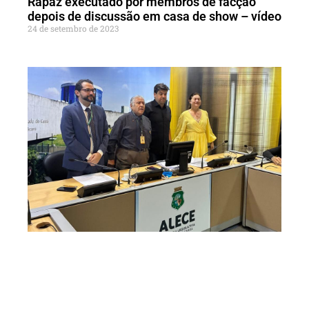
Rapaz executado por membros de facção
depois de discussão em casa de show – vídeo
24 de setembro de 2023