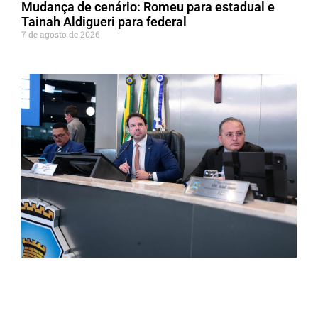
Mudança de cenário: Romeu para estadual e
Tainah Aldigueri para federal
7 de agosto de 2026