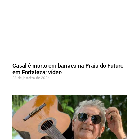
Casal é morto em barraca na Praia do Futuro
em Fortaleza; vídeo
28 de janeiro de 2024