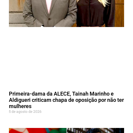
Primeira-dama da ALECE, Tainah Marinho e
Aldigueri criticam chapa de oposição por não ter
mulheres
5 de agosto de 2026