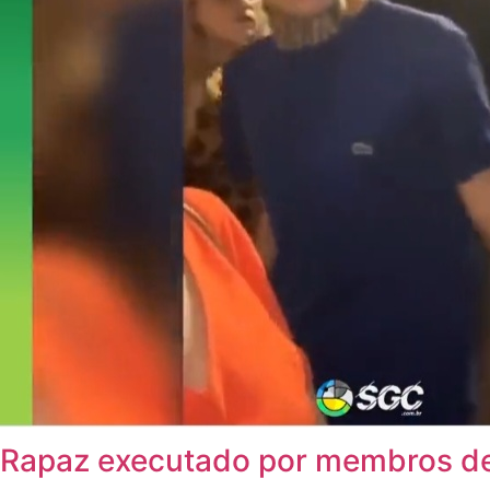
Rapaz executado por membros de