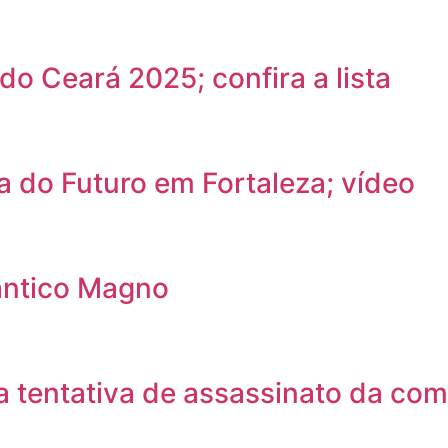
do Ceará 2025; confira a lista
a do Futuro em Fortaleza; vídeo
ântico Magno
 tentativa de assassinato da com