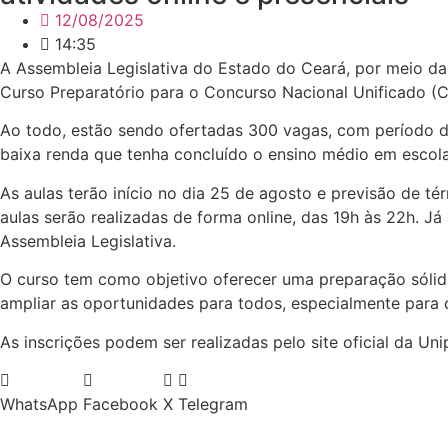
12/08/2025
14:35
A Assembleia Legislativa do Estado do Ceará, por meio da
Curso Preparatório para o Concurso Nacional Unificado (
Ao todo, estão sendo ofertadas 300 vagas, com período de 
baixa renda que tenha concluído o ensino médio em escol
As aulas terão início no dia 25 de agosto e previsão de t
aulas serão realizadas de forma online, das 19h às 22h. Já
Assembleia Legislativa.
O curso tem como objetivo oferecer uma preparação sólid
ampliar as oportunidades para todos, especialmente para 
As inscrições podem ser realizadas pelo site oficial da Uni
WhatsApp
Facebook
X
Telegram