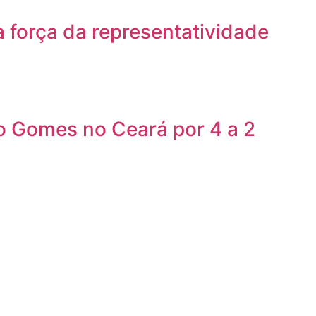
a força da representatividade
iro Gomes no Ceará por 4 a 2