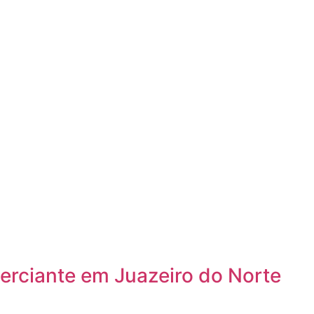
erciante em Juazeiro do Norte