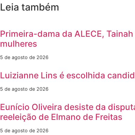
Leia também
Primeira-dama da ALECE, Tainah M
mulheres
5 de agosto de 2026
Luizianne Lins é escolhida candi
5 de agosto de 2026
Eunício Oliveira desiste da dispu
reeleição de Elmano de Freitas
5 de agosto de 2026