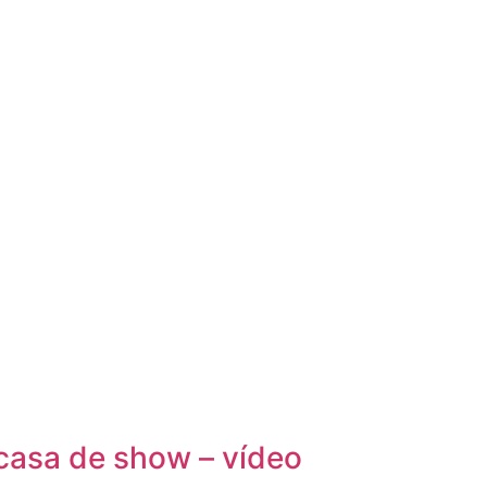
casa de show – vídeo