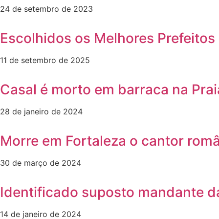
24 de setembro de 2023
Escolhidos os Melhores Prefeitos 
11 de setembro de 2025
Casal é morto em barraca na Prai
28 de janeiro de 2024
Morre em Fortaleza o cantor rom
30 de março de 2024
Identificado suposto mandante da
14 de janeiro de 2024