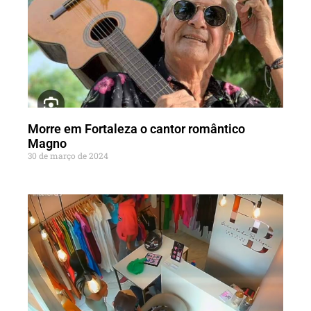
Morre em Fortaleza o cantor romântico
Magno
30 de março de 2024