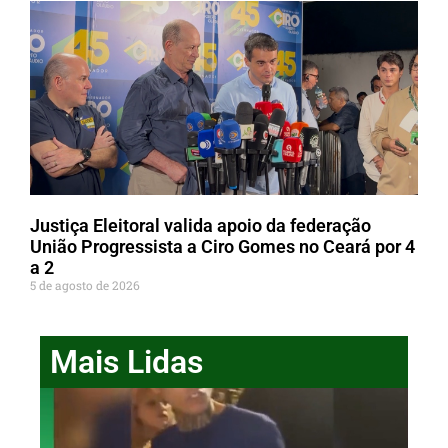
Justiça Eleitoral valida apoio da federação
União Progressista a Ciro Gomes no Ceará por 4
a 2
5 de agosto de 2026
Mais Lidas