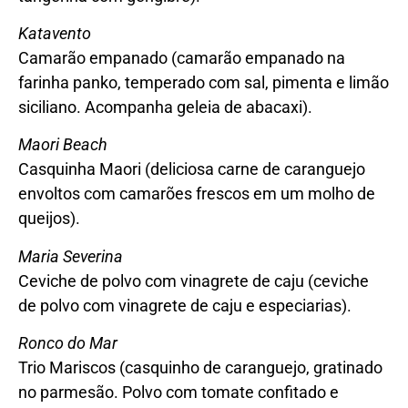
Katavento
Camarão empanado (camarão empanado na
farinha panko, temperado com sal, pimenta e limão
siciliano. Acompanha geleia de abacaxi).
Maori Beach
Casquinha Maori (deliciosa carne de caranguejo
envoltos com camarões frescos em um molho de
queijos).
Maria Severina
Ceviche de polvo com vinagrete de caju (ceviche
de polvo com vinagrete de caju e especiarias).
Ronco do Mar
Trio Mariscos (casquinho de caranguejo, gratinado
no parmesão. Polvo com tomate confitado e