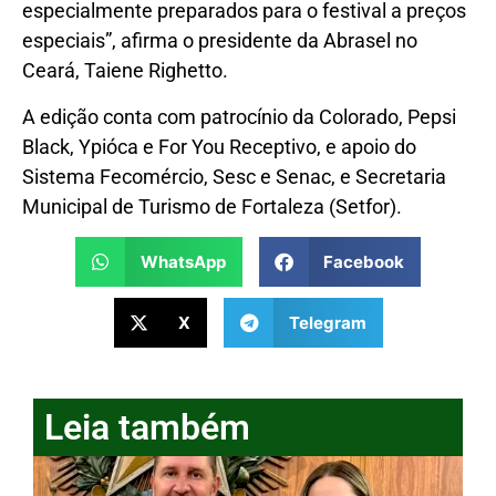
especialmente preparados para o festival a preços
especiais”, afirma o presidente da Abrasel no
Ceará, Taiene Righetto.
A edição conta com patrocínio da Colorado, Pepsi
Black, Ypióca e For You Receptivo, e apoio do
Sistema Fecomércio, Sesc e Senac, e Secretaria
Municipal de Turismo de Fortaleza (Setfor).
WhatsApp
Facebook
X
Telegram
Leia também