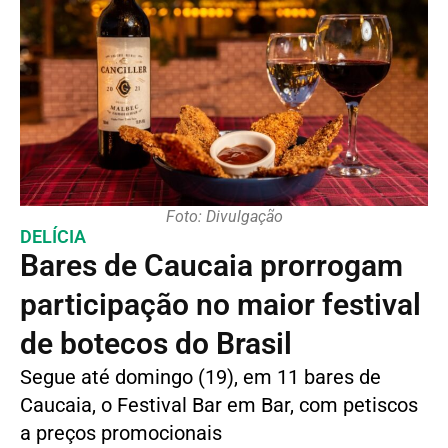
Foto: Divulgação
DELÍCIA
Bares de Caucaia prorrogam
participação no maior festival
de botecos do Brasil
Segue até domingo (19), em 11 bares de
Caucaia, o Festival Bar em Bar, com petiscos
a preços promocionais