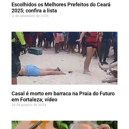
Escolhidos os Melhores Prefeitos do Ceará
2025; confira a lista
11 de setembro de 2025
Casal é morto em barraca na Praia do Futuro
em Fortaleza; vídeo
28 de janeiro de 2024