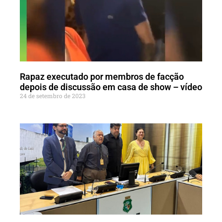
Rapaz executado por membros de facção
depois de discussão em casa de show – vídeo
24 de setembro de 2023