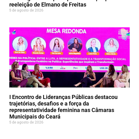
reeleição de Elmano de Freitas
5 de agosto de 2026
I Encontro de Lideranças Públicas destacou
trajetórias, desafios e a força da
representatividade feminina nas Câmaras
Municipais do Ceará
5 de agosto de 2026