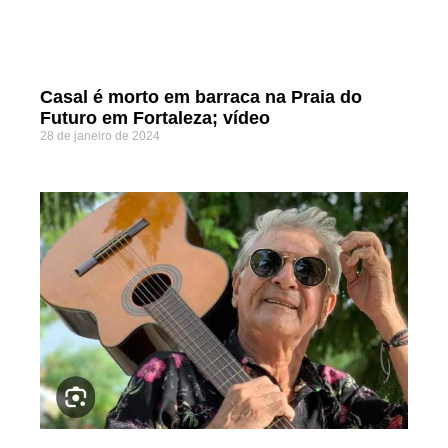
Casal é morto em barraca na Praia do
Futuro em Fortaleza; vídeo
28 de janeiro de 2024