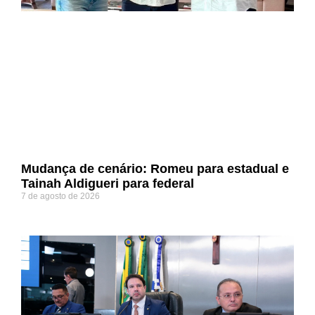
Mudança de cenário: Romeu para estadual e
Tainah Aldigueri para federal
7 de agosto de 2026