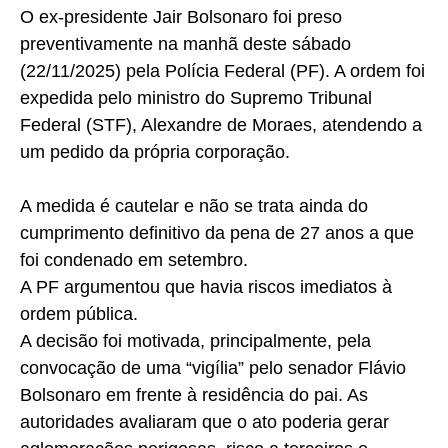
O ex-presidente Jair Bolsonaro foi preso
preventivamente na manhã deste sábado
(22/11/2025) pela Polícia Federal (PF). A ordem foi
expedida pelo ministro do Supremo Tribunal
Federal (STF), Alexandre de Moraes, atendendo a
um pedido da própria corporação.
A medida é cautelar e não se trata ainda do
cumprimento definitivo da pena de 27 anos a que
foi condenado em setembro.
A PF argumentou que havia riscos imediatos à
ordem pública.
A decisão foi motivada, principalmente, pela
convocação de uma “vigília” pelo senador Flávio
Bolsonaro em frente à residência do pai. As
autoridades avaliaram que o ato poderia gerar