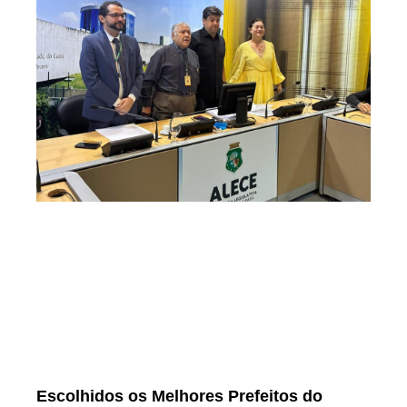
Escolhidos os Melhores Prefeitos do