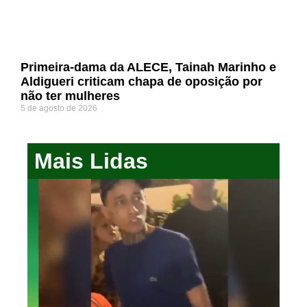
Primeira-dama da ALECE, Tainah Marinho e
Aldigueri criticam chapa de oposição por
não ter mulheres
5 de agosto de 2026
Mais Lidas