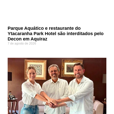
Parque Aquático e restaurante do
Ytacaranha Park Hotel são interditados pelo
Decon em Aquiraz
7 de agosto de 2026