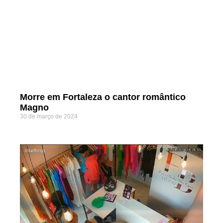
Morre em Fortaleza o cantor romântico
Magno
30 de março de 2024