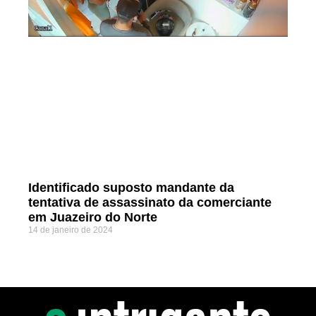
Identificado suposto mandante da
tentativa de assassinato da comerciante
em Juazeiro do Norte
14 de janeiro de 2024