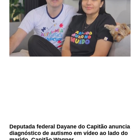
Deputada federal Dayane do Capitão anuncia
diagnóstico de autismo em vídeo ao lado do
marido, Capitão Wagner