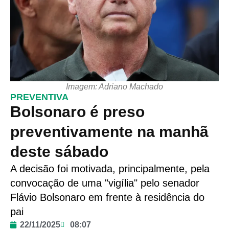
Imagem: Adriano Machado
PREVENTIVA
Bolsonaro é preso
preventivamente na manhã
deste sábado
A decisão foi motivada, principalmente, pela
convocação de uma "vigília" pelo senador
Flávio Bolsonaro em frente à residência do
pai
22/11/2025
08:07