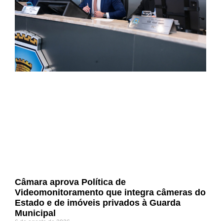
Câmara aprova Política de
Videomonitoramento que integra câmeras do
Estado e de imóveis privados à Guarda
Municipal