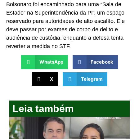
Bolsonaro foi encaminhado para uma “Sala de
Estado” na Superintendência da PF, um espaço
reservado para autoridades de alto escalão. Ele
deve passar por exames de corpo de delito e
audiência de custódia, enquanto a defesa tenta
reverter a medida no STF.
WhatsApp
Facebook
X
Telegram
Leia também