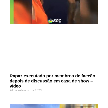
Rapaz executado por membros de facção
depois de discussão em casa de show –
vídeo
24 de setembro de 2023