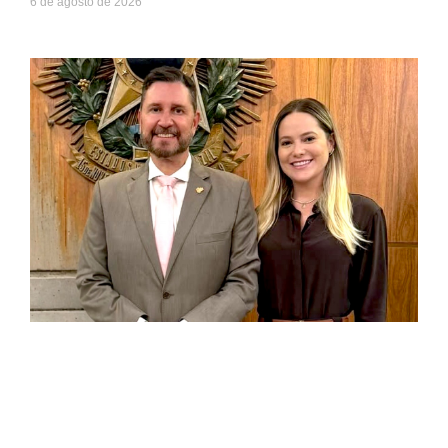
6 de agosto de 2026