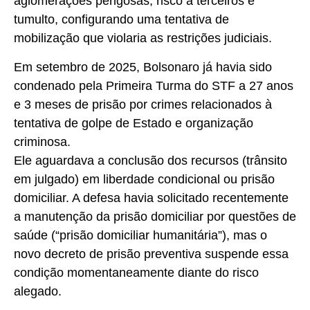
aglomerações perigosas, risco a terceiros e
tumulto, configurando uma tentativa de
mobilização que violaria as restrições judiciais.
Em setembro de 2025, Bolsonaro já havia sido
condenado pela Primeira Turma do STF a 27 anos
e 3 meses de prisão por crimes relacionados à
tentativa de golpe de Estado e organização
criminosa.
Ele aguardava a conclusão dos recursos (trânsito
em julgado) em liberdade condicional ou prisão
domiciliar. A defesa havia solicitado recentemente
a manutenção da prisão domiciliar por questões de
saúde (“prisão domiciliar humanitária”), mas o
novo decreto de prisão preventiva suspende essa
condição momentaneamente diante do risco
alegado.