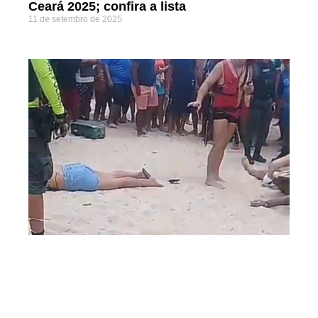
Ceará 2025; confira a lista
11 de setembro de 2025