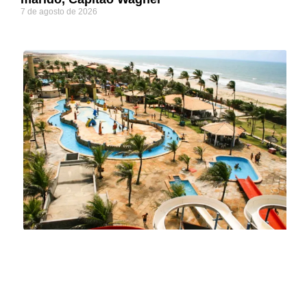
7 de agosto de 2026