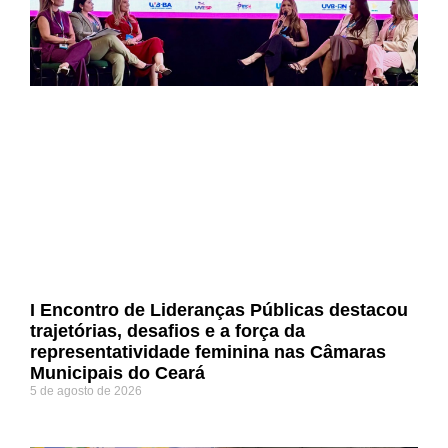
I Encontro de Lideranças Públicas destacou
trajetórias, desafios e a força da
representatividade feminina nas Câmaras
Municipais do Ceará
5 de agosto de 2026