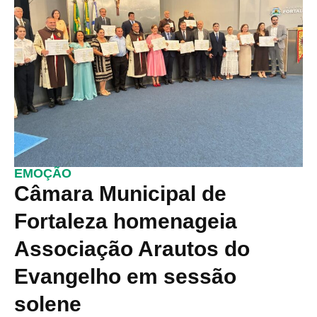
EMOÇÃO
Câmara Municipal de
Fortaleza homenageia
Associação Arautos do
Evangelho em sessão
solene