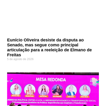
Eunício Oliveira desiste da disputa ao
Senado, mas segue como principal
articulação para a reeleição de Elmano de
Freitas
5 de agosto de 2026