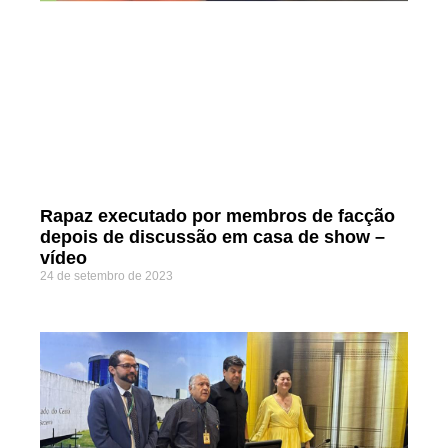
Rapaz executado por membros de facção
depois de discussão em casa de show –
vídeo
24 de setembro de 2023