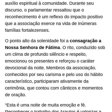
auxílio espiritual à comunidade. Durante seu
discurso, o parlamentar ressaltou que o
reconhecimento é um reflexo do impacto positivo
que a associação exerce na vida de inúmeras
famílias fortalezenses.
O ponto alto da solenidade foi a
consagração a
Nossa Senhora de Fátima
. O rito, conduzido sob
um clima de profundo silêncio e respeito,
emocionou os presentes e reforçou o caráter
devocional da noite. Membros da associação,
conhecidos por seu carisma e pelo uso do hábito
característico, participaram ativamente da
cerimônia, que contou com cânticos e momentos
de oração.
“Esta é uma noite de muita emoção e fé.
Reconhecer o trabalho dos Arautos é valorizar a