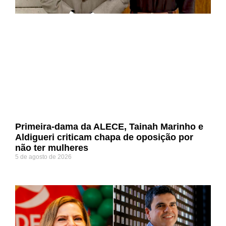
Primeira-dama da ALECE, Tainah Marinho e
Aldigueri criticam chapa de oposição por
não ter mulheres
5 de agosto de 2026