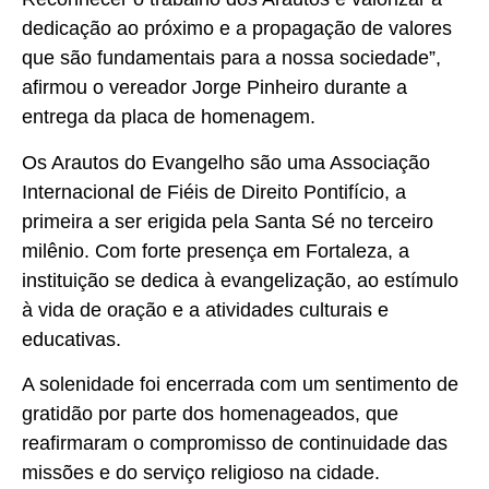
dedicação ao próximo e a propagação de valores
que são fundamentais para a nossa sociedade”,
afirmou o vereador Jorge Pinheiro durante a
entrega da placa de homenagem.
Os Arautos do Evangelho são uma Associação
Internacional de Fiéis de Direito Pontifício, a
primeira a ser erigida pela Santa Sé no terceiro
milênio. Com forte presença em Fortaleza, a
instituição se dedica à evangelização, ao estímulo
à vida de oração e a atividades culturais e
educativas.
A solenidade foi encerrada com um sentimento de
gratidão por parte dos homenageados, que
reafirmaram o compromisso de continuidade das
missões e do serviço religioso na cidade.