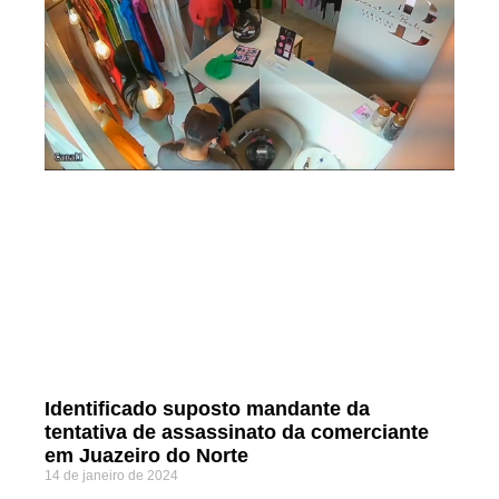
Identificado suposto mandante da
tentativa de assassinato da comerciante
em Juazeiro do Norte
14 de janeiro de 2024