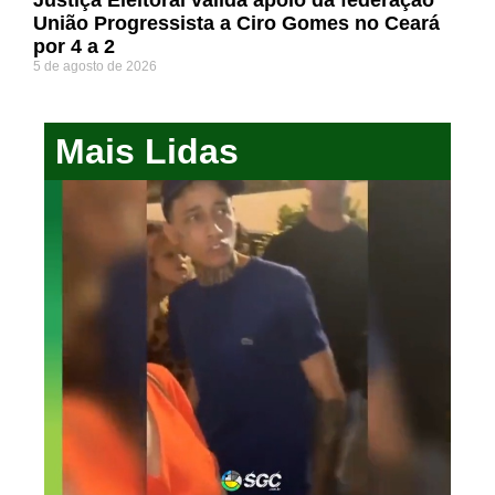
União Progressista a Ciro Gomes no Ceará
por 4 a 2
5 de agosto de 2026
Mais Lidas