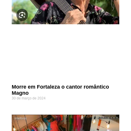
Morre em Fortaleza o cantor romântico
Magno
30 de março de 2024