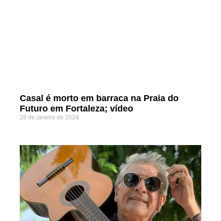
Casal é morto em barraca na Praia do
Futuro em Fortaleza; vídeo
28 de janeiro de 2024