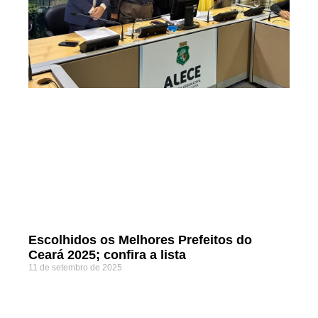
Escolhidos os Melhores Prefeitos do
Ceará 2025; confira a lista
11 de setembro de 2025