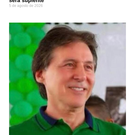
será suplente
5 de agosto de 2026