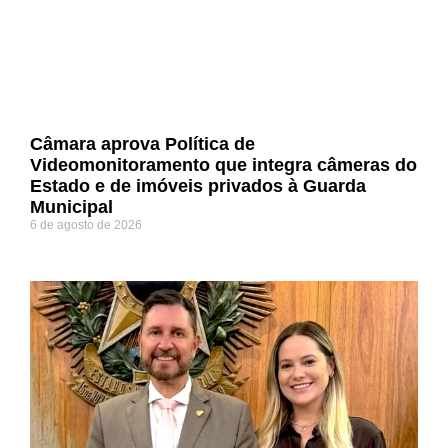
Câmara aprova Política de
Videomonitoramento que integra câmeras do
Estado e de imóveis privados à Guarda
Municipal
6 de agosto de 2026