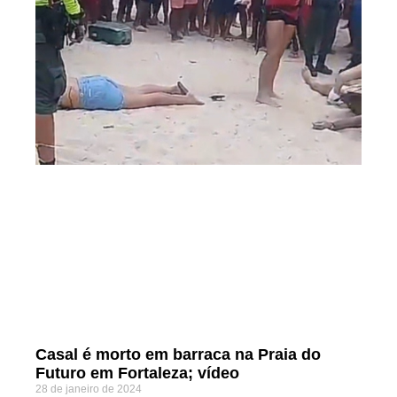
Casal é morto em barraca na Praia do
Futuro em Fortaleza; vídeo
28 de janeiro de 2024