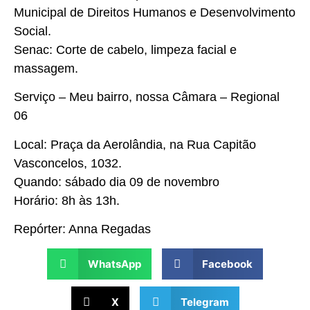
Municipal de Direitos Humanos e Desenvolvimento
Social.
Senac: Corte de cabelo, limpeza facial e
massagem.
Serviço – Meu bairro, nossa Câmara – Regional
06
Local: Praça da Aerolândia, na Rua Capitão
Vasconcelos, 1032.
Quando: sábado dia 09 de novembro
Horário: 8h às 13h.
Repórter: Anna Regadas
WhatsApp
Facebook
X
Telegram