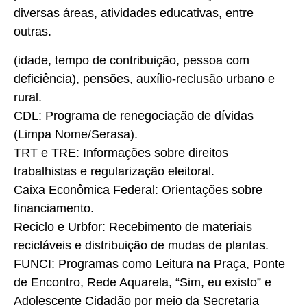
diversas áreas, atividades educativas, entre
outras.
(idade, tempo de contribuição, pessoa com
deficiência), pensões, auxílio-reclusão urbano e
rural.
CDL: Programa de renegociação de dívidas
(Limpa Nome/Serasa).
TRT e TRE: Informações sobre direitos
trabalhistas e regularização eleitoral.
Caixa Econômica Federal: Orientações sobre
financiamento.
Reciclo e Urbfor: Recebimento de materiais
recicláveis e distribuição de mudas de plantas.
FUNCI: Programas como Leitura na Praça, Ponte
de Encontro, Rede Aquarela, “Sim, eu existo” e
Adolescente Cidadão por meio da Secretaria