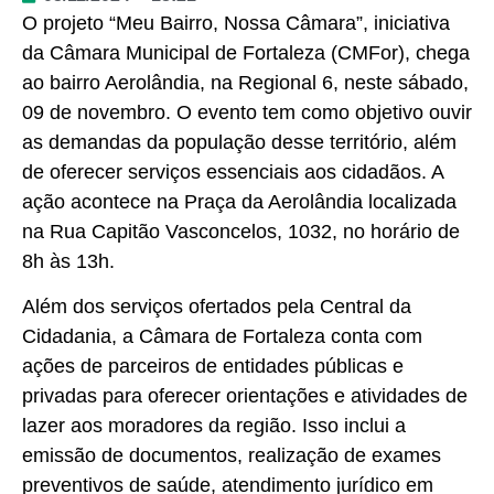
O projeto “Meu Bairro, Nossa Câmara”, iniciativa
da Câmara Municipal de Fortaleza (CMFor), chega
ao bairro Aerolândia, na Regional 6, neste sábado,
09 de novembro. O evento tem como objetivo ouvir
as demandas da população desse território, além
de oferecer serviços essenciais aos cidadãos. A
ação acontece na Praça da Aerolândia localizada
na Rua Capitão Vasconcelos, 1032, no horário de
8h às 13h.
Além dos serviços ofertados pela Central da
Cidadania, a Câmara de Fortaleza conta com
ações de parceiros de entidades públicas e
privadas para oferecer orientações e atividades de
lazer aos moradores da região. Isso inclui a
emissão de documentos, realização de exames
preventivos de saúde, atendimento jurídico em