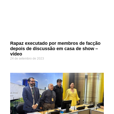
Rapaz executado por membros de facção
depois de discussão em casa de show –
vídeo
24 de setembro de 2023