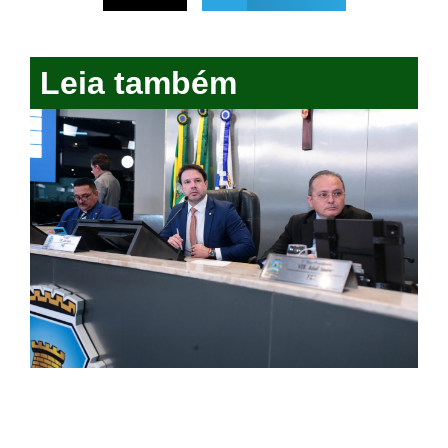
Leia também