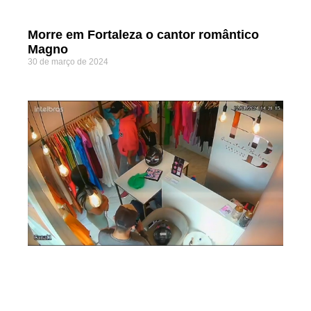
Morre em Fortaleza o cantor romântico
Magno
30 de março de 2024