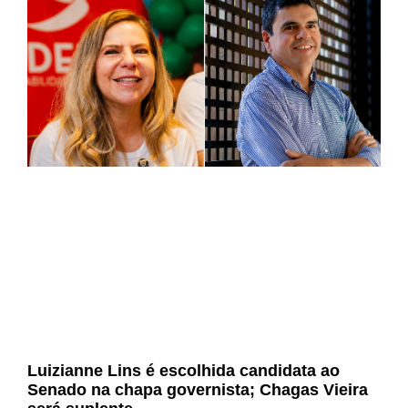
Luizianne Lins é escolhida candidata ao
Senado na chapa governista; Chagas Vieira