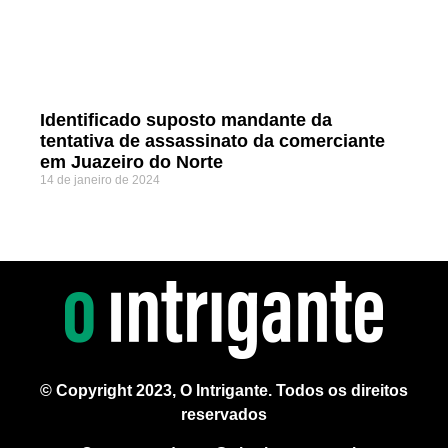
Identificado suposto mandante da
tentativa de assassinato da comerciante
em Juazeiro do Norte
14 de janeiro de 2024
© Copyright 2023, O Intrigante. Todos os direitos
reservados