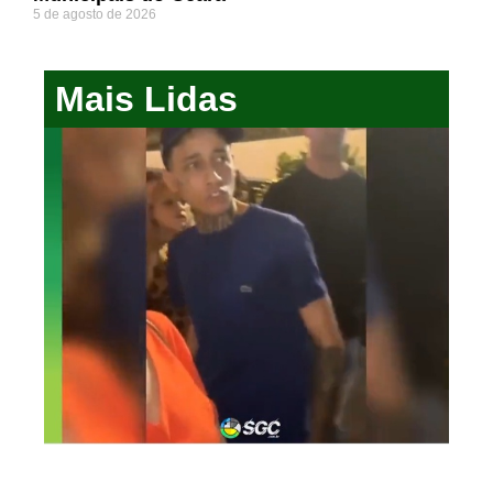
5 de agosto de 2026
Mais Lidas