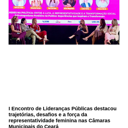
I Encontro de Lideranças Públicas destacou
trajetórias, desafios e a força da
representatividade feminina nas Câmaras
Municipais do Ceará