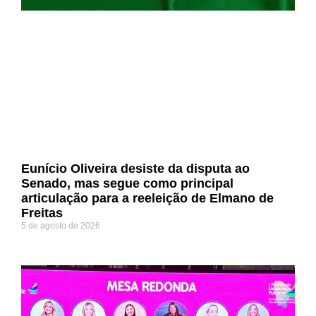
Eunício Oliveira desiste da disputa ao
Senado, mas segue como principal
articulação para a reeleição de Elmano de
Freitas
5 de agosto de 2026