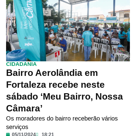
CIDADANIA
Bairro Aerolândia em
Fortaleza recebe neste
sábado ‘Meu Bairro, Nossa
Câmara’
Os moradores do bairro receberão vários
serviços
05/11/2024
18:21