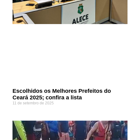
Escolhidos os Melhores Prefeitos do
Ceará 2025; confira a lista
11 de setembro de 2025