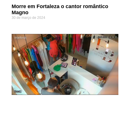
Morre em Fortaleza o cantor romântico
Magno
30 de março de 2024