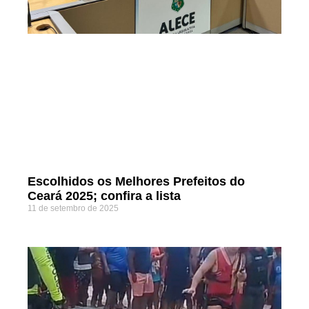
Escolhidos os Melhores Prefeitos do
Ceará 2025; confira a lista
11 de setembro de 2025