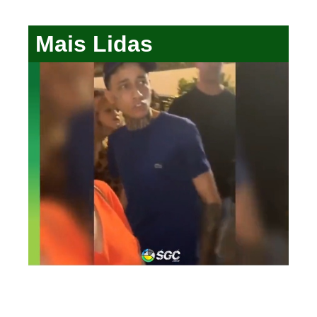
Mais Lidas