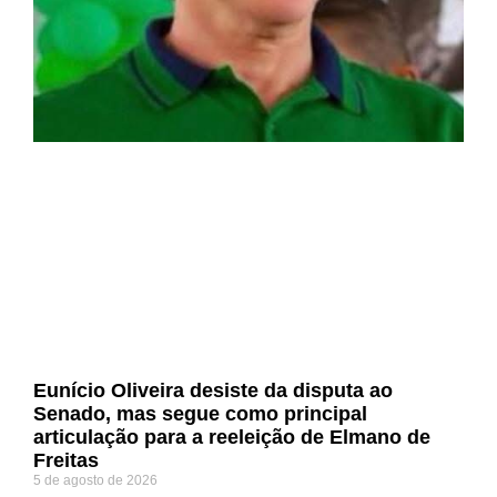
Eunício Oliveira desiste da disputa ao
Senado, mas segue como principal
articulação para a reeleição de Elmano de
Freitas
5 de agosto de 2026