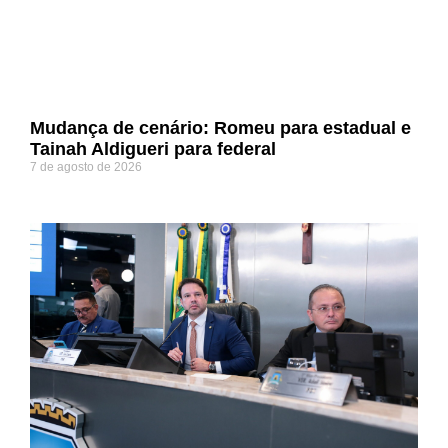
Mudança de cenário: Romeu para estadual e
Tainah Aldigueri para federal
7 de agosto de 2026