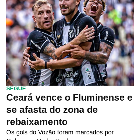
SEGUE
Ceará vence o Fluminense e
se afasta do zona de
rebaixamento
Os gols do Vozão foram marcados por