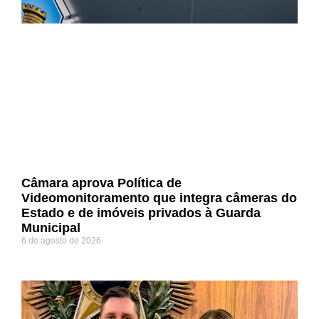
Câmara aprova Política de
Videomonitoramento que integra câmeras do
Estado e de imóveis privados à Guarda
Municipal
6 de agosto de 2026