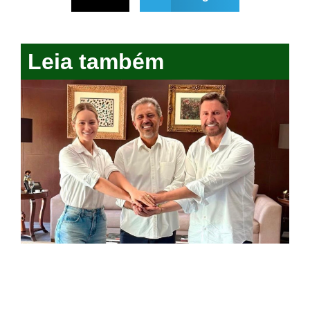
Leia também