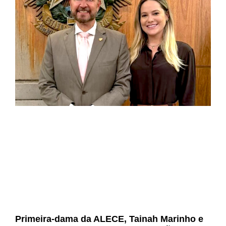
Primeira-dama da ALECE, Tainah Marinho e