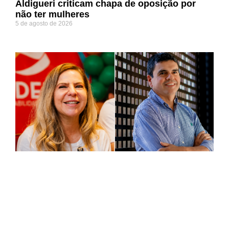
Aldigueri criticam chapa de oposição por
não ter mulheres
5 de agosto de 2026