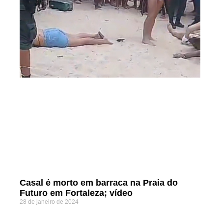
Casal é morto em barraca na Praia do
Futuro em Fortaleza; vídeo
28 de janeiro de 2024