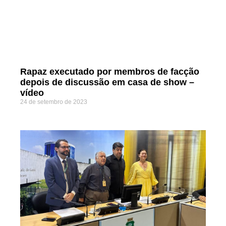
Rapaz executado por membros de facção
depois de discussão em casa de show –
vídeo
24 de setembro de 2023