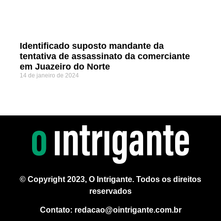
Identificado suposto mandante da
tentativa de assassinato da comerciante
em Juazeiro do Norte
14 de janeiro de 2024
© Copyright 2023, O Intrigante. Todos os direitos
reservados
Contato: redacao@ointrigante.com.br