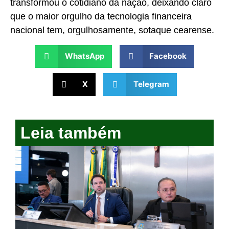
transformou o cotidiano da nação, deixando claro
que o maior orgulho da tecnologia financeira
nacional tem, orgulhosamente, sotaque cearense.
WhatsApp
Facebook
X
Telegram
Leia também