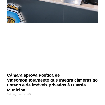
Câmara aprova Política de
Videomonitoramento que integra câmeras do
Estado e de imóveis privados à Guarda
Municipal
6 de agosto de 2026