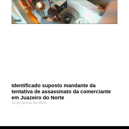
Identificado suposto mandante da
tentativa de assassinato da comerciante
em Juazeiro do Norte
14 de janeiro de 2024