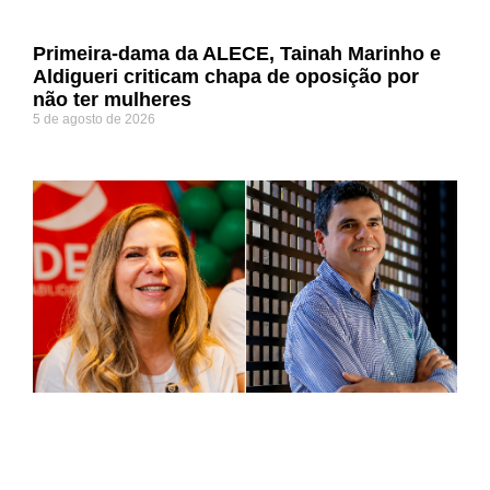
Primeira-dama da ALECE, Tainah Marinho e
Aldigueri criticam chapa de oposição por
não ter mulheres
5 de agosto de 2026