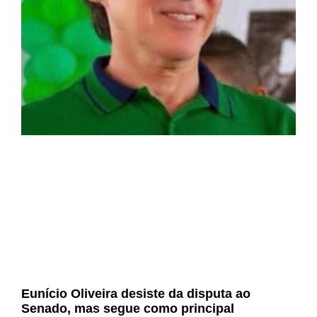
Eunício Oliveira desiste da disputa ao
Senado, mas segue como principal