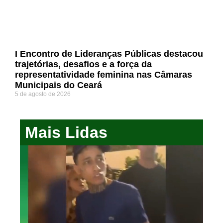
I Encontro de Lideranças Públicas destacou
trajetórias, desafios e a força da
representatividade feminina nas Câmaras
Municipais do Ceará
5 de agosto de 2026
Mais Lidas