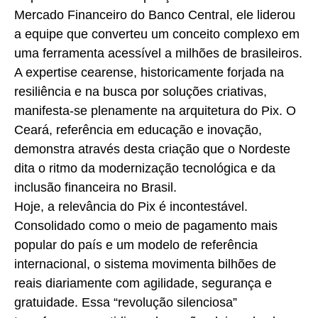
Mercado Financeiro do Banco Central, ele liderou
a equipe que converteu um conceito complexo em
uma ferramenta acessível a milhões de brasileiros.
A expertise cearense, historicamente forjada na
resiliência e na busca por soluções criativas,
manifesta-se plenamente na arquitetura do Pix. O
Ceará, referência em educação e inovação,
demonstra através desta criação que o Nordeste
dita o ritmo da modernização tecnológica e da
inclusão financeira no Brasil.
Hoje, a relevância do Pix é incontestável.
Consolidado como o meio de pagamento mais
popular do país e um modelo de referência
internacional, o sistema movimenta bilhões de
reais diariamente com agilidade, segurança e
gratuidade. Essa “revolução silenciosa”