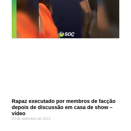
Rapaz executado por membros de facção
depois de discussão em casa de show –
vídeo
24 de setembro de 2023