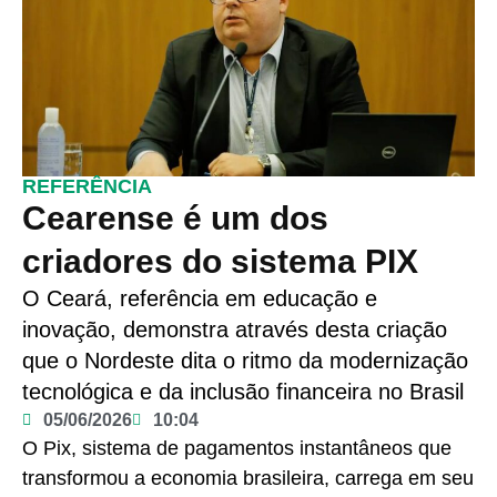
REFERÊNCIA
Cearense é um dos
criadores do sistema PIX
O Ceará, referência em educação e
inovação, demonstra através desta criação
que o Nordeste dita o ritmo da modernização
tecnológica e da inclusão financeira no Brasil
05/06/2026
10:04
O Pix, sistema de pagamentos instantâneos que
transformou a economia brasileira, carrega em seu