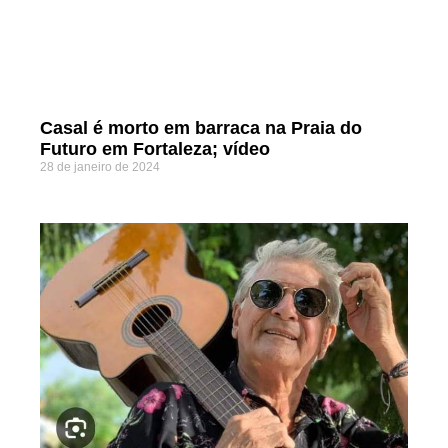
Casal é morto em barraca na Praia do
Futuro em Fortaleza; vídeo
28 de janeiro de 2024