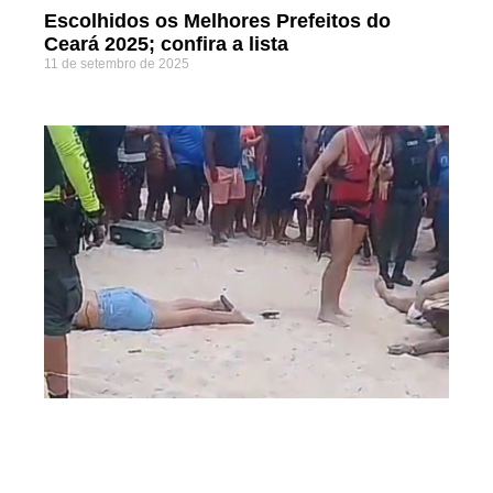
Escolhidos os Melhores Prefeitos do
Ceará 2025; confira a lista
11 de setembro de 2025