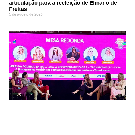
articulação para a reeleição de Elmano de
Freitas
5 de agosto de 2026