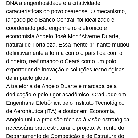
DNA a engenhosidade e a criatividade
características do povo cearense. O mecanismo,
lançado pelo Banco Central, foi idealizado e
coordenado pelo engenheiro eletrônico e
economista Angelo José Mont’Alverne Duarte,
natural de Fortaleza. Essa mente brilhante mudou
definitivamente a forma como o país lida com o
dinheiro, reafirmando o Ceará como um polo
exportador de inovação e soluções tecnológicas
de impacto global.
A trajetória de Angelo Duarte é marcada pela
dedicação e pelo rigor acadêmico. Graduado em
Engenharia Eletrônica pelo Instituto Tecnológico
de Aeronáutica (ITA) e doutor em Economia,
Angelo uniu a precisão técnica à visão estratégica
necessária para estruturar o projeto. À frente do
Departamento de Competição e de Estrutura do