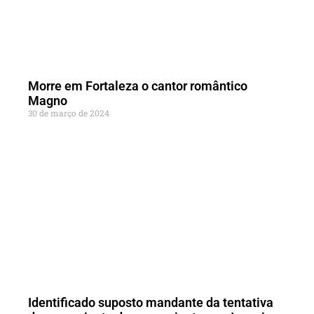
Morre em Fortaleza o cantor romântico
Magno
30 de março de 2024
Identificado suposto mandante da tentativa