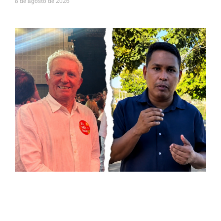
8 de agosto de 2026