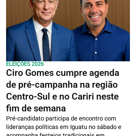
ELEIÇÕES 2026
Ciro Gomes cumpre agenda
de pré-campanha na região
Centro-Sul e no Cariri neste
fim de semana
Pré-candidato participa de encontro com
lideranças políticas em Iguatu no sábado e
acompanha festejos tradicionais em