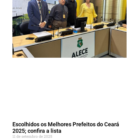
Escolhidos os Melhores Prefeitos do Ceará
2025; confira a lista
11 de setembro de 2025