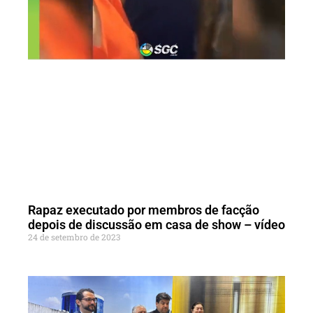
Rapaz executado por membros de facção
depois de discussão em casa de show – vídeo
24 de setembro de 2023