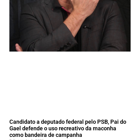
Candidato a deputado federal pelo PSB, Pai do
Gael defende o uso recreativo da maconha
como bandeira de campanha