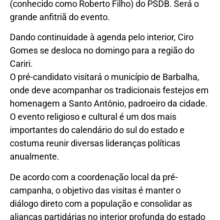
(conhecido como Roberto Filho) do PSDB. Será o
grande anfitriã do evento.
Dando continuidade à agenda pelo interior, Ciro
Gomes se desloca no domingo para a região do
Cariri.
O pré-candidato visitará o município de Barbalha,
onde deve acompanhar os tradicionais festejos em
homenagem a Santo Antônio, padroeiro da cidade.
O evento religioso e cultural é um dos mais
importantes do calendário do sul do estado e
costuma reunir diversas lideranças políticas
anualmente.
De acordo com a coordenação local da pré-
campanha, o objetivo das visitas é manter o
diálogo direto com a população e consolidar as
alianças partidárias no interior profunda do estado