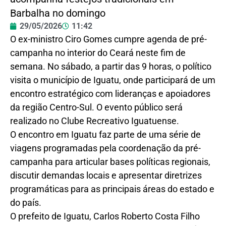
Barbalha no domingo
29/05/2026
11:42
O ex-ministro Ciro Gomes cumpre agenda de pré-
campanha no interior do Ceará neste fim de
semana. No sábado, a partir das 9 horas, o político
visita o município de Iguatu, onde participará de um
encontro estratégico com lideranças e apoiadores
da região Centro-Sul. O evento público será
realizado no Clube Recreativo Iguatuense.
O encontro em Iguatu faz parte de uma série de
viagens programadas pela coordenação da pré-
campanha para articular bases políticas regionais,
discutir demandas locais e apresentar diretrizes
programáticas para as principais áreas do estado e
do país.
O prefeito de Iguatu, Carlos Roberto Costa Filho