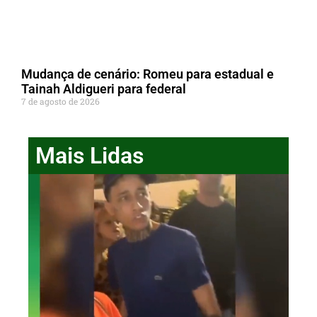
Mudança de cenário: Romeu para estadual e
Tainah Aldigueri para federal
7 de agosto de 2026
Mais Lidas