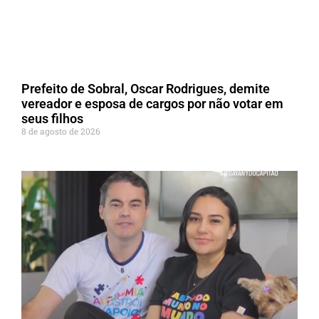
Prefeito de Sobral, Oscar Rodrigues, demite
vereador e esposa de cargos por não votar em
seus filhos
8 de agosto de 2026