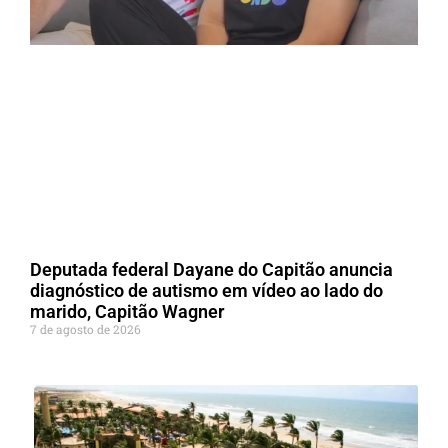
Deputada federal Dayane do Capitão anuncia
diagnóstico de autismo em vídeo ao lado do
marido, Capitão Wagner
7 de agosto de 2026