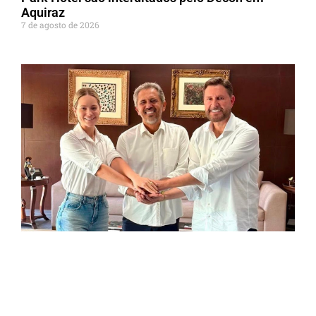
Aquiraz
7 de agosto de 2026