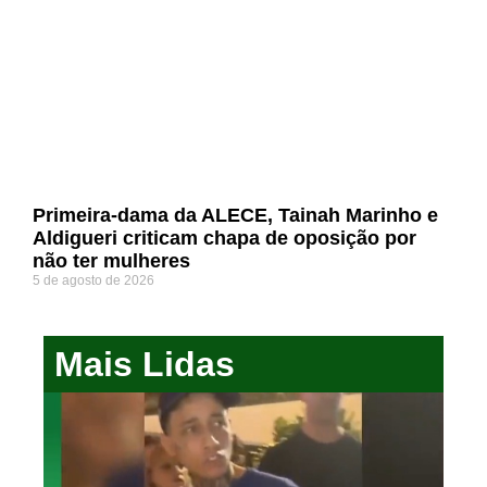
Primeira-dama da ALECE, Tainah Marinho e
Aldigueri criticam chapa de oposição por
não ter mulheres
5 de agosto de 2026
Mais Lidas