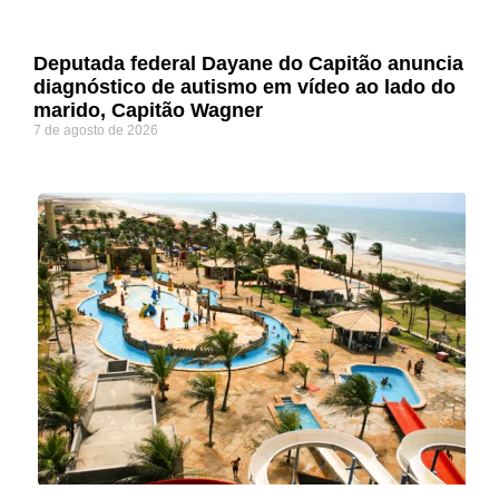
Deputada federal Dayane do Capitão anuncia
diagnóstico de autismo em vídeo ao lado do
marido, Capitão Wagner
7 de agosto de 2026