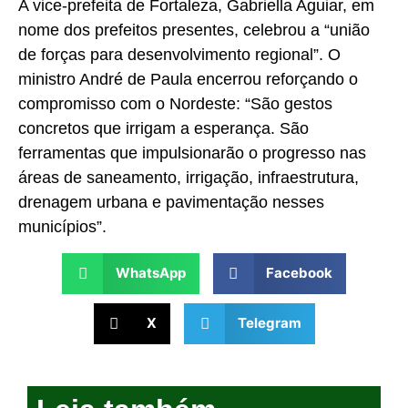
A vice-prefeita de Fortaleza, Gabriella Aguiar, em
nome dos prefeitos presentes, celebrou a “união
de forças para desenvolvimento regional”. O
ministro André de Paula encerrou reforçando o
compromisso com o Nordeste: “São gestos
concretos que irrigam a esperança. São
ferramentas que impulsionarão o progresso nas
áreas de saneamento, irrigação, infraestrutura,
drenagem urbana e pavimentação nesses
municípios”.
WhatsApp
Facebook
X
Telegram