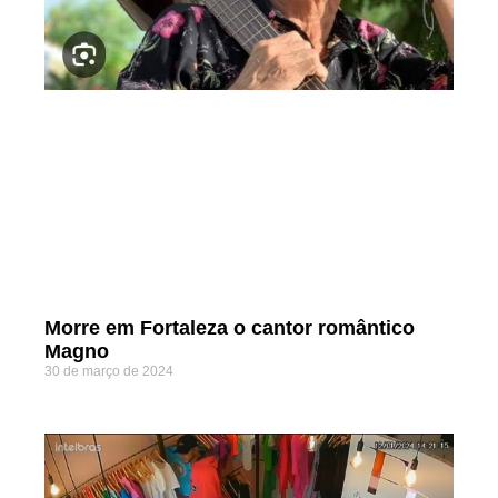
Morre em Fortaleza o cantor romântico
Magno
30 de março de 2024