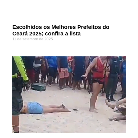
Escolhidos os Melhores Prefeitos do
Ceará 2025; confira a lista
11 de setembro de 2025