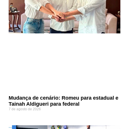
Mudança de cenário: Romeu para estadual e
Tainah Aldigueri para federal
7 de agosto de 2026