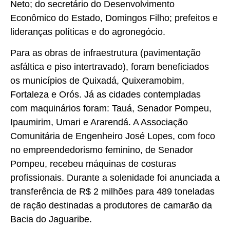
Neto; do secretário do Desenvolvimento
Econômico do Estado, Domingos Filho; prefeitos e
lideranças políticas e do agronegócio.
Para as obras de infraestrutura (pavimentação
asfáltica e piso intertravado), foram beneficiados
os municípios de Quixadá, Quixeramobim,
Fortaleza e Orós. Já as cidades contempladas
com maquinários foram: Tauá, Senador Pompeu,
Ipaumirim, Umari e Ararendá. A Associação
Comunitária de Engenheiro José Lopes, com foco
no empreendedorismo feminino, de Senador
Pompeu, recebeu máquinas de costuras
profissionais. Durante a solenidade foi anunciada a
transferência de R$ 2 milhões para 489 toneladas
de ração destinadas a produtores de camarão da
Bacia do Jaguaribe.