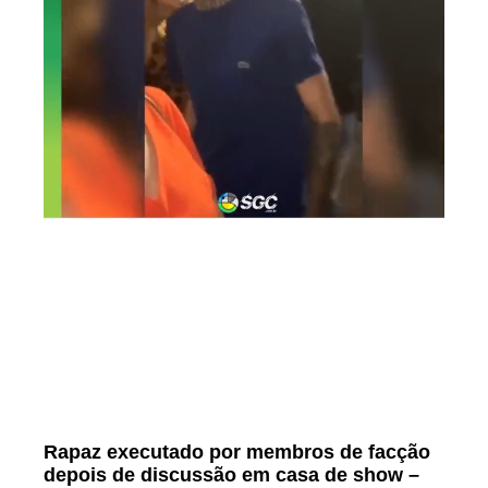
Rapaz executado por membros de facção
depois de discussão em casa de show –