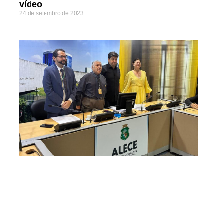
vídeo
24 de setembro de 2023