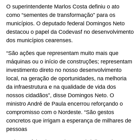
O superintendente Marlos Costa definiu o ato
como “sementes de transformação” para os
municípios. O deputado federal Domingos Neto
destacou o papel da Codevasf no desenvolvimento
dos municípios cearenses.
“São ações que representam muito mais que
máquinas ou o início de construções; representam
investimento direto no nosso desenvolvimento
local, na geração de oportunidades, na melhoria
da infraestrutura e na qualidade de vida dos
nossos cidadãos”, disse Domingos Neto. O
ministro André de Paula encerrou reforçando o
compromisso com o Nordeste. “São gestos
concretos que irrigam a esperança de milhares de
pessoas