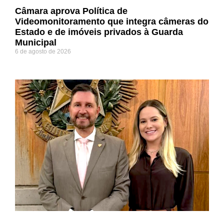
Câmara aprova Política de
Videomonitoramento que integra câmeras do
Estado e de imóveis privados à Guarda
Municipal
6 de agosto de 2026