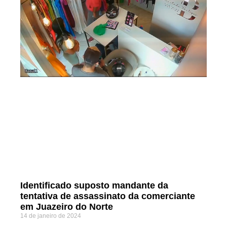
Identificado suposto mandante da
tentativa de assassinato da comerciante
em Juazeiro do Norte
14 de janeiro de 2024