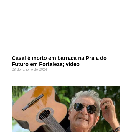
Casal é morto em barraca na Praia do
Futuro em Fortaleza; vídeo
28 de janeiro de 2024