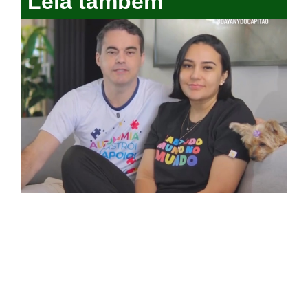
Leia também