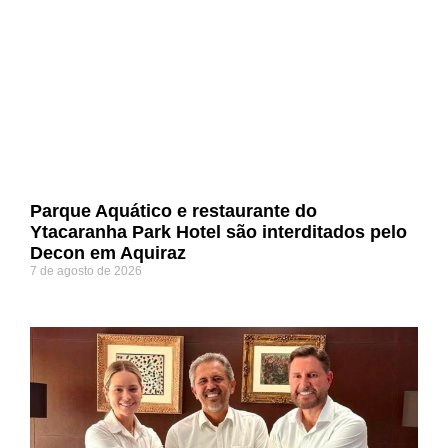
Parque Aquático e restaurante do
Ytacaranha Park Hotel são interditados pelo
Decon em Aquiraz
7 de agosto de 2026