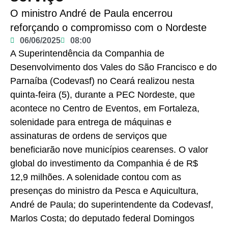
O ministro André de Paula encerrou
reforçando o compromisso com o Nordeste
06/06/2025
08:00
A Superintendência da Companhia de
Desenvolvimento dos Vales do São Francisco e do
Parnaíba (Codevasf) no Ceará realizou nesta
quinta-feira (5), durante a PEC Nordeste, que
acontece no Centro de Eventos, em Fortaleza,
solenidade para entrega de máquinas e
assinaturas de ordens de serviços que
beneficiarão nove municípios cearenses. O valor
global do investimento da Companhia é de R$
12,9 milhões. A solenidade contou com as
presenças do ministro da Pesca e Aquicultura,
André de Paula; do superintendente da Codevasf,
Marlos Costa; do deputado federal Domingos