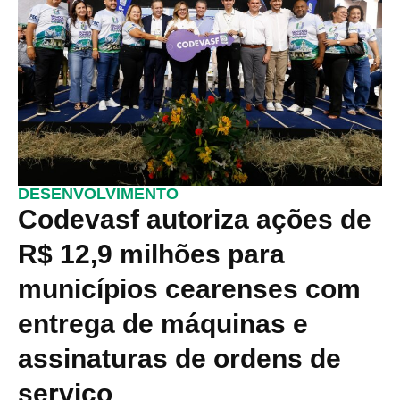
DESENVOLVIMENTO
Codevasf autoriza ações de
R$ 12,9 milhões para
municípios cearenses com
entrega de máquinas e
assinaturas de ordens de
serviço