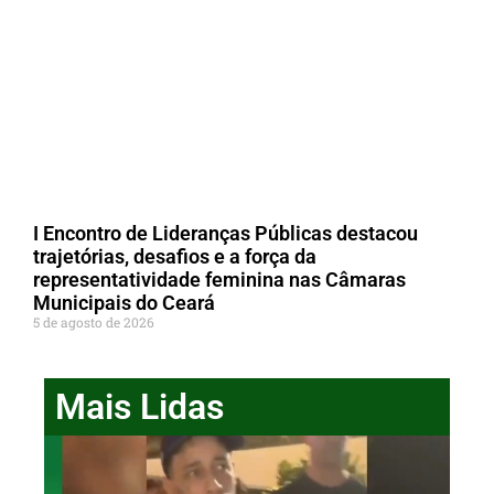
I Encontro de Lideranças Públicas destacou
trajetórias, desafios e a força da
representatividade feminina nas Câmaras
Municipais do Ceará
5 de agosto de 2026
Mais Lidas