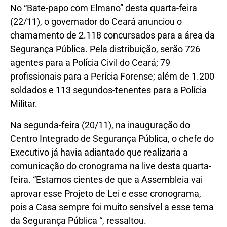
No “Bate-papo com Elmano” desta quarta-feira
(22/11), o governador do Ceará anunciou o
chamamento de 2.118 concursados para a área da
Segurança Pública. Pela distribuição, serão 726
agentes para a Polícia Civil do Ceará; 79
profissionais para a Perícia Forense; além de 1.200
soldados e 113 segundos-tenentes para a Polícia
Militar.
Na segunda-feira (20/11), na inauguração do
Centro Integrado de Segurança Pública, o chefe do
Executivo já havia adiantado que realizaria a
comunicação do cronograma na live desta quarta-
feira. “Estamos cientes de que a Assembleia vai
aprovar esse Projeto de Lei e esse cronograma,
pois a Casa sempre foi muito sensível a esse tema
da Segurança Pública “, ressaltou.