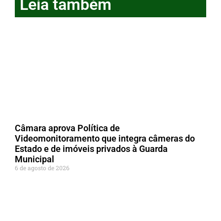
Leia também
Câmara aprova Política de
Videomonitoramento que integra câmeras do
Estado e de imóveis privados à Guarda
Municipal
6 de agosto de 2026