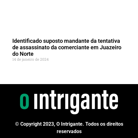
Identificado suposto mandante da tentativa
de assassinato da comerciante em Juazeiro
do Norte
14 de janeiro de 2024
© Copyright 2023, O Intrigante. Todos os direitos
reservados