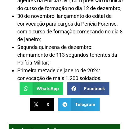
agentes da Polícia Civil, com previsão do início
do curso de formação no dia 12 de dezembro;
30 de novembro: lançamento do edital de
convocação para cargos da Perícia Forense,
com o curso de formação começando no dia 8
de janeiro;
Segunda quinzena de dezembro:
chamamento de 113 segundos-tenentes da
Polícia Militar;
Primeira metade de janeiro de 2024:
convocação de mais 1.200 soldados.
WhatsApp
Facebook
X
Telegram