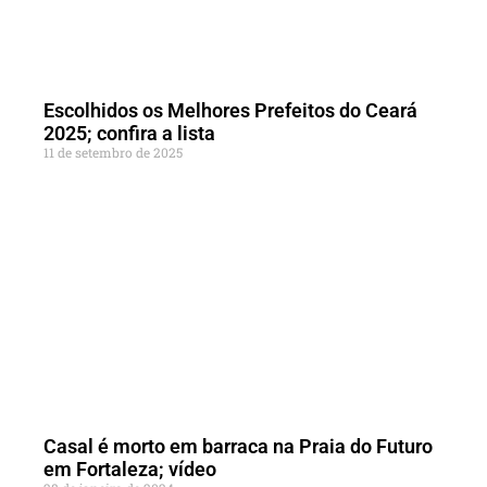
Escolhidos os Melhores Prefeitos do Ceará
2025; confira a lista
11 de setembro de 2025
Casal é morto em barraca na Praia do Futuro
em Fortaleza; vídeo