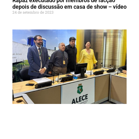
Rapaz executado por membros de facção
depois de discussão em casa de show – vídeo
24 de setembro de 2023