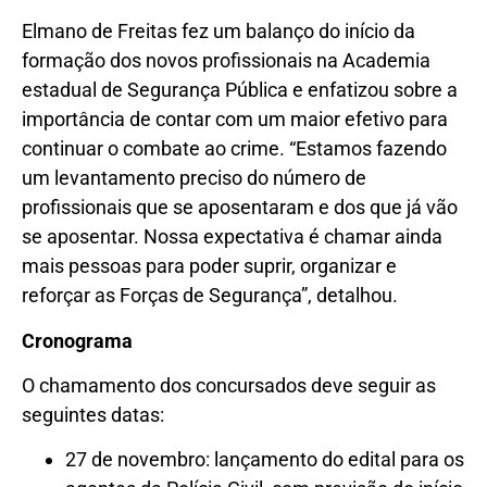
Elmano de Freitas fez um balanço do início da
formação dos novos profissionais na Academia
estadual de Segurança Pública e enfatizou sobre a
importância de contar com um maior efetivo para
continuar o combate ao crime. “Estamos fazendo
um levantamento preciso do número de
profissionais que se aposentaram e dos que já vão
se aposentar. Nossa expectativa é chamar ainda
mais pessoas para poder suprir, organizar e
reforçar as Forças de Segurança”, detalhou.
Cronograma
O chamamento dos concursados deve seguir as
seguintes datas:
27 de novembro: lançamento do edital para os