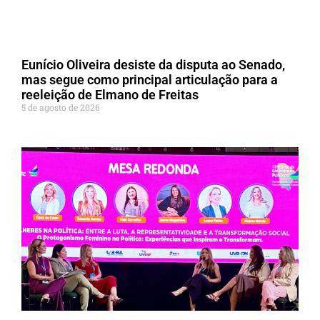
Eunício Oliveira desiste da disputa ao Senado,
mas segue como principal articulação para a
reeleição de Elmano de Freitas
5 de agosto de 2026