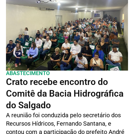
ABASTECIMENTO
Crato recebe encontro do
Comitê da Bacia Hidrográfica
do Salgado
A reunião foi conduzida pelo secretário dos
Recursos Hídricos, Fernando Santana, e
contou com a participação do prefeito André