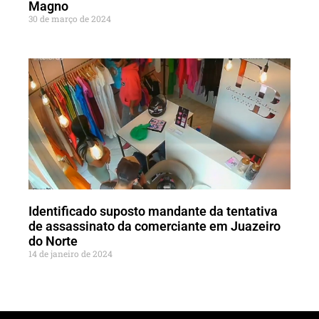
Magno
30 de março de 2024
Identificado suposto mandante da tentativa
de assassinato da comerciante em Juazeiro
do Norte
14 de janeiro de 2024