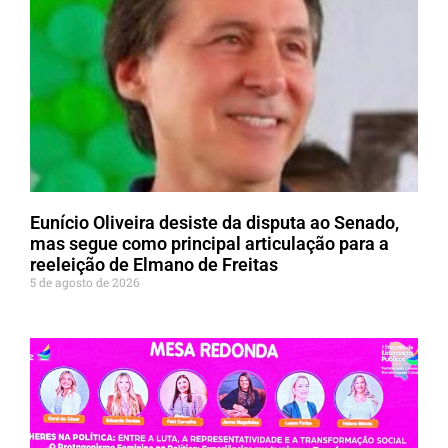
Eunício Oliveira desiste da disputa ao Senado,
mas segue como principal articulação para a
reeleição de Elmano de Freitas
5 de agosto de 2026