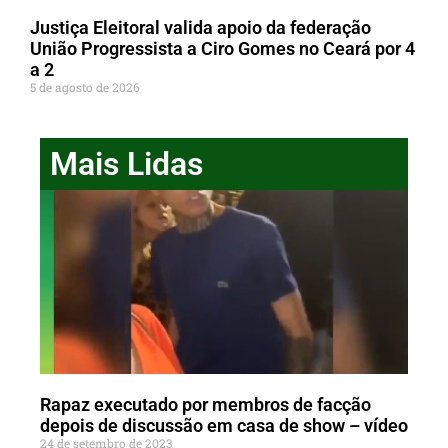
Justiça Eleitoral valida apoio da federação
União Progressista a Ciro Gomes no Ceará por 4
a 2
5 de agosto de 2026
Mais Lidas
Rapaz executado por membros de facção
depois de discussão em casa de show – vídeo
24 de setembro de 2023