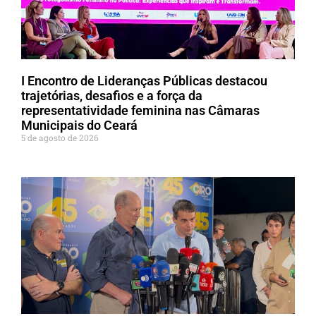
I Encontro de Lideranças Públicas destacou
trajetórias, desafios e a força da
representatividade feminina nas Câmaras
Municipais do Ceará
5 de agosto de 2026