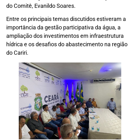
do Comitê, Evanildo Soares.
Entre os principais temas discutidos estiveram a
importância da gestão participativa da água, a
ampliação dos investimentos em infraestrutura
hídrica e os desafios do abastecimento na região
do Cariri.