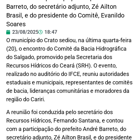
Barreto, do secretário adjunto, Zé Ailton
Brasil, e do presidente do Comitê, Evanildo
Soares
23/08/2025
18:47
O município do Crato sediou, na última quarta-feira
(20), o encontro do Comitê da Bacia Hidrográfica
do Salgado, promovido pela Secretaria dos
Recursos Hídricos do Ceará (SRH). O evento,
realizado no auditório do IFCE, reuniu autoridades
estaduais e municipais, representantes de comitês
de bacia, lideranças comunitárias e moradores da
região do Cariri.
A reunião foi conduzida pelo secretário dos
Recursos Hídricos, Fernando Santana, e contou
com a participação do prefeito André Barreto, do
secretário adjunto, Zé Ailton Brasil, e do presidente