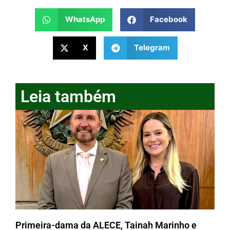
WhatsApp
Facebook
X
Telegram
Leia também
Primeira-dama da ALECE, Tainah Marinho e