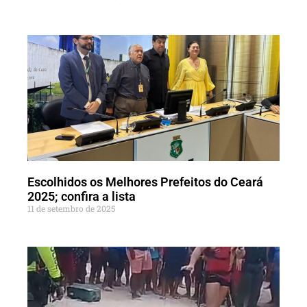
Escolhidos os Melhores Prefeitos do Ceará
2025; confira a lista
11 de setembro de 2025