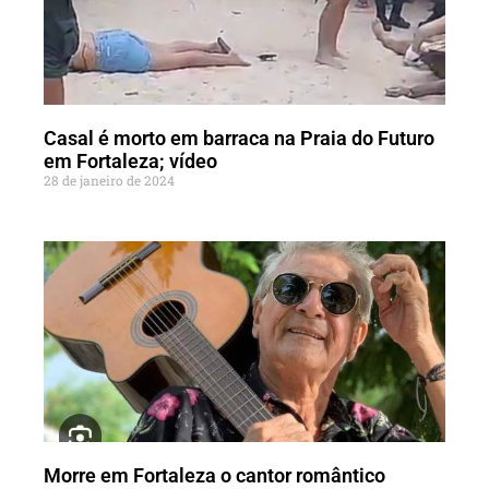
Casal é morto em barraca na Praia do Futuro
em Fortaleza; vídeo
28 de janeiro de 2024
Morre em Fortaleza o cantor romântico