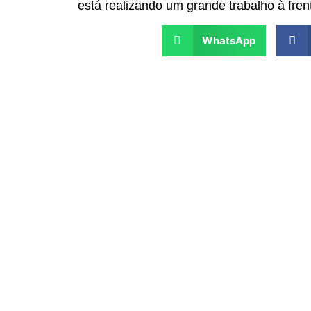
está realizando um grande trabalho à fren
WhatsApp