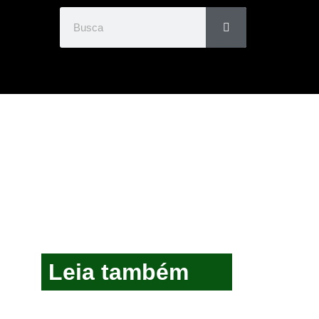
Leia também