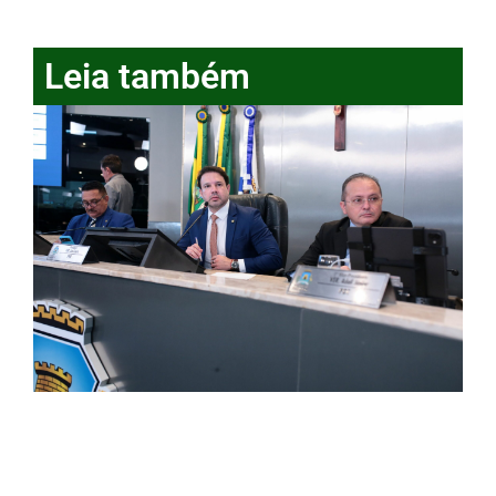
Leia também