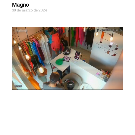
Magno
30 de março de 2024