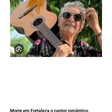
Morre em Fortaleza o cantor romântico