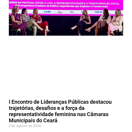
I Encontro de Lideranças Públicas destacou
trajetórias, desafios e a força da
representatividade feminina nas Câmaras
Municipais do Ceará
5 de agosto de 2026