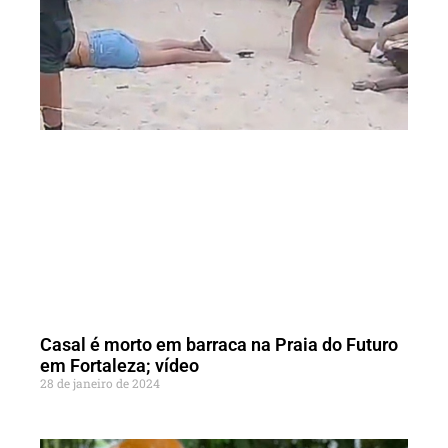
Casal é morto em barraca na Praia do Futuro
em Fortaleza; vídeo
28 de janeiro de 2024