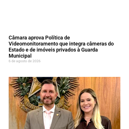
Câmara aprova Política de
Videomonitoramento que integra câmeras do
Estado e de imóveis privados à Guarda
Municipal
6 de agosto de 2026