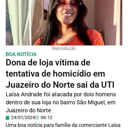
Reprodução
BOA NOTÍCIA
Dona de loja vítima de
tentativa de homicídio em
Juazeiro do Norte sai da UTI
Laísa Andrade foi atacada por dois homens
dentro de sua loja no bairro São Miguel, em
Juazeiro do Norte
24/01/2024
08:12
Uma boa notícia para família da comerciante Laísa