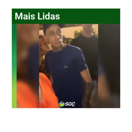
Mais Lidas