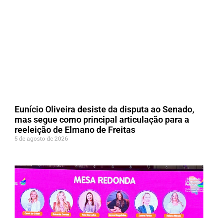
Eunício Oliveira desiste da disputa ao Senado,
mas segue como principal articulação para a
reeleição de Elmano de Freitas
5 de agosto de 2026