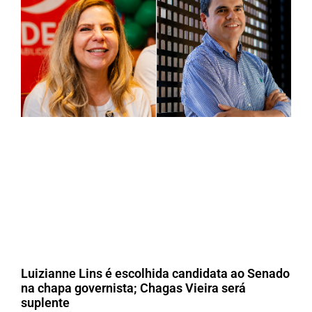
Luizianne Lins é escolhida candidata ao Senado
na chapa governista; Chagas Vieira será
suplente