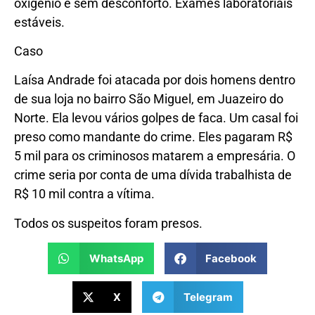
oxigênio e sem desconforto. Exames laboratoriais
estáveis.
Caso
Laísa Andrade foi atacada por dois homens dentro
de sua loja no bairro São Miguel, em Juazeiro do
Norte. Ela levou vários golpes de faca. Um casal foi
preso como mandante do crime. Eles pagaram R$
5 mil para os criminosos matarem a empresária. O
crime seria por conta de uma dívida trabalhista de
R$ 10 mil contra a vítima.
Todos os suspeitos foram presos.
WhatsApp
Facebook
X
Telegram