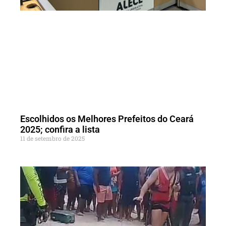
Escolhidos os Melhores Prefeitos do Ceará
2025; confira a lista
11 de setembro de 2025