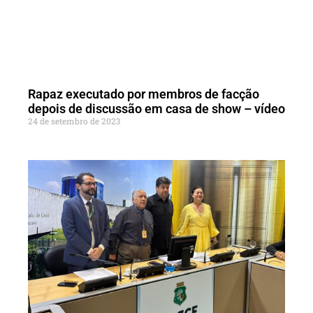
Rapaz executado por membros de facção
depois de discussão em casa de show – vídeo
24 de setembro de 2023