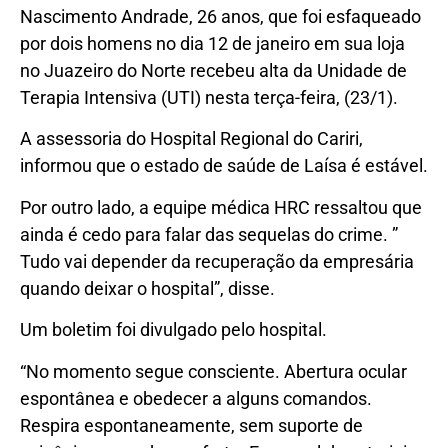
Nascimento Andrade, 26 anos, que foi esfaqueado
por dois homens no dia 12 de janeiro em sua loja
no Juazeiro do Norte recebeu alta da Unidade de
Terapia Intensiva (UTI) nesta terça-feira, (23/1).
A assessoria do Hospital Regional do Cariri,
informou que o estado de saúde de Laísa é estável.
Por outro lado, a equipe médica HRC ressaltou que
ainda é cedo para falar das sequelas do crime. ”
Tudo vai depender da recuperação da empresária
quando deixar o hospital”, disse.
Um boletim foi divulgado pelo hospital.
“No momento segue consciente. Abertura ocular
espontânea e obedecer a alguns comandos.
Respira espontaneamente, sem suporte de