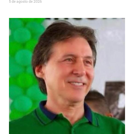
5 de agosto de 2026