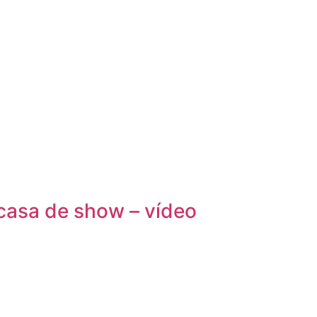
casa de show – vídeo