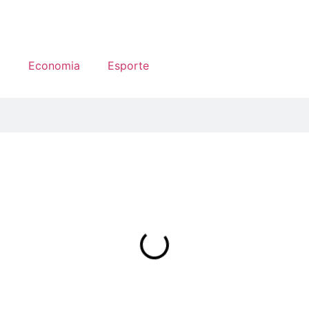
a
Economia
Esporte