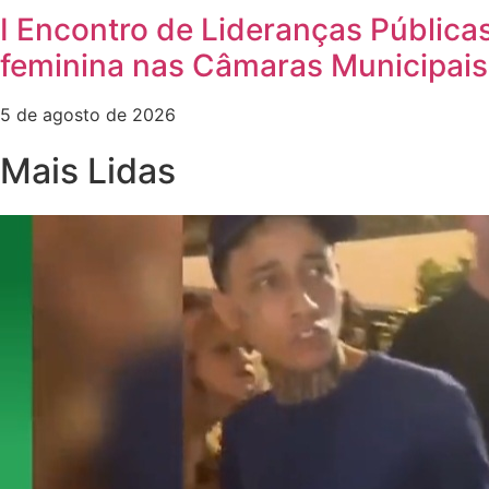
I Encontro de Lideranças Públicas
feminina nas Câmaras Municipais
5 de agosto de 2026
Mais Lidas