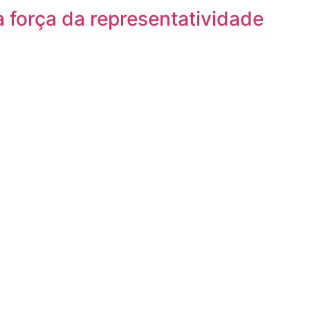
a força da representatividade