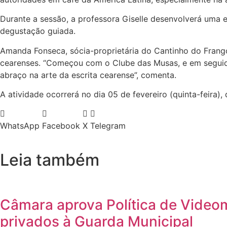
Durante a sessão, a professora Giselle desenvolverá uma e
degustação guiada.
Amanda Fonseca, sócia-proprietária do Cantinho do Frango,
cearenses. “Começou com o Clube das Musas, e em seguida
abraço na arte da escrita cearense”, comenta.
A atividade ocorrerá no dia 05 de fevereiro (quinta-feira)
WhatsApp
Facebook
X
Telegram
Leia também
Câmara aprova Política de Video
privados à Guarda Municipal