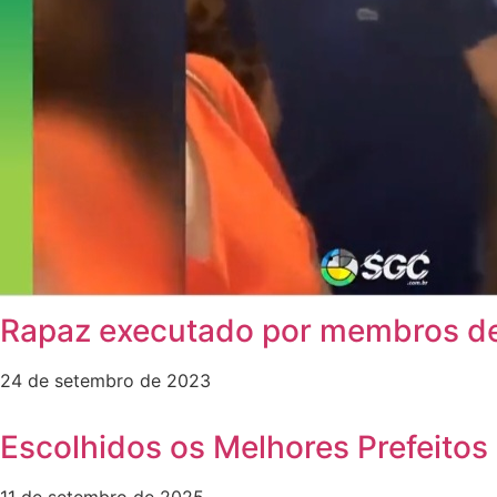
Rapaz executado por membros de
24 de setembro de 2023
Escolhidos os Melhores Prefeitos 