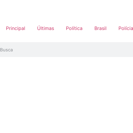
Principal
Últimas
Política
Brasil
Políci