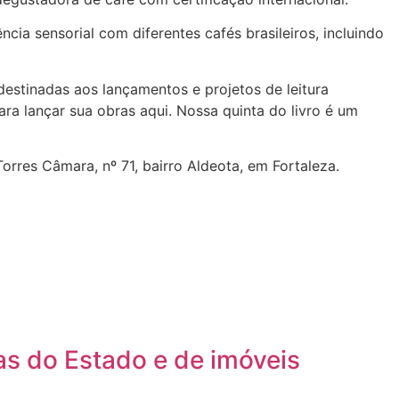
ia sensorial com diferentes cafés brasileiros, incluindo
estinadas aos lançamentos e projetos de leitura
a lançar sua obras aqui. Nossa quinta do livro é um
Torres Câmara, nº 71, bairro Aldeota, em Fortaleza.
s do Estado e de imóveis