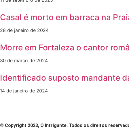
11 de setembro de 2025
Casal é morto em barraca na Prai
28 de janeiro de 2024
Morre em Fortaleza o cantor rom
30 de março de 2024
Identificado suposto mandante da
14 de janeiro de 2024
© Copyright 2023, O Intrigante. Todos os direitos reservad