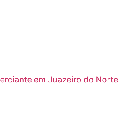
erciante em Juazeiro do Norte