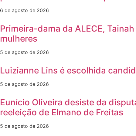
6 de agosto de 2026
Primeira-dama da ALECE, Tainah M
mulheres
5 de agosto de 2026
Luizianne Lins é escolhida candi
5 de agosto de 2026
Eunício Oliveira desiste da dispu
reeleição de Elmano de Freitas
5 de agosto de 2026