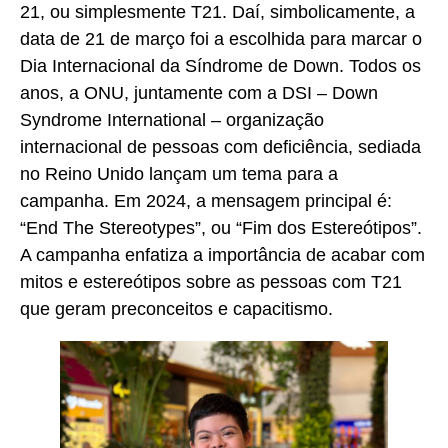
21, ou simplesmente T21. Daí, simbolicamente, a
data de 21 de março foi a escolhida para marcar o
Dia Internacional da Síndrome de Down. Todos os
anos, a ONU, juntamente com a DSI – Down
Syndrome International – organização
internacional de pessoas com deficiência, sediada
no Reino Unido lançam um tema para a
campanha. Em 2024, a mensagem principal é:
“End The Stereotypes”, ou “Fim dos Estereótipos”.
A campanha enfatiza a importância de acabar com
mitos e estereótipos sobre as pessoas com T21
que geram preconceitos e capacitismo.