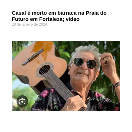
Casal é morto em barraca na Praia do
Futuro em Fortaleza; vídeo
28 de janeiro de 2024