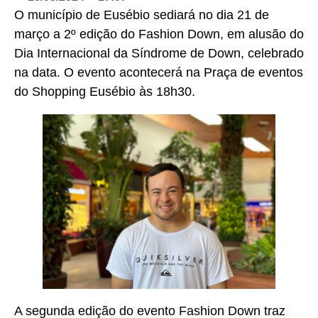
O município de Eusébio sediará no dia 21 de
março a 2º edição do Fashion Down, em alusão do
Dia Internacional da Síndrome de Down, celebrado
na data. O evento acontecerá na Praça de eventos
do Shopping Eusébio às 18h30.
A segunda edição do evento Fashion Down traz