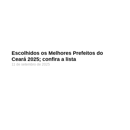
Escolhidos os Melhores Prefeitos do
Ceará 2025; confira a lista
11 de setembro de 2025