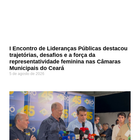
I Encontro de Lideranças Públicas destacou
trajetórias, desafios e a força da
representatividade feminina nas Câmaras
Municipais do Ceará
5 de agosto de 2026