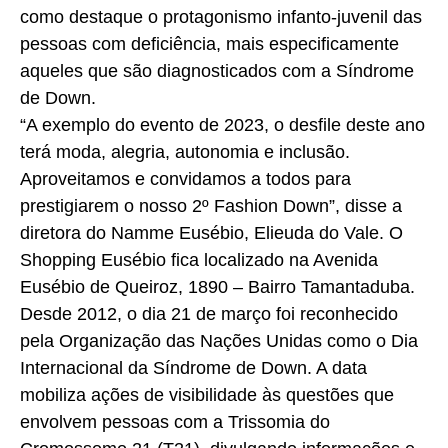
como destaque o protagonismo infanto-juvenil das
pessoas com deficiência, mais especificamente
aqueles que são diagnosticados com a Síndrome
de Down.
“A exemplo do evento de 2023, o desfile deste ano
terá moda, alegria, autonomia e inclusão.
Aproveitamos e convidamos a todos para
prestigiarem o nosso 2º Fashion Down”, disse a
diretora do Namme Eusébio, Elieuda do Vale. O
Shopping Eusébio fica localizado na Avenida
Eusébio de Queiroz, 1890 – Bairro Tamantaduba.
Desde 2012, o dia 21 de março foi reconhecido
pela Organização das Nações Unidas como o Dia
Internacional da Síndrome de Down. A data
mobiliza ações de visibilidade às questões que
envolvem pessoas com a Trissomia do