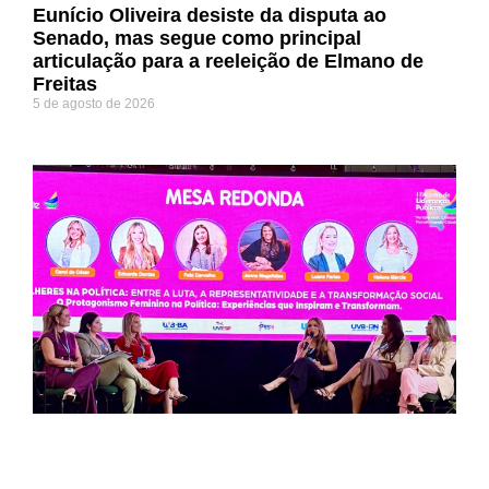
Eunício Oliveira desiste da disputa ao
Senado, mas segue como principal
articulação para a reeleição de Elmano de
Freitas
5 de agosto de 2026