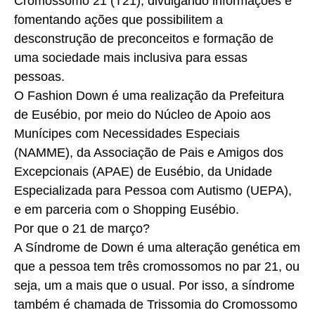
Cromossomo 21 (T21), divulgando informações e
fomentando ações que possibilitem a
desconstrução de preconceitos e formação de
uma sociedade mais inclusiva para essas
pessoas.
O Fashion Down é uma realização da Prefeitura
de Eusébio, por meio do Núcleo de Apoio aos
Munícipes com Necessidades Especiais
(NAMME), da Associação de Pais e Amigos dos
Excepcionais (APAE) de Eusébio, da Unidade
Especializada para Pessoa com Autismo (UEPA),
e em parceria com o Shopping Eusébio.
Por que o 21 de março?
A Síndrome de Down é uma alteração genética em
que a pessoa tem três cromossomos no par 21, ou
seja, um a mais que o usual. Por isso, a síndrome
também é chamada de Trissomia do Cromossomo