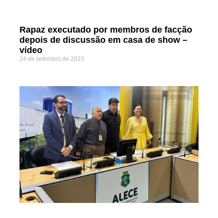
Rapaz executado por membros de facção
depois de discussão em casa de show –
vídeo
24 de setembro de 2023