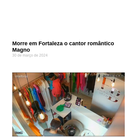
Morre em Fortaleza o cantor romântico
Magno
30 de março de 2024