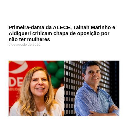
Primeira-dama da ALECE, Tainah Marinho e
Aldigueri criticam chapa de oposição por
não ter mulheres
5 de agosto de 2026