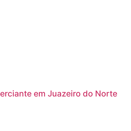
erciante em Juazeiro do Norte