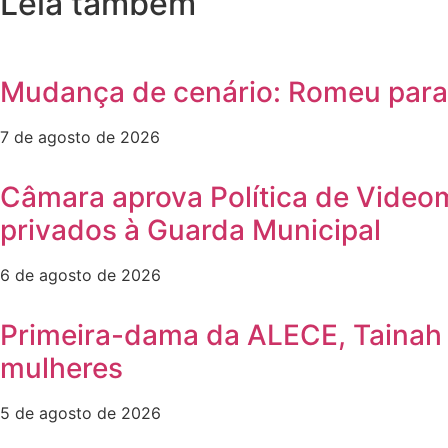
Leia também
Mudança de cenário: Romeu para e
7 de agosto de 2026
Câmara aprova Política de Video
privados à Guarda Municipal
6 de agosto de 2026
Primeira-dama da ALECE, Tainah M
mulheres
5 de agosto de 2026