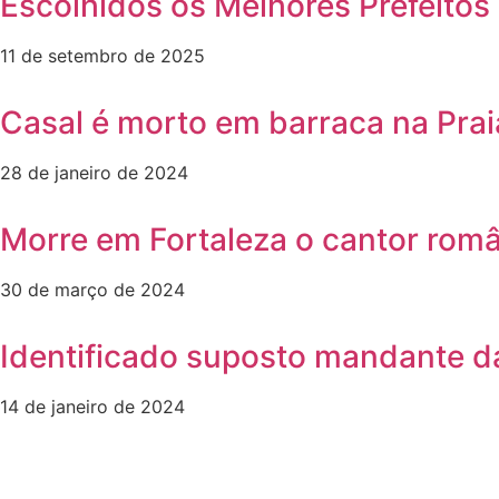
Escolhidos os Melhores Prefeitos 
11 de setembro de 2025
Casal é morto em barraca na Prai
28 de janeiro de 2024
Morre em Fortaleza o cantor rom
30 de março de 2024
Identificado suposto mandante da
14 de janeiro de 2024