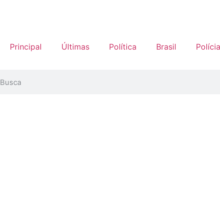
Principal
Últimas
Política
Brasil
Políci