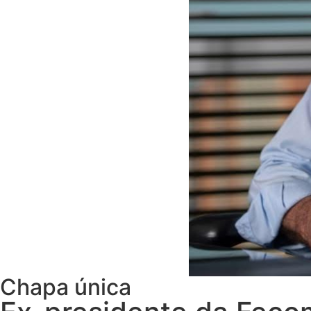
Chapa única