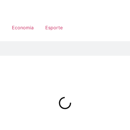
a
Economia
Esporte