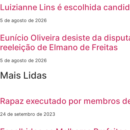
Luizianne Lins é escolhida candi
5 de agosto de 2026
Eunício Oliveira desiste da dispu
reeleição de Elmano de Freitas
5 de agosto de 2026
Mais Lidas
Rapaz executado por membros de
24 de setembro de 2023